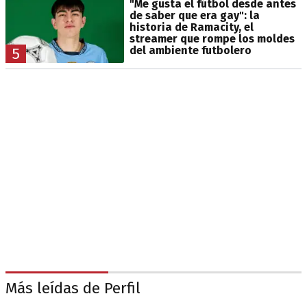
"Me gusta el fútbol desde antes
de saber que era gay": la
historia de Ramacity, el
streamer que rompe los moldes
del ambiente futbolero
5
Más leídas de Perfil