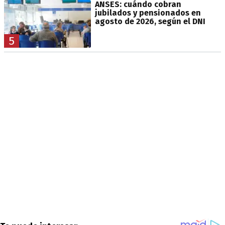
ANSES: cuándo cobran
jubilados y pensionados en
agosto de 2026, según el DNI
5