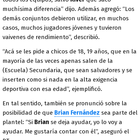
muchísima diferencia” dijo. Además agregó: “Los
demás conjuntos debieron utilizar, en muchos
casos, muchos jugadores jóvenes y tuvieron
vaivenes de rendimiento”, describió.
“Acá se les pide a chicos de 18, 19 años, que en la
mayoría de las veces apenas salen de la
(Escuela) Secundaria, que sean salvadores y se
inserten como si nada en la alta exigencia
deportiva con esa edad”, ejemplificó.
En tal sentido, también se pronunció sobre la
posibilidad de que
Brian Fernández
sea parte del
plantel: “Si
Brian
se deja ayudar, yo lo voy a
ayudar. Me gustaría contar con él”, aseguró el