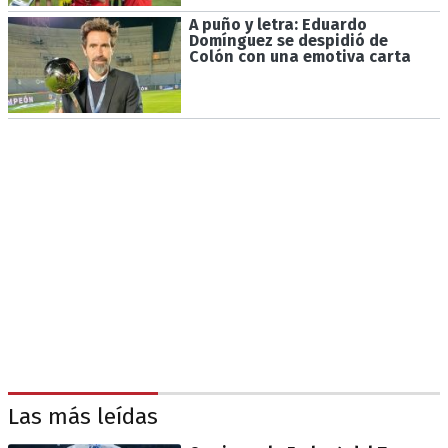
A puño y letra: Eduardo
Domínguez se despidió de
Colón con una emotiva carta
Las más leídas