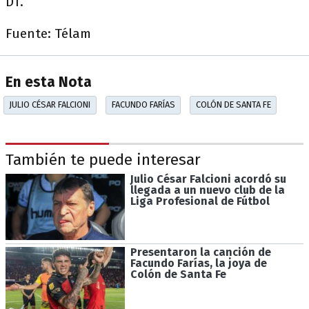
DT.
Fuente: Télam
En esta Nota
JULIO CÉSAR FALCIONI
FACUNDO FARÍAS
COLÓN DE SANTA FE
También te puede interesar
Julio César Falcioni acordó su
llegada a un nuevo club de la
Liga Profesional de Fútbol
Presentaron la canción de
Facundo Farías, la joya de
Colón de Santa Fe