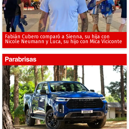
Fabián Cubero comparó a Sienna, su hija con
Nicole Neumann y Luca, su hijo con Mica Viciconte