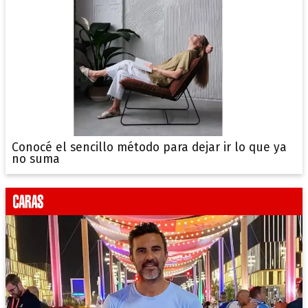
Conocé el sencillo método para dejar ir lo que ya
no suma