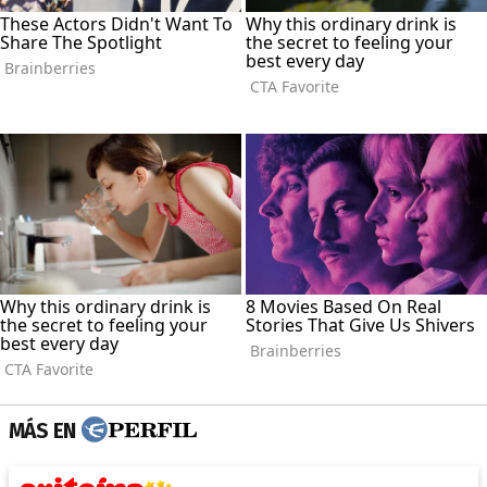
MÁS EN