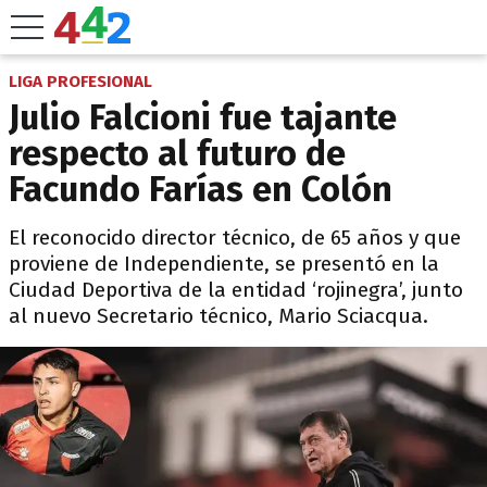
LIGA PROFESIONAL
Julio Falcioni fue tajante
respecto al futuro de
Facundo Farías en Colón
El reconocido director técnico, de 65 años y que
proviene de Independiente, se presentó en la
Ciudad Deportiva de la entidad ‘rojinegra’, junto
al nuevo Secretario técnico, Mario Sciacqua.