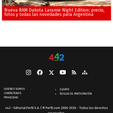
Nueva RAM Dakota Laramie Night Edition: precio,
fotos y todas las novedades para Argentina
QUIENES SOMOS
EQUIPO
CONTÁCTENOS
REGLAS DE PARTICIPACIÓN
PRIVACIDAD
442 - Editorial Perfil S.A.
| © Perfil.com 2006-2026 - Todos los derechos
reservados.