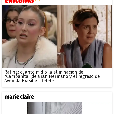
Rating: cuánto midió la eliminación de
"Campanita" de Gran Hermano y el regreso de
Avenida Brasil en Telefe