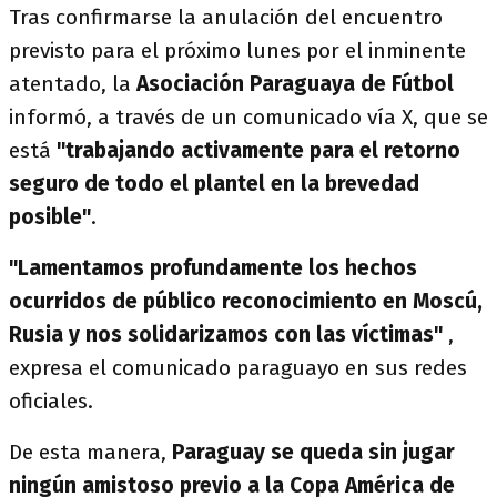
Tras confirmarse la anulación del encuentro
previsto para el próximo lunes por el inminente
atentado, la
Asociación Paraguaya de Fútbol
informó, a través de un comunicado vía X, que se
está
"trabajando activamente para el retorno
seguro de todo el plantel en la brevedad
posible"
.
"Lamentamos profundamente los hechos
ocurridos de público reconocimiento en Moscú,
Rusia y nos solidarizamos con las víctimas"
,
expresa el comunicado paraguayo en sus redes
oficiales.
De esta manera,
Paraguay se queda sin jugar
ningún amistoso previo a la Copa América de