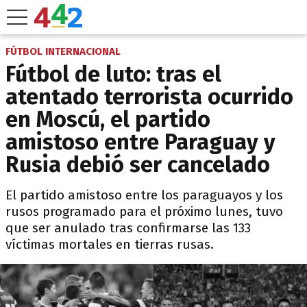
FÚTBOL INTERNACIONAL
Fútbol de luto: tras el
atentado terrorista ocurrido
en Moscú, el partido
amistoso entre Paraguay y
Rusia debió ser cancelado
El partido amistoso entre los paraguayos y los
rusos programado para el próximo lunes, tuvo
que ser anulado tras confirmarse las 133
víctimas mortales en tierras rusas.