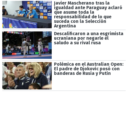
Javier Mascherano tras la
igualdad ante Paraguay aclaró
que asume toda la
responsabilidad de lo que
suceda con la Selección
Argentina
Descalificaron a una esgrimista
ucraniana por negarle el
saludo a su rival rusa
Polémica en el Australian Open:
El padre de Djokovic posó con
banderas de Rusia y Putin