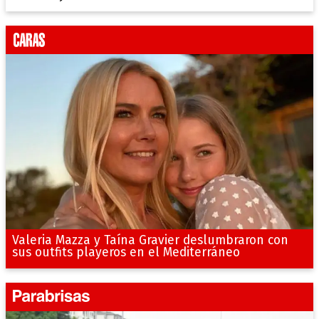
Valeria Mazza y Taína Gravier deslumbraron con
sus outfits playeros en el Mediterráneo