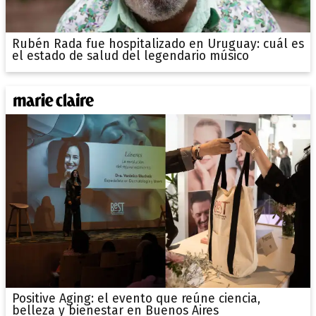
Rubén Rada fue hospitalizado en Uruguay: cuál es
el estado de salud del legendario músico
Positive Aging: el evento que reúne ciencia,
belleza y bienestar en Buenos Aires