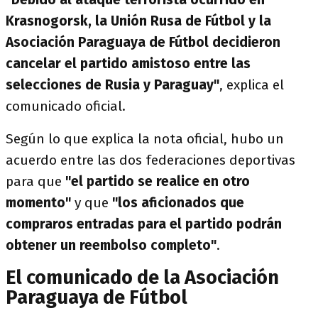
Krasnogorsk, la Unión Rusa de Fútbol y la
Asociación Paraguaya de Fútbol decidieron
cancelar el partido amistoso entre las
selecciones de Rusia y Paraguay"
, explica el
comunicado oficial.
Según lo que explica la nota oficial, hubo un
acuerdo entre las dos federaciones deportivas
para que
"el partido se realice en otro
momento"
y que
"los aficionados que
compraros entradas para el partido podrán
obtener un reembolso completo"
.
El comunicado de la Asociación
Paraguaya de Fútbol