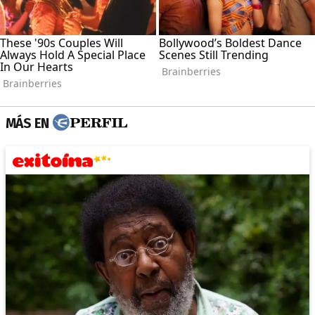
MÁS EN