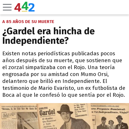
A 85 AÑOS DE SU MUERTE
¿Gardel era hincha de
Independiente?
Existen notas periodísticas publicadas pocos
años después de su muerte, que sostienen que
el zorzal simpatizaba con el Rojo. Una teoría
engrosada por su amistad con Mumo Orsi,
delantero que brilló en Independiente. El
testimonio de Mario Evaristo, un ex futbolista de
Boca al que le confesó lo que sentía por el Rojo.