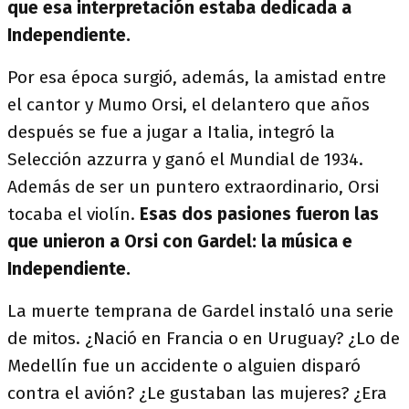
que esa interpretación estaba dedicada a
Independiente.
Por esa época surgió, además, la amistad entre
el cantor y Mumo Orsi, el delantero que años
después se fue a jugar a Italia, integró la
Selección azzurra y ganó el Mundial de 1934.
Además de ser un puntero extraordinario, Orsi
tocaba el violín.
Esas dos pasiones fueron las
que unieron a Orsi con Gardel: la música e
Independiente.
La muerte temprana de Gardel instaló una serie
de mitos. ¿Nació en Francia o en Uruguay? ¿Lo de
Medellín fue un accidente o alguien disparó
contra el avión? ¿Le gustaban las mujeres? ¿Era