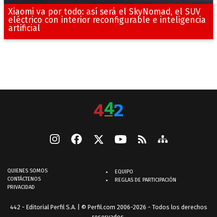
Xiaomi va por todo: así será el SkyNomad, el SUV
eléctrico con interior reconfigurable e inteligencia
artificial
QUIENES SOMOS
EQUIPO
CONTÁCTENOS
REGLAS DE PARTICIPACIÓN
PRIVACIDAD
442 - Editorial Perfil S.A.
| © Perfil.com 2006-2026 - Todos los derechos
reservados.