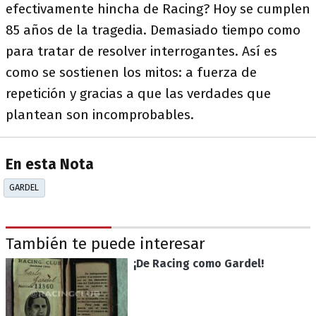
efectivamente hincha de Racing? Hoy se cumplen
85 años de la tragedia. Demasiado tiempo como
para tratar de resolver interrogantes. Así es
como se sostienen los mitos: a fuerza de
repetición y gracias a que las verdades que
plantean son incomprobables.
En esta Nota
GARDEL
También te puede interesar
¡De Racing como Gardel!