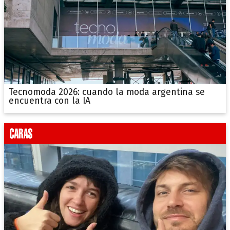
Tecnomoda 2026: cuando la moda argentina se
encuentra con la IA