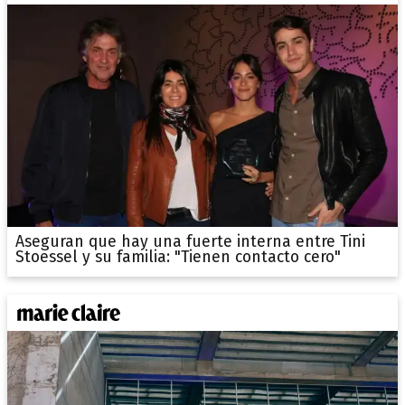
Aseguran que hay una fuerte interna entre Tini
Stoessel y su familia: "Tienen contacto cero"