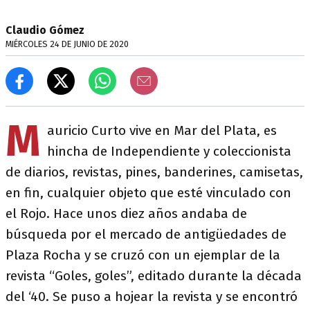
Claudio Gómez
MIÉRCOLES 24 DE JUNIO DE 2020
M
auricio Curto vive en Mar del Plata, es
hincha de Independiente y coleccionista
de diarios, revistas, pines, banderines, camisetas,
en fin, cualquier objeto que esté vinculado con
el Rojo. Hace unos diez años andaba de
búsqueda por el mercado de antigüedades de
Plaza Rocha y se cruzó con un ejemplar de la
revista “Goles, goles”, editado durante la década
del ‘40. Se puso a hojear la revista y se encontró