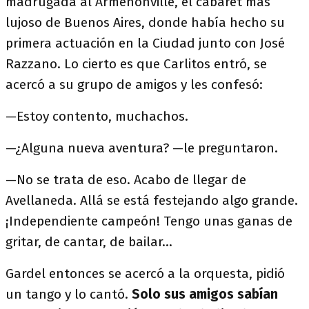
madrugada al Armenonville, el cabaret más
lujoso de Buenos Aires, donde había hecho su
primera actuación en la Ciudad junto con José
Razzano. Lo cierto es que Carlitos entró, se
acercó a su grupo de amigos y les confesó:
—Estoy contento, muchachos.
—¿Alguna nueva aventura? —le preguntaron.
—No se trata de eso. Acabo de llegar de
Avellaneda. Allá se está festejando algo grande.
¡Independiente campeón! Tengo unas ganas de
gritar, de cantar, de bailar…
Gardel entonces se acercó a la orquesta, pidió
un tango y lo cantó.
Solo sus amigos sabían