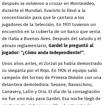
después se volvieron a cruzar en Montevideo,
durante el Mundial. Evaristo lo llevó a la
concentración para que le cantara a los
jugadores de la Selección. En 1931 tuvieron un
encuentro en la cubierta de un barco que venía
de Italia a Buenos Aires. Después del saludo y el
abrazo reglamentario,
Gardel le preguntó al
jugador: “¿Cómo anda Independiente?”.
Unos años antes, el Zorzal ya había demostrado
su simpatía por el Rojo. En 1926 el equipo salió
campeón del torneo de Primera División con una
delantera demoledora: Seoane, Ravaschino,
Canavery, Lalín y Orsi. El día de la consagración
no fue uno más para Gardel. Esa noche llegó de