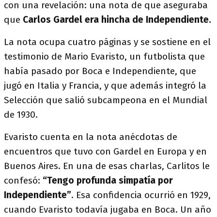
con una revelación: una nota de que aseguraba
que
Carlos Gardel era hincha de Independiente.
La nota ocupa cuatro páginas y se sostiene en el
testimonio de Mario Evaristo, un futbolista que
había pasado por Boca e Independiente, que
jugó en Italia y Francia, y que además integró la
Selección que salió subcampeona en el Mundial
de 1930.
Evaristo cuenta en la nota anécdotas de
encuentros que tuvo con Gardel en Europa y en
Buenos Aires. En una de esas charlas, Carlitos le
confesó:
“Tengo profunda simpatía por
Independiente”
. Esa confidencia ocurrió en 1929,
cuando Evaristo todavía jugaba en Boca. Un año