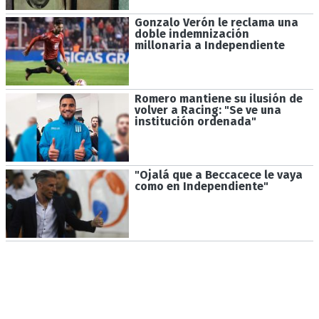
Gonzalo Verón le reclama una
doble indemnización
millonaria a Independiente
Romero mantiene su ilusión de
volver a Racing: "Se ve una
institución ordenada"
"Ojalá que a Beccacece le vaya
como en Independiente"