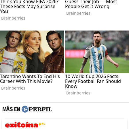
MÁS EN