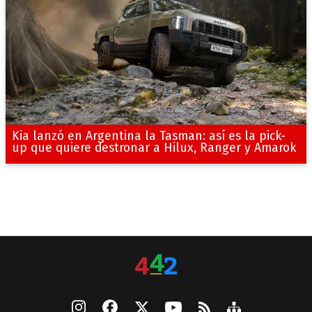
Kia lanzó en Argentina la Tasman: así es la pick-
up que quiere destronar a Hilux, Ranger y Amarok