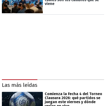
viene
Las más leídas
Comienza la Fecha 4 del Torneo
Clausura 2026: qué partidos se
juegan este viernes y dónde
verlos en vivo