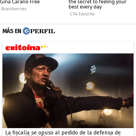
MÁS EN
La fiscalía se opuso al pedido de la defensa de