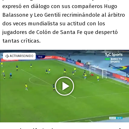
expresó en diálogo con sus compañeros Hugo
Balassone y Leo Gentili recriminándole al árbitro
dos veces mundialista su actitud con los
jugadores de Colón de Santa Fe que despertó
tantas críticas.