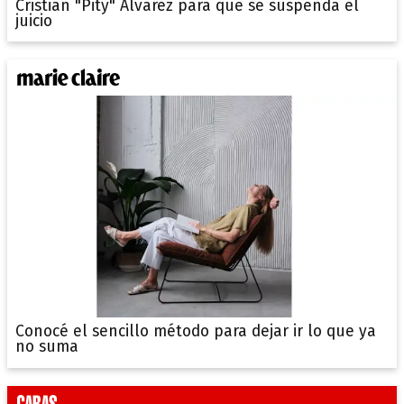
Cristian "Pity" Álvarez para que se suspenda el
juicio
Conocé el sencillo método para dejar ir lo que ya
no suma