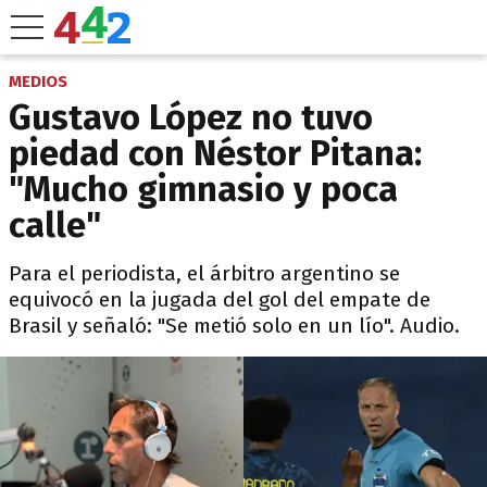
MEDIOS
Gustavo López no tuvo
piedad con Néstor Pitana:
"Mucho gimnasio y poca
calle"
Para el periodista, el árbitro argentino se
equivocó en la jugada del gol del empate de
Brasil y señaló: "Se metió solo en un lío". Audio.