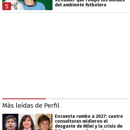
del ambiente futbolero
5
Más leídas de Perfil
Encuesta rumbo a 2027: cuatro
consultoras midieron el
desgaste de Milei y la crisis de