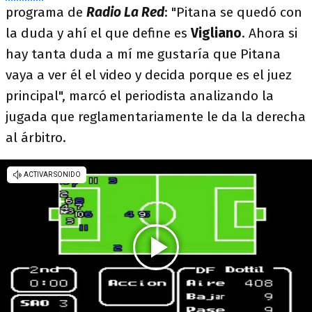
programa de
Radio La Red
: "Pitana se quedó con
la duda y ahí el que define es
Vigliano
. Ahora si
hay tanta duda a mí me gustaría que Pitana
vaya a ver él el video y decida porque es el juez
principal", marcó el periodista analizando la
jugada que reglamentariamente le da la derecha
al árbitro.