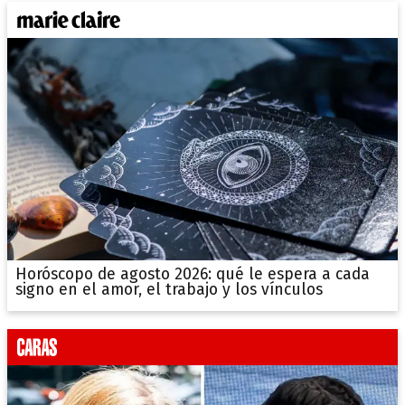
Horóscopo de agosto 2026: qué le espera a cada
signo en el amor, el trabajo y los vínculos