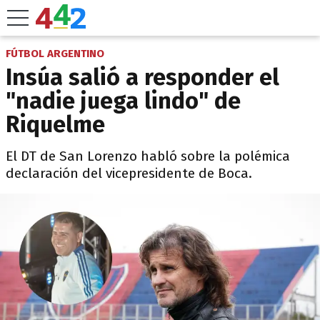
FÚTBOL ARGENTINO
Insúa salió a responder el
"nadie juega lindo" de
Riquelme
El DT de San Lorenzo habló sobre la polémica
declaración del vicepresidente de Boca.