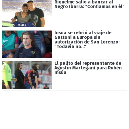
Riquelme salió a bancar al
Negro Ibarra: "Confiamos en él"
Insua se refirió al viaje de
Gattoni a Europa sin
autorización de San Lorenzo:
"Todavía no..."
El palito del representante de
Agustín Martegani para Rubén
Insúa