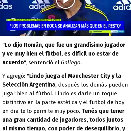
"Lo dijo Román, que fue un grandísimo jugador
y ve muy bien el fútbol, es difícil no estar de
acuerdo
", sentenció el
Gallego
.
Y agregó:
"Lindo juega el Manchester City y la
Selección Argentina
, después los demás pueden
jugar bien al fútbol. Lindo es darle un toque
distintivo en la parte estética y el fútbol de hoy
en día te lo permite muy poco.
Tenés que tener
una gran cantidad de jugadores, todos juntos
al mismo tiempo, con poder de desequilibrio, y