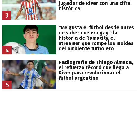
jugador de River con una cifra
histórica
3
"Me gusta el fútbol desde antes
de saber que era gay": la
historia de Ramacity, el
streamer que rompe los moldes
del ambiente futbolero
4
Radiografía de Thiago Almada,
el refuerzo récord que llega a
River para revolucionar el
fútbol argentino
5