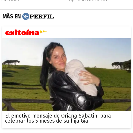
MÁS EN
El emotivo mensaje de Oriana Sabatini para
celebrar los 5 meses de su hija Gia