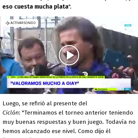
eso cuesta mucha plata
".
Luego, se refirió al presente del
Ciclón
: "Terminamos el torneo anterior teniendo
muy buenas respuestas y buen juego. Todavía no
hemos alcanzado ese nivel. Como dijo él