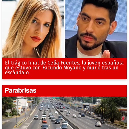
El trágico final de Celia Fuentes, la joven española
que estuvo con Facundo Moyano y murió tras un
escándalo