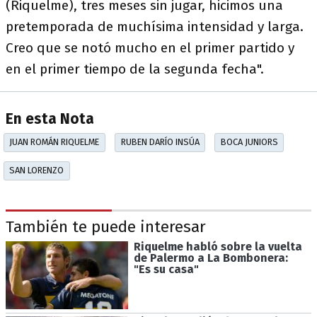
(Riquelme), tres meses sin jugar, hicimos una
pretemporada de muchísima intensidad y larga.
Creo que se notó mucho en el primer partido y
en el primer tiempo de la segunda fecha".
En esta Nota
JUAN ROMÁN RIQUELME
RUBEN DARÍO INSÚA
BOCA JUNIORS
SAN LORENZO
También te puede interesar
Riquelme habló sobre la vuelta
de Palermo a La Bombonera:
"Es su casa"