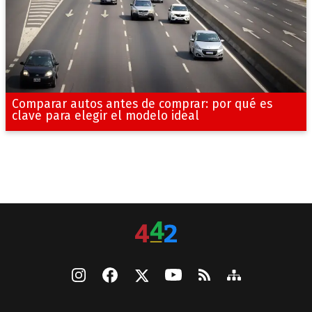
Comparar autos antes de comprar: por qué es
clave para elegir el modelo ideal