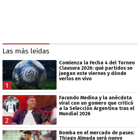
Las más leídas
Comienza la Fecha 4 del Torneo
Clausura 2026: qué partidos se
juegan este viernes y dónde
verlos en vivo
1
Facundo Medina y la anécdota
viral con un gomero que criticó
a la Selección Argentina tras el
Mundial 2026
2
Bomba en el mercado de pases:
Thiago Almada será nuevo