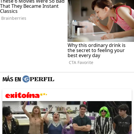
MÁS EN