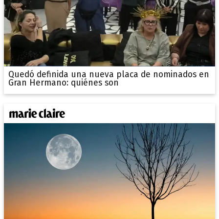
Quedó definida una nueva placa de nominados en
Gran Hermano: quiénes son