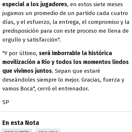
especial a los jugadores
, en estos siete meses
jugamos un promedio de un partido cada cuatro
días, y el esfuerzo, la entrega, el compromiso y la
predisposición para con este proceso me llena de
orgullo y satisfacción".
"Y por último,
será imborrable la histórica
movilización a Río y todos los momentos lindos
que vivimos juntos
. Sepan que estaré
deseándoles siempre lo mejor. Gracias, fuerza y
vamos Boca", cerró el entrenador.
SP
En esta Nota