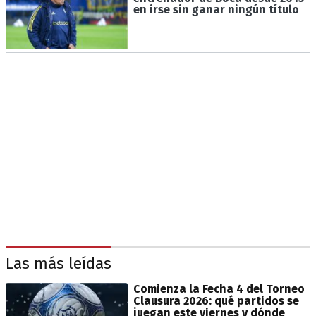
en irse sin ganar ningún título
Las más leídas
Comienza la Fecha 4 del Torneo
Clausura 2026: qué partidos se
juegan este viernes y dónde