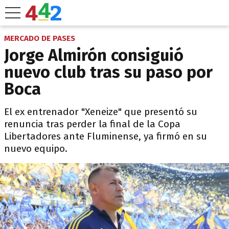
MERCADO DE PASES
Jorge Almirón consiguió
nuevo club tras su paso por
Boca
El ex entrenador "Xeneize" que presentó su
renuncia tras perder la final de la Copa
Libertadores ante Fluminense, ya firmó en su
nuevo equipo.