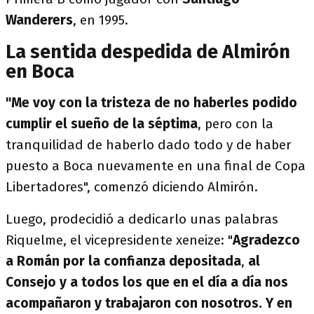
Wanderers
, en 1995.
La sentida despedida de Almirón
en Boca
"Me voy con la tristeza de no haberles podido
cumplir el sueño de la séptima
, pero con la
tranquilidad de haberlo dado todo y de haber
puesto a Boca nuevamente en una final de Copa
Libertadores", comenzó diciendo Almirón.
Luego, prodecidió a dedicarlo unas palabras
Riquelme, el vicepresidente xeneize: "
Agradezco
a Román por la confianza depositada
,
al
Consejo y a todos los que en el día a día nos
acompañaron y trabajaron con nosotros. Y en