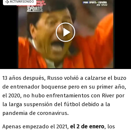
13 años después, Russo volvió a calzarse el buzo
de entrenador boquense pero en su primer año,
el 2020, no hubo enfrentamientos con River por
la larga suspensión del fútbol debido a la
pandemia de coronavirus.
Apenas empezado el 2021,
el 2 de enero
, los