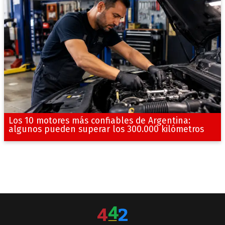
Los 10 motores más confiables de Argentina:
algunos pueden superar los 300.000 kilómetros