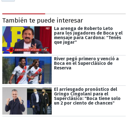
También te puede interesar
La arenga de Roberto Leto
para los jugadores de Boca y el
mensaje para Cardona: "Tenés
que jugar"
River pegó primero y venció a
Boca en el Superclásico de
Reserva
El arriesgado pronóstico del
Gringo Cingolani para el
Superclásico: "Boca tiene solo
un 2 por ciento de chances"