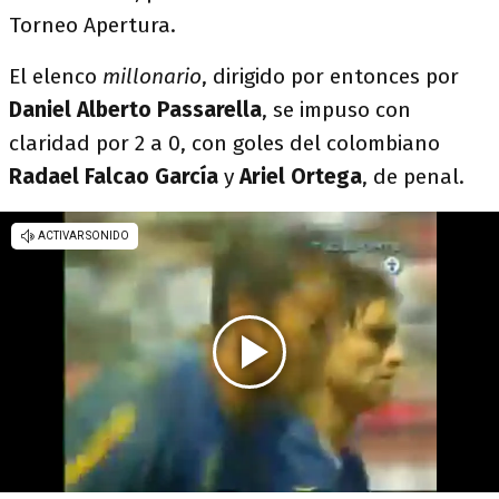
Torneo Apertura.
El elenco
millonario
, dirigido por entonces por
Daniel Alberto Passarella
, se impuso con
claridad por 2 a 0, con goles del colombiano
Radael Falcao García
y
Ariel Ortega
, de penal.