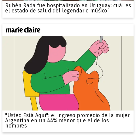
Rubén Rada fue hospitalizado en Uruguay: cuál es
el estado de salud del legendario músico
"Usted Está Aquí": el ingreso promedio de la mujer
Argentina en un 44% menor que el de los
hombres