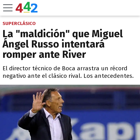
SUPERCLÁSICO
La "maldición" que Miguel
Ángel Russo intentará
romper ante River
El director técnico de Boca arrastra un récord
negativo ante el clásico rival. Los antecedentes.