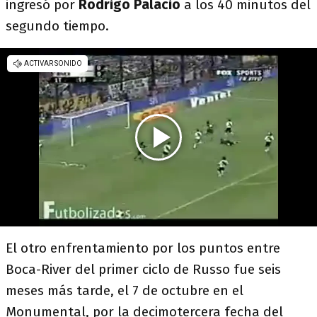
ingresó por
Rodrigo Palacio
a los 40 minutos del
segundo tiempo.
El otro enfrentamiento por los puntos entre
Boca-River del primer ciclo de Russo fue seis
meses más tarde, el 7 de octubre en el
Monumental, por la decimotercera fecha del