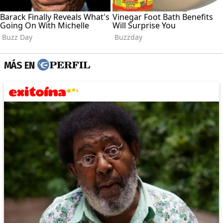
MÁS EN