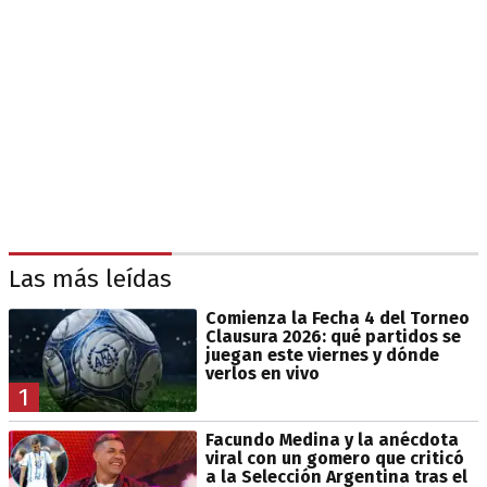
Las más leídas
Comienza la Fecha 4 del Torneo
Clausura 2026: qué partidos se
juegan este viernes y dónde
verlos en vivo
1
Facundo Medina y la anécdota
viral con un gomero que criticó
a la Selección Argentina tras el