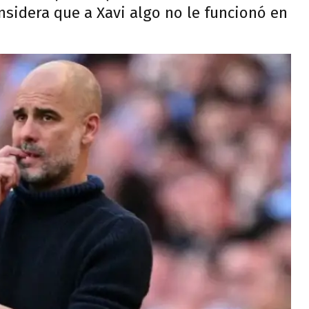
sidera que a Xavi algo no le funcionó en