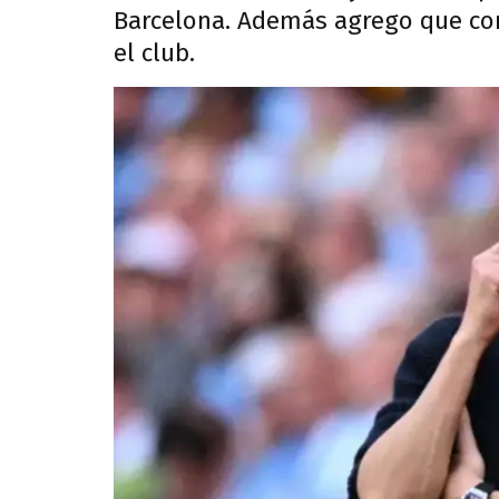
Barcelona. Además agrego que con
el club.