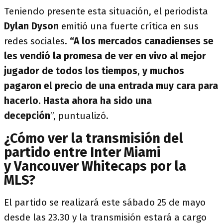
Teniendo presente esta situación, el periodista
Dylan Dyson
emitió una fuerte crítica en sus
redes sociales.
“A los mercados canadienses
se
les vendió la promesa de ver en vivo al mejor
jugador de todos los tiempos
,
y muchos
pagaron el precio de una entrada muy cara para
hacerlo. Hasta ahora ha sido una
decepción
”,
puntualizó.
¿Cómo ver la transmisión del
partido entre Inter Miami
y Vancouver Whitecaps por la
MLS?
El partido se realizará este sábado 25 de mayo
desde las 23.30 y la transmisión estará a cargo