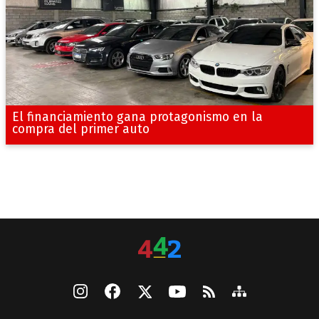
El financiamiento gana protagonismo en la
compra del primer auto