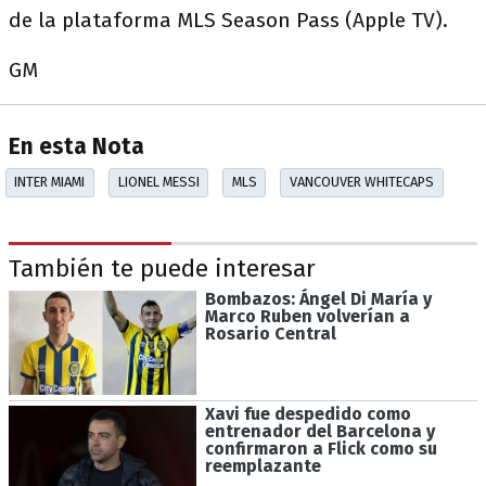
de la plataforma MLS Season Pass (Apple TV).
GM
En esta Nota
INTER MIAMI
LIONEL MESSI
MLS
VANCOUVER WHITECAPS
También te puede interesar
Bombazos: Ángel Di María y
Marco Ruben volverían a
Rosario Central
Xavi fue despedido como
entrenador del Barcelona y
confirmaron a Flick como su
reemplazante