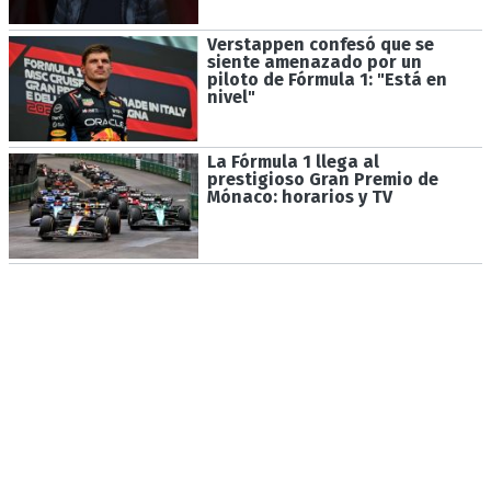
Verstappen confesó que se
siente amenazado por un
piloto de Fórmula 1: "Está en
nivel"
La Fórmula 1 llega al
prestigioso Gran Premio de
Mónaco: horarios y TV