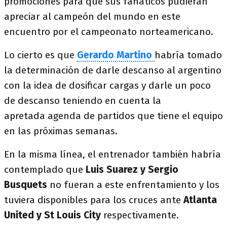
promociones para que sus fanáticos pudieran
apreciar al campeón del mundo en este
encuentro por el campeonato norteamericano.
Lo cierto es que
Gerardo Martino
habría tomado
la determinación de darle descanso al argentino
con la idea de dosificar cargas y darle un poco
de descanso teniendo en cuenta la
apretada agenda de partidos que tiene el equipo
en las próximas semanas.
En la misma línea, el entrenador también habría
contemplado que
Luis Suarez y Sergio
Busquets
no fueran a este enfrentamiento y los
tuviera disponibles para los cruces ante
Atlanta
United y St Louis City
respectivamente.