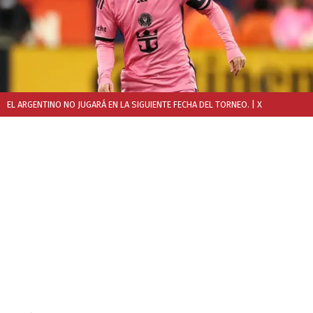
EL ARGENTINO NO JUGARÁ EN LA SIGUIENTE FECHA DEL TORNEO.
| X