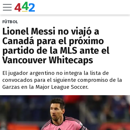
FÚTBOL
Lionel Messi no viajó a
Canadá para el próximo
partido de la MLS ante el
Vancouver Whitecaps
El jugador argentino no integra la lista de
convocados para el siguiente compromiso de la
Garzas en la Major League Soccer.