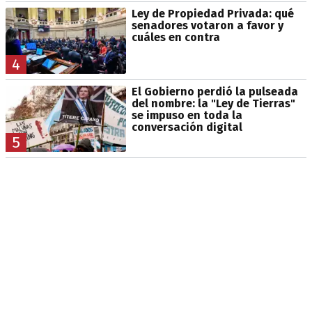
Ley de Propiedad Privada: qué
senadores votaron a favor y
cuáles en contra
4
El Gobierno perdió la pulseada
del nombre: la "Ley de Tierras"
se impuso en toda la
conversación digital
5