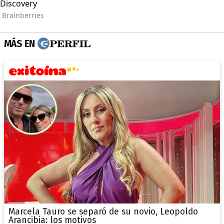
MÁS EN
Marcela Tauro se separó de su novio, Leopoldo
Arancibia: los motivos