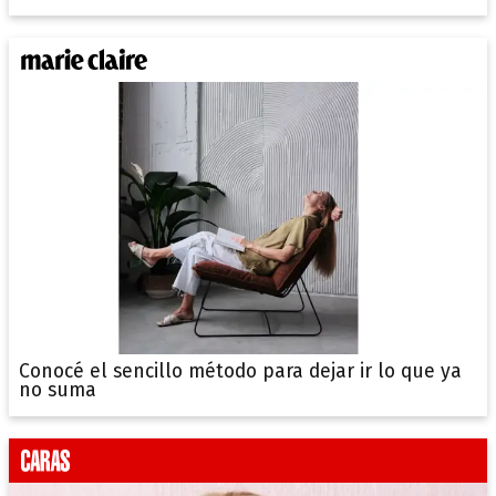
Conocé el sencillo método para dejar ir lo que ya
no suma