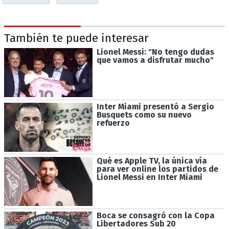
También te puede interesar
Lionel Messi: "No tengo dudas
que vamos a disfrutar mucho"
Inter Miami presentó a Sergio
Busquets como su nuevo
refuerzo
Qué es Apple TV, la única vía
para ver online los partidos de
Lionel Messi en Inter Miami
Boca se consagró con la Copa
Libertadores Sub 20