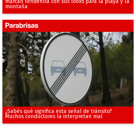
marcan tendencia con sus looks para la playa y la
montaña
¿Sabés qué significa esta señal de tránsito?
Muchos conductores la interpretan mal