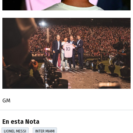
GM
En esta Nota
LIONEL MESSI
INTER MIAMI