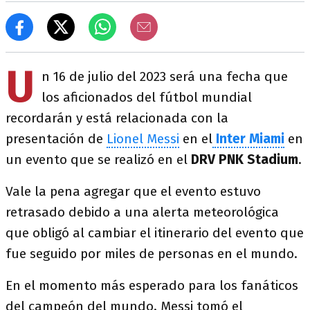
U
n 16 de julio del 2023 será una fecha que
los aficionados del fútbol mundial
recordarán y está relacionada con la
presentación de
Lionel Messi
en el
Inter Miami
en
un evento que se realizó en el
DRV
PNK
Stadium
.
Vale la pena agregar que el evento estuvo
retrasado debido a una alerta meteorológica
que obligó al cambiar el itinerario del evento que
fue seguido por miles de personas en el mundo.
En el momento más esperado para los fanáticos
del campeón del mundo. Messi tomó el