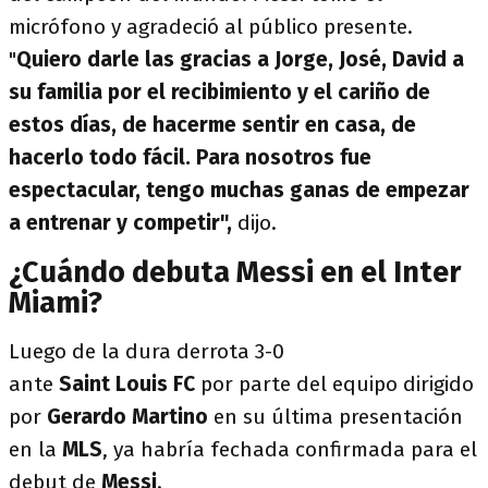
micrófono y agradeció al público presente.
"
Quiero darle las gracias a Jorge, José, David a
su familia por el recibimiento y el cariño de
estos días, de hacerme sentir en casa, de
hacerlo todo fácil. Para nosotros fue
espectacular, tengo muchas ganas de empezar
a entrenar y competir",
dijo.
¿Cuándo debuta Messi en el Inter
Miami?
Luego de la dura derrota 3-0
ante
Saint
Louis
FC
por parte del equipo dirigido
por
Gerardo
Martino
en su última presentación
en la
MLS
, ya habría fechada confirmada para el
debut de
Messi
.