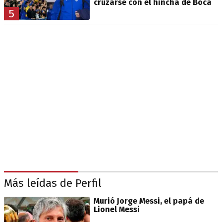
cruzarse con el hincha de Boca
5
Más leídas de Perfil
Murió Jorge Messi, el papá de
Lionel Messi