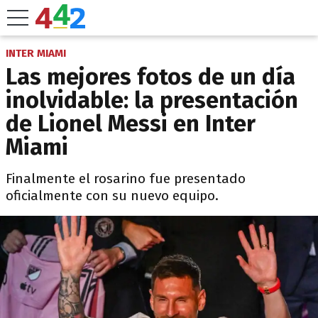
INTER MIAMI
Las mejores fotos de un día
inolvidable: la presentación
de Lionel Messi en Inter
Miami
Finalmente el rosarino fue presentado
oficialmente con su nuevo equipo.