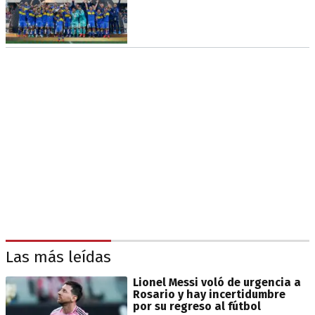
Las más leídas
Lionel Messi voló de urgencia a
Rosario y hay incertidumbre
por su regreso al fútbol