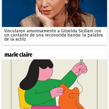
Vincularon amorosamente a Griselda Siciliani con
un cantante de una reconocida banda: la palabra
de la actriz