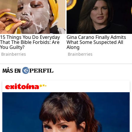
MÁS EN