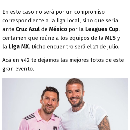
En este caso no será por un compromiso
correspondiente a la liga local, sino que sería
ante
Cruz
Azul
de
México
por la
Leagues
Cup
,
certamen que reúne a los equipos de la
MLS
y
la
Liga
MX
. Dicho encuentro será el 21 de julio.
Acá en 442 te dejamos las mejores fotos de este
gran evento.