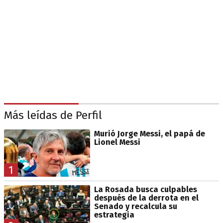
Más leídas de Perfil
Murió Jorge Messi, el papá de
Lionel Messi
1
La Rosada busca culpables
después de la derrota en el
Senado y recalcula su
estrategia