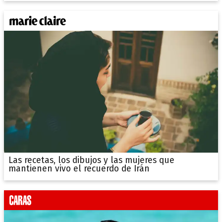
Las recetas, los dibujos y las mujeres que
mantienen vivo el recuerdo de Irán