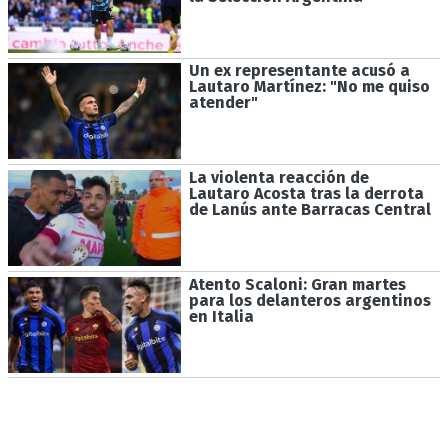
Un ex representante acusó a
Lautaro Martínez: "No me quiso
atender"
La violenta reacción de
Lautaro Acosta tras la derrota
de Lanús ante Barracas Central
Atento Scaloni: Gran martes
para los delanteros argentinos
en Italia