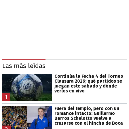
Las más leídas
Continúa la Fecha 4 del Torneo
Clausura 2026: qué partidos se
juegan este sábado y dónde
verlos en vivo
1
Fuera del templo, pero con un
romance intacto: Guillermo
Barros Schelotto vuelve a
cruzarse con el hincha de Boca