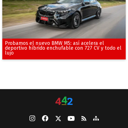
Probamos el nuevo BMW M5: así acelera el
deportivo híbrido enchufable con 727 CV y todo el
lujo