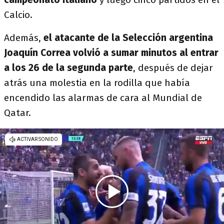
Calcio.
Además,
el atacante de la Selección argentina
Joaquín Correa volvió a sumar minutos al entrar
a los 26 de la segunda parte
, después de dejar
atrás una molestia en la rodilla que había
encendido las alarmas de cara al Mundial de
Qatar.