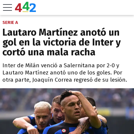
SERIE A
Lautaro Martínez anotó un
gol en la victoria de Inter y
cortó una mala racha
Inter de Milán venció a Salernitana por 2-0 y
Lautaro Martínez anotó uno de los goles. Por
otra parte, Joaquín Correa regresó de su lesión.