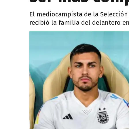
El mediocampista de la Selección 
recibió la familia del delantero e