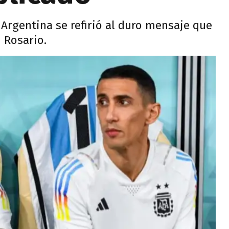
Argentina se refirió al duro mensaje que
n Rosario.