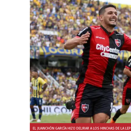
EL JUANCHÓN GARCÍA HIZO DELIRAR A LOS HINCHAS DE LA LEP