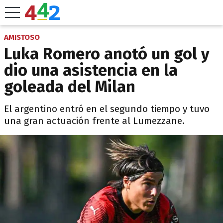
AMISTOSO
Luka Romero anotó un gol y
dio una asistencia en la
goleada del Milan
El argentino entró en el segundo tiempo y tuvo
una gran actuación frente al Lumezzane.