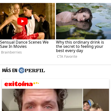
MÁS EN