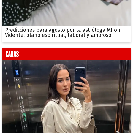
Predicciones para agosto por la astróloga Mhoni
Vidente: plano espiritual, laboral y amoroso