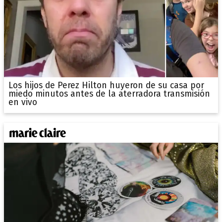
Los hijos de Perez Hilton huyeron de su casa por
miedo minutos antes de la aterradora transmisión
en vivo