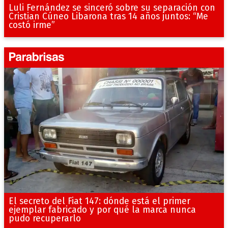
Luli Fernández se sinceró sobre su separación con
Cristian Cúneo Libarona tras 14 años juntos: “Me
costó irme”
El secreto del Fiat 147: dónde está el primer
ejemplar fabricado y por qué la marca nunca
pudo recuperarlo