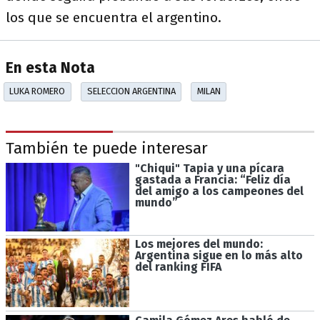
los que se encuentra el argentino.
En esta Nota
LUKA ROMERO
SELECCION ARGENTINA
MILAN
También te puede interesar
"Chiqui" Tapia y una pícara
gastada a Francia: “Feliz día
del amigo a los campeones del
mundo”
Los mejores del mundo:
Argentina sigue en lo más alto
del ranking FIFA