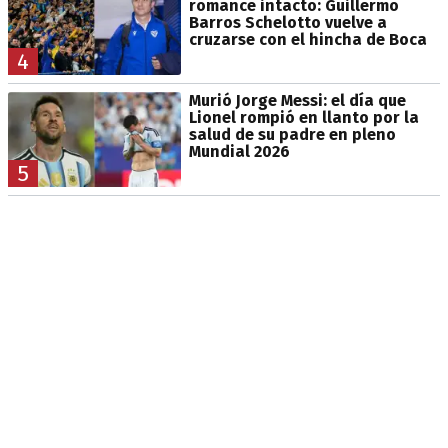
romance intacto: Guillermo
Barros Schelotto vuelve a
cruzarse con el hincha de Boca
4
Murió Jorge Messi: el día que
Lionel rompió en llanto por la
salud de su padre en pleno
Mundial 2026
5