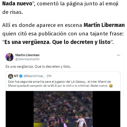
Nada nuevo
”, comentó la página junto al emoji
de risas.
Allí es donde aparece en escena
Martín Liberman
quien citó esa publicación con una tajante frase:
“
Es una vergüenza. Que lo decreten y listo
”.