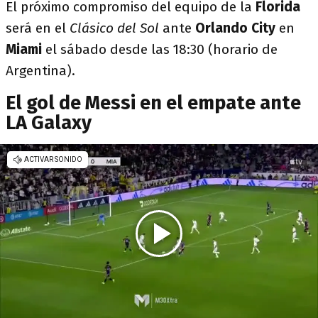
El próximo compromiso del equipo de la
Florida
será en el
Clásico del Sol
ante
Orlando
City
en
Miami
el sábado desde las 18:30 (horario de
Argentina).
El gol de Messi en el empate ante
LA Galaxy