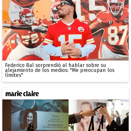
Federico Bal sorprendió al hablar sobre su
alejamiento de los medios: "Me preocupan los
límites"