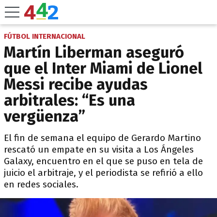
FÚTBOL INTERNACIONAL
Martín Liberman aseguró
que el Inter Miami de Lionel
Messi recibe ayudas
arbitrales: “Es una
vergüenza”
El fin de semana el equipo de Gerardo Martino
rescató un empate en su visita a Los Ángeles
Galaxy, encuentro en el que se puso en tela de
juicio el arbitraje, y el periodista se refirió a ello
en redes sociales.