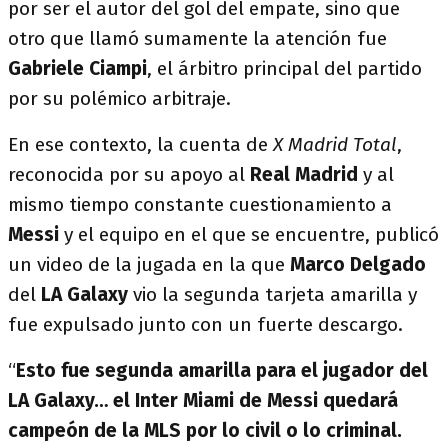
por ser el autor del gol del empate, sino que
otro que llamó sumamente la atención fue
Gabriele Ciampi
, el árbitro principal del partido
por su polémico arbitraje.
En ese contexto, la cuenta de
X
Madrid
Total
,
reconocida por su apoyo al
Real Madrid
y al
mismo tiempo constante cuestionamiento a
Messi
y el equipo en el que se encuentre, publicó
un video de la jugada en la que
Marco Delgado
del
LA Galaxy
vio la segunda tarjeta amarilla y
fue expulsado junto con un fuerte descargo.
“
Esto fue segunda amarilla para el jugador del
LA Galaxy… el Inter Miami de Messi quedará
campeón de la MLS por lo civil o lo criminal.