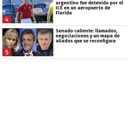
argentino fue detenido por el
ICE en un aeropuerto de
Florida
4
Senado caliente: llamados,
negociaciones y un mapa de
aliados que se reconfigura
5