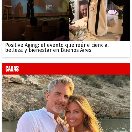
Positive Aging: el evento que reúne ciencia,
belleza y bienestar en Buenos Aires