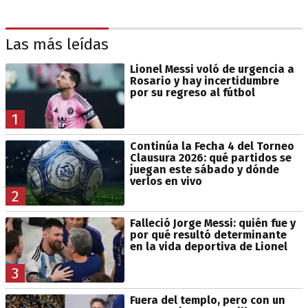
Las más leídas
Lionel Messi voló de urgencia a
Rosario y hay incertidumbre
por su regreso al fútbol
1
Continúa la Fecha 4 del Torneo
Clausura 2026: qué partidos se
juegan este sábado y dónde
verlos en vivo
2
Falleció Jorge Messi: quién fue y
por qué resultó determinante
en la vida deportiva de Lionel
3
Fuera del templo, pero con un