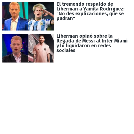
El tremendo respaldo de
Liberman a Yamila Rodríguez:
"No des explicaciones, que se
pudran"
Liberman opinó sobre la
llegada de Messi al Inter Miami
y lo liquidaron en redes
sociales