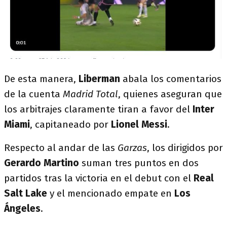
De esta manera,
Liberman
abala los comentarios
de la cuenta
Madrid Total
, quienes aseguran que
los arbitrajes claramente tiran a favor del
Inter
Miami
, capitaneado por
Lionel Messi
.
Respecto al andar de las
Garzas
, los dirigidos por
Gerardo Martino
suman tres puntos en dos
partidos tras la victoria en el debut con el
Real
Salt Lake
y el mencionado empate en
Los
Ángeles
.