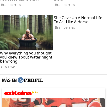
MÁS EN