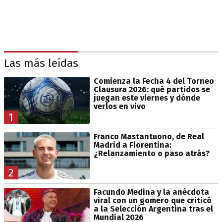
Las más leídas
Comienza la Fecha 4 del Torneo
Clausura 2026: qué partidos se
juegan este viernes y dónde
verlos en vivo
1
Franco Mastantuono, de Real
Madrid a Fiorentina:
¿Relanzamiento o paso atrás?
2
Facundo Medina y la anécdota
viral con un gomero que criticó
a la Selección Argentina tras el
Mundial 2026