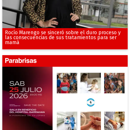
Rocío Marengo se sinceró sobre el duro proceso y
las consecuencias de sus tratamientos para ser
mamá