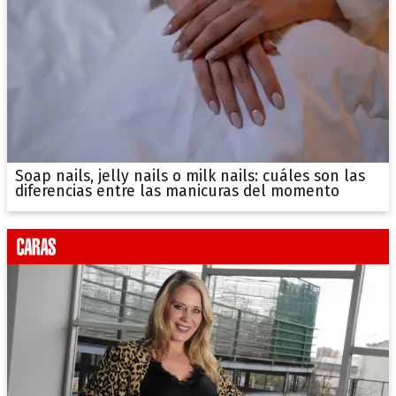
Soap nails, jelly nails o milk nails: cuáles son las
diferencias entre las manicuras del momento