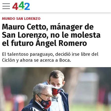
MUNDO SAN LORENZO
Mauro Cetto, mánager de
San Lorenzo, no le molesta
el futuro Ángel Romero
El talentoso paraguayo, decidió irse libre del
Ciclón y ahora se acerca a Boca.