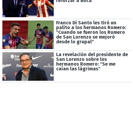
reforzar a Boca
Franco Di Santo les tiró un
palito a los hermanos Romero:
"Cuando se fueron los Romero
de San Lorenzo se mejoró
desde lo grupal"
La revelación del presidente de
San Lorenzo sobre los
hermanos Romero: "Se me
caían las lágrimas"