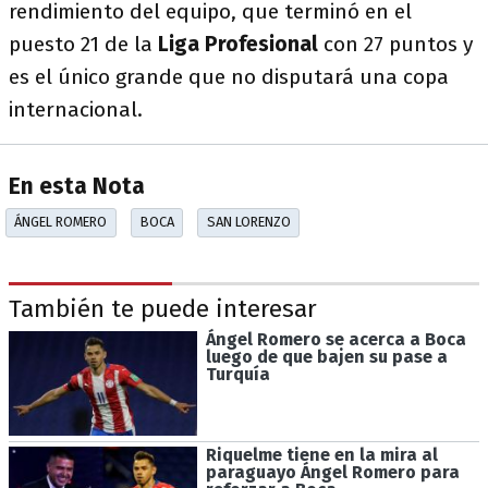
rendimiento del equipo, que terminó en el
puesto 21 de la
Liga Profesional
con 27 puntos y
es el único grande que no disputará una copa
internacional.
En esta Nota
ÁNGEL ROMERO
BOCA
SAN LORENZO
También te puede interesar
Ángel Romero se acerca a Boca
luego de que bajen su pase a
Turquía
Riquelme tiene en la mira al
paraguayo Ángel Romero para