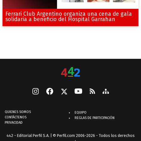
Ferrari Club Argentino organiza una cena de gala
solidaria a beneficio del Hospital Garrahan
QUIENES SOMOS
EQUIPO
CONTÁCTENOS
REGLAS DE PARTICIPACIÓN
PRIVACIDAD
442 - Editorial Perfil S.A.
| © Perfil.com 2006-2026 - Todos los derechos