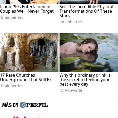
MÁS EN