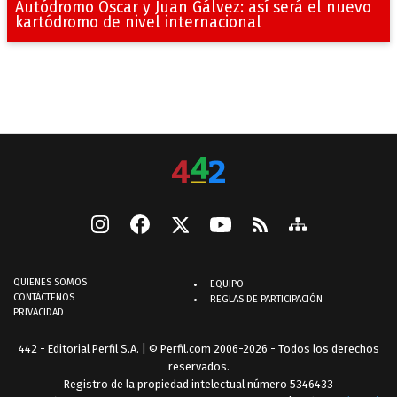
Autódromo Oscar y Juan Gálvez: así será el nuevo
kartódromo de nivel internacional
QUIENES SOMOS
EQUIPO
CONTÁCTENOS
REGLAS DE PARTICIPACIÓN
PRIVACIDAD
442 - Editorial Perfil S.A.
| © Perfil.com 2006-2026 - Todos los derechos
reservados.
Registro de la propiedad intelectual número 5346433