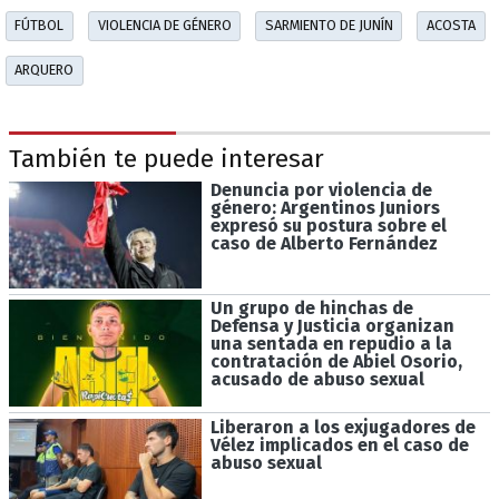
FÚTBOL
VIOLENCIA DE GÉNERO
SARMIENTO DE JUNÍN
ACOSTA
ARQUERO
También te puede interesar
Denuncia por violencia de
género: Argentinos Juniors
expresó su postura sobre el
caso de Alberto Fernández
Un grupo de hinchas de
Defensa y Justicia organizan
una sentada en repudio a la
contratación de Abiel Osorio,
acusado de abuso sexual
Liberaron a los exjugadores de
Vélez implicados en el caso de
abuso sexual