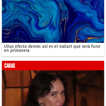
Uñas efecto denim: así es el nailart que será furor
en primavera