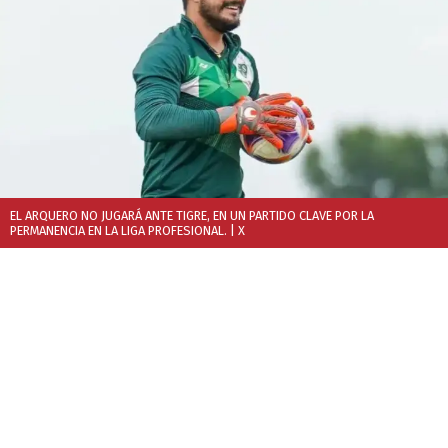
EL ARQUERO NO JUGARÁ ANTE TIGRE, EN UN PARTIDO CLAVE POR LA
PERMANENCIA EN LA LIGA PROFESIONAL.
| X