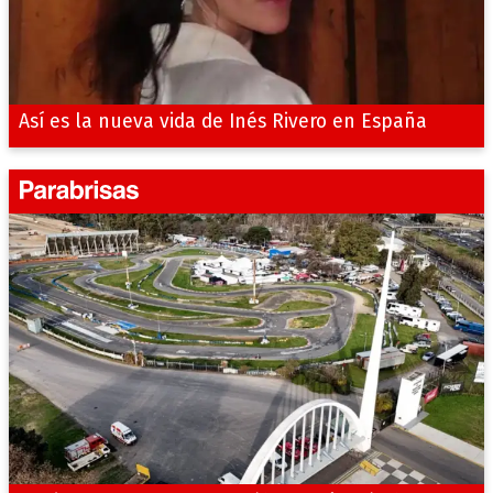
Así es la nueva vida de Inés Rivero en España