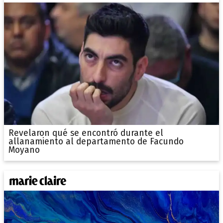
Revelaron qué se encontró durante el
allanamiento al departamento de Facundo
Moyano