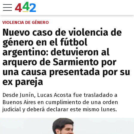
VIOLENCIA DE GÉNERO
Nuevo caso de violencia de
género en el fútbol
argentino: detuvieron al
arquero de Sarmiento por
una causa presentada por su
ex pareja
Desde Junín, Lucas Acosta fue trasladado a
Buenos Aires en cumplimiento de una orden
judicial y deberá declarar este mismo lunes.