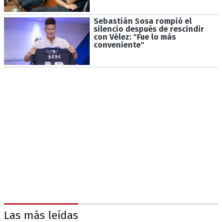
Sebastián Sosa rompió el
silencio después de rescindir
con Vélez: "Fue lo más
conveniente"
Las más leídas