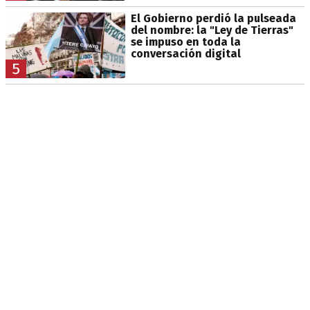
El Gobierno perdió la pulseada
del nombre: la "Ley de Tierras"
se impuso en toda la
conversación digital
5