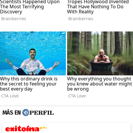
MÁS EN