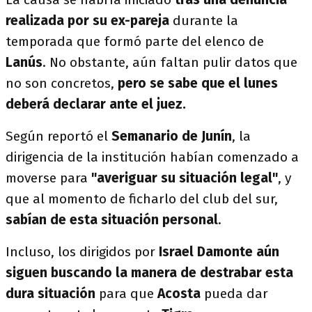
realizada por su ex-pareja
durante la
temporada que formó parte del elenco de
Lanús
. No obstante, aún faltan pulir datos que
no son concretos,
pero se sabe que el lunes
deberá declarar ante el juez.
Según reportó el
Semanario de Junín
, la
dirigencia de la institución habían comenzado a
moverse para
"averiguar su situación legal"
, y
que al momento de ficharlo del club del sur,
sabían de esta situación personal
.
Incluso, los dirigidos por
Israel Damonte aún
siguen buscando la manera de destrabar esta
dura situación
para que
Acosta
pueda dar