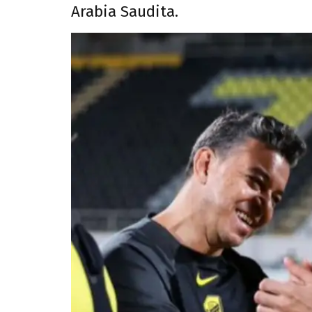
Arabia Saudita.