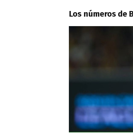
Los números de B