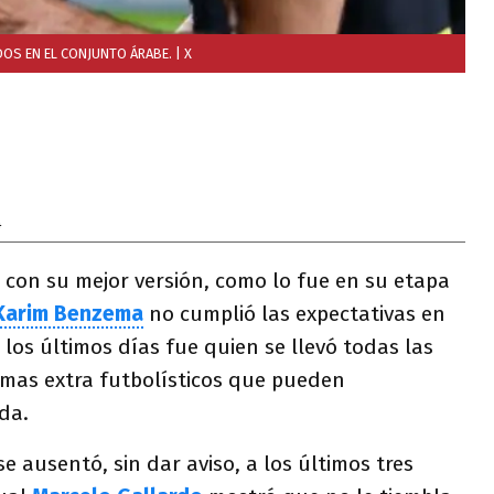
IDOS EN EL CONJUNTO ÁRABE.
| X
4
 con su mejor versión, como lo fue en su etapa
Karim Benzema
no cumplió las expectativas en
 los últimos días fue quien se llevó todas las
emas extra futbolísticos que pueden
da.
e ausentó, sin dar aviso, a los últimos tres