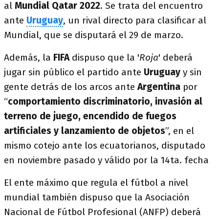
al
Mundial Qatar 2022
. Se trata del encuentro
ante
Uruguay
, un rival directo para clasificar al
Mundial, que se disputará el 29 de marzo.
Además, la
FIFA
dispuso que la '
Roja
' deberá
jugar sin público el partido ante
Uruguay
y sin
gente detrás de los arcos ante
Argentina
por
“
comportamiento discriminatorio, invasión al
terreno de juego, encendido de fuegos
artificiales y lanzamiento de objetos
”, en el
mismo cotejo ante los ecuatorianos, disputado
en noviembre pasado y válido por la 14ta. fecha
El ente máximo que regula el fútbol a nivel
mundial también dispuso que la Asociación
Nacional de Fútbol Profesional (ANFP) deberá