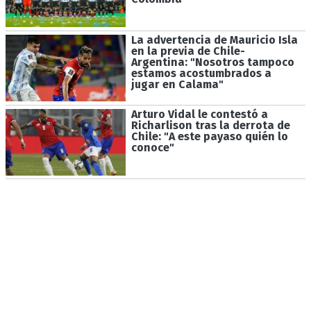
La advertencia de Mauricio Isla
en la previa de Chile-
Argentina: "Nosotros tampoco
estamos acostumbrados a
jugar en Calama"
Arturo Vidal le contestó a
Richarlison tras la derrota de
Chile: "A este payaso quién lo
conoce"