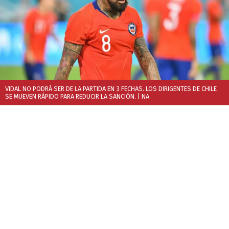
VIDAL NO PODRÁ SER DE LA PARTIDA EN 3 FECHAS. LOS DIRIGENTES DE CHILE
SE MUEVEN RÁPIDO PARA REDUCIR LA SANCIÓN.
| NA