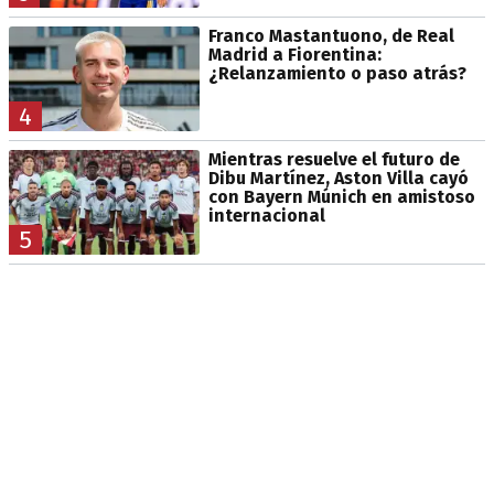
Franco Mastantuono, de Real
Madrid a Fiorentina:
¿Relanzamiento o paso atrás?
4
Mientras resuelve el futuro de
Dibu Martínez, Aston Villa cayó
con Bayern Múnich en amistoso
internacional
5