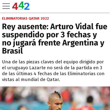
ELIMINATORIAS QATAR 2022
Rey ausente: Arturo Vidal fue
suspendido por 3 fechas y
no jugará frente Argentina y
Brasil
Una de las piezas claves del equipo dirigido por
el uruguayo Lazarte no será de la partida en 3
de las últimas 4 fechas de las Eliminatorias con
vistas al mundial de Qatar.