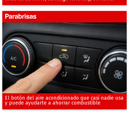
El botón del aire acondicionado que casi nadie usa
y puede ayudarte a ahorrar combustible