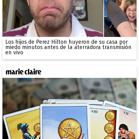
Los hijos de Perez Hilton huyeron de su casa por
miedo minutos antes de la aterradora transmisión
en vivo