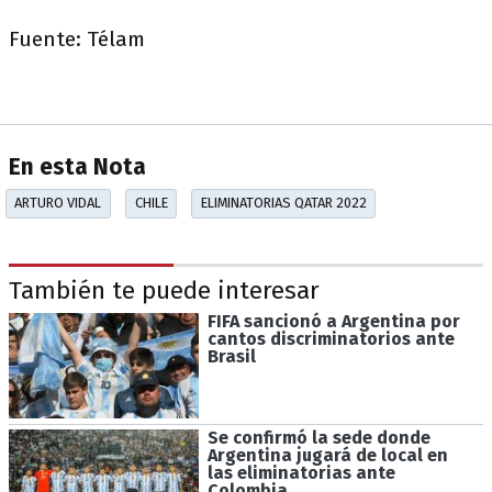
Fuente: Télam
En esta Nota
ARTURO VIDAL
CHILE
ELIMINATORIAS QATAR 2022
También te puede interesar
FIFA sancionó a Argentina por
cantos discriminatorios ante
Brasil
Se confirmó la sede donde
Argentina jugará de local en
las eliminatorias ante
Colombia