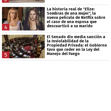
La historia real de "Elize:
Sombras de una mujer", la
nueva película de Netflix sobre
el caso de una esposa que
descuartizó a su marido
4
El Senado dio media sanción a
la Inviolabilidad de la
Propiedad Privada: el Gobierno
tuvo que ceder en la Ley del
Manejo del Fuego
5