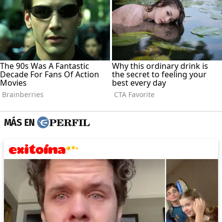
MÁS EN