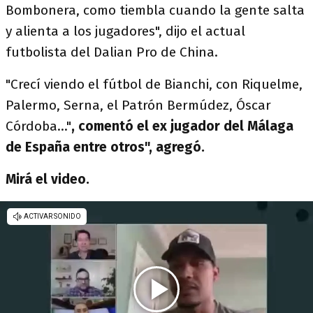
Bombonera, como tiembla cuando la gente salta
y alienta a los jugadores", dijo el actual
futbolista del Dalian Pro de China.
"Crecí viendo el fútbol de Bianchi, con Riquelme,
Palermo, Serna, el Patrón Bermúdez, Óscar
Córdoba..."
,
comentó el ex jugador del Málaga
de España entre otros", agregó.
Mirá el video.