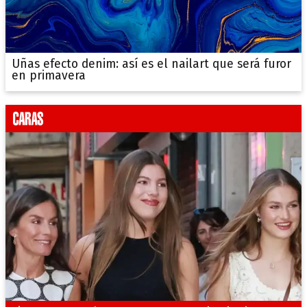
Uñas efecto denim: así es el nailart que será furor
en primavera