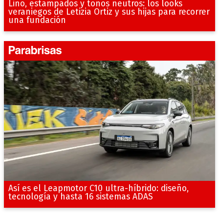
Lino, estampados y tonos neutros: los looks
veraniegos de Letizia Ortiz y sus hijas para recorrer
una fundación
Así es el Leapmotor C10 ultra-híbrido: diseño,
tecnología y hasta 16 sistemas ADAS