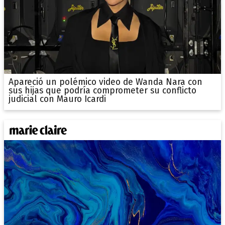
Apareció un polémico video de Wanda Nara con
sus hijas que podría comprometer su conflicto
judicial con Mauro Icardi