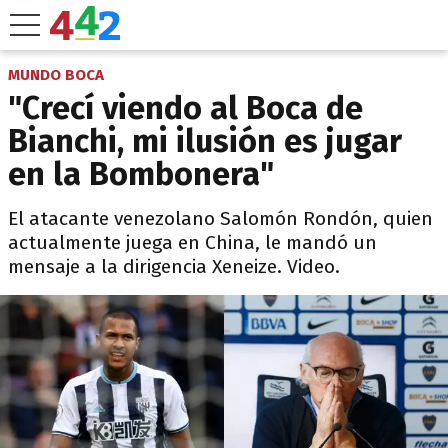
MUNDO BOCA
"Crecí viendo al Boca de
Bianchi, mi ilusión es jugar
en la Bombonera"
El atacante venezolano Salomón Rondón, quien
actualmente juega en China, le mandó un
mensaje a la dirigencia Xeneize. Video.