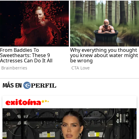
MÁS EN