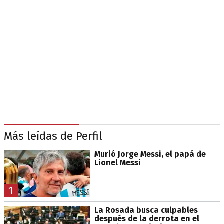
Más leídas de Perfil
Murió Jorge Messi, el papá de
Lionel Messi
1
La Rosada busca culpables
después de la derrota en el