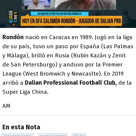
Rondón
nació en Caracas en 1989. Jugó en la liga
de su país, tuvo un paso por España (Las Palmas
y Málaga), brilló en Rusia (Rubin Kazán y Zenit
de San Petersburgo) y anduvo por la Premier
League (West Bromwich y Newcaslte). En 2019
arribó a
Dalian Professional Football Club,
de la
Super Liga China.
AM
En esta Nota