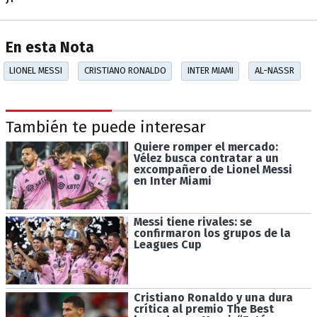
En esta Nota
LIONEL MESSI
CRISTIANO RONALDO
INTER MIAMI
AL-NASSR
También te puede interesar
Quiere romper el mercado:
Vélez busca contratar a un
excompañero de Lionel Messi
en Inter Miami
Messi tiene rivales: se
confirmaron los grupos de la
Leagues Cup
Cristiano Ronaldo y una dura
crítica al premio The Best