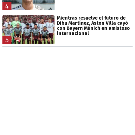
4
Mientras resuelve el futuro de
Dibu Martínez, Aston Villa cayó
con Bayern Múnich en amistoso
internacional
5