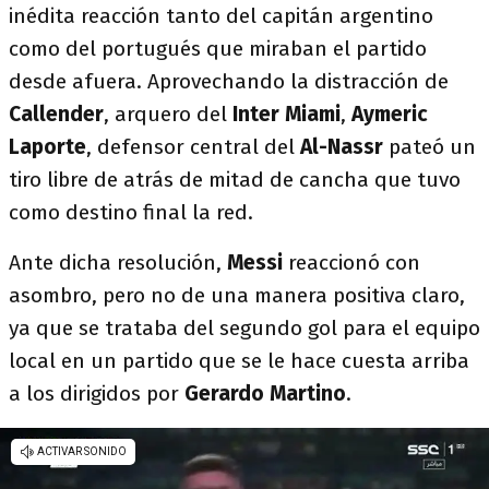
inédita reacción tanto del capitán argentino
como del portugués que miraban el partido
desde afuera. Aprovechando la distracción de
Callender
, arquero del
Inter Miami
,
Aymeric
Laporte
, defensor central del
Al-Nassr
pateó un
tiro libre de atrás de mitad de cancha que tuvo
como destino final la red.
Ante dicha resolución,
Messi
reaccionó con
asombro, pero no de una manera positiva claro,
ya que se trataba del segundo gol para el equipo
local en un partido que se le hace cuesta arriba
a los dirigidos por
Gerardo
Martino
.