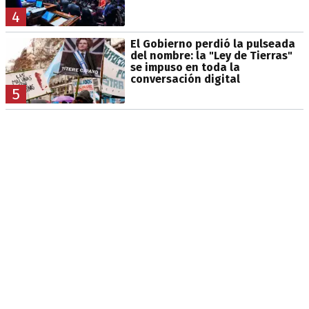
4
El Gobierno perdió la pulseada
del nombre: la "Ley de Tierras"
se impuso en toda la
conversación digital
5