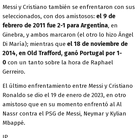
Messi y Cristiano también se enfrentaron con sus
seleccionados, con dos amistosos:
el 9 de
febrero de 2011 fue 2-1 para Argentina
, en
Ginebra, y ambos marcaron (el otro lo hizo Ángel
Di María); mientras que
el 18 de noviembre de
2014, en Old Trafford, ganó Portugal por 1-
0
con un tanto sobre la hora de Raphael
Gerreiro.
El último enfrentamiento entre Messi y Cristiano
Ronaldo se dio el 19 de enero de 2023, en otro
amistoso que en su momento enfrentó al Al
Nassr contra el PSG de Messi, Neymar y Kylian
Mbappé.
JP