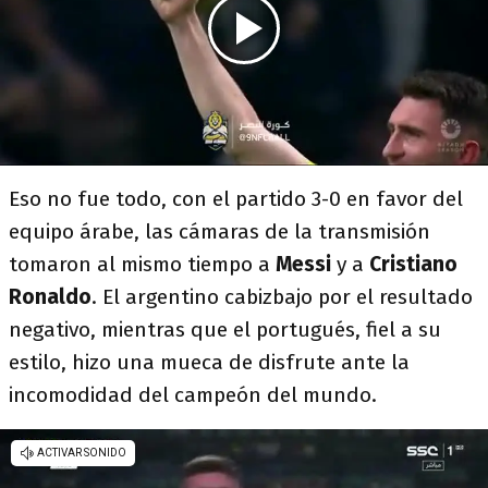
Eso no fue todo, con el partido 3-0 en favor del
equipo árabe, las cámaras de la transmisión
tomaron al mismo tiempo a
Messi
y a
Cristiano
Ronaldo
. El argentino cabizbajo por el resultado
negativo, mientras que el portugués, fiel a su
estilo, hizo una mueca de disfrute ante la
incomodidad del campeón del mundo.