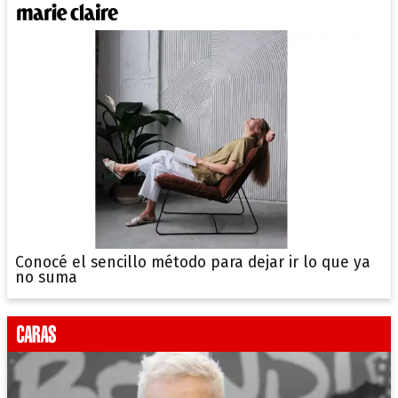
Conocé el sencillo método para dejar ir lo que ya
no suma