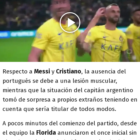
Respecto a
Messi
y
Cristiano
, la ausencia del
portugués se debe a una lesión muscular,
mientras que la situación del capitán argentino
tomó de sorpresa a propios extraños teniendo en
cuenta que sería titular de todos modos.
A pocos minutos del comienzo del partido, desde
el equipo la
Florida
anunciaron el once inicial sin