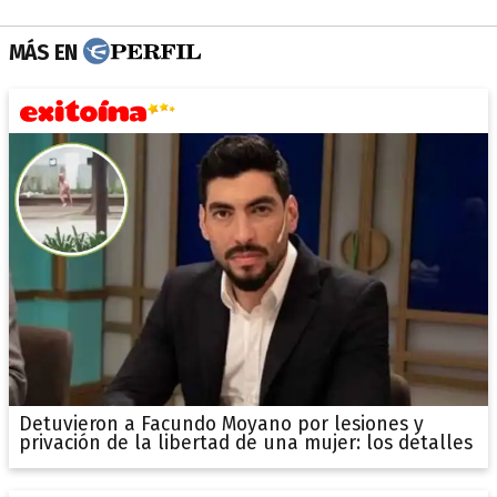
MÁS EN
Detuvieron a Facundo Moyano por lesiones y
privación de la libertad de una mujer: los detalles