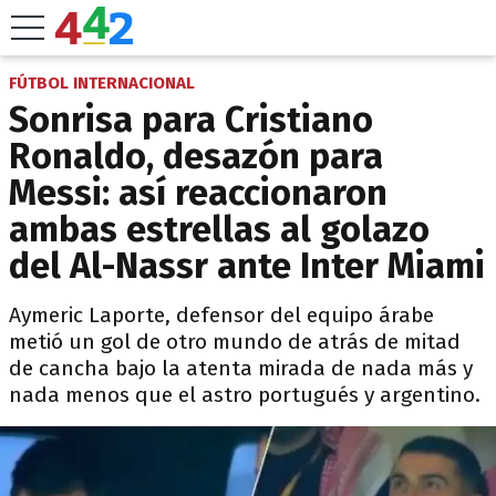
FÚTBOL INTERNACIONAL
Sonrisa para Cristiano
Ronaldo, desazón para
Messi: así reaccionaron
ambas estrellas al golazo
del Al-Nassr ante Inter Miami
Aymeric Laporte, defensor del equipo árabe
metió un gol de otro mundo de atrás de mitad
de cancha bajo la atenta mirada de nada más y
nada menos que el astro portugués y argentino.