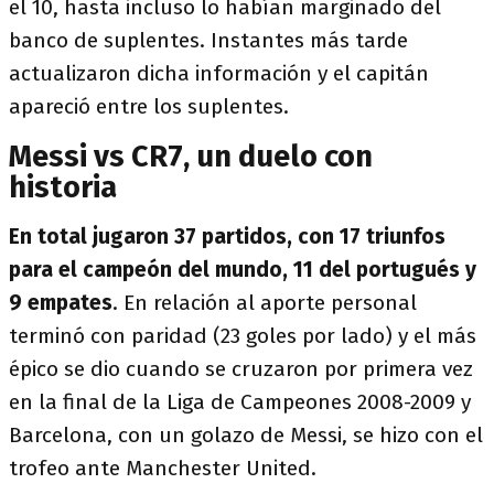
el 10, hasta incluso lo habían marginado del
banco de suplentes. Instantes más tarde
actualizaron dicha información y el capitán
apareció entre los suplentes.
Messi vs CR7, un duelo con
historia
En total jugaron 37 partidos, con 17 triunfos
para el campeón del mundo, 11 del portugués y
9 empates
. En relación al aporte personal
terminó con paridad (23 goles por lado) y el más
épico se dio cuando se cruzaron por primera vez
en la final de la Liga de Campeones 2008-2009 y
Barcelona, con un golazo de Messi, se hizo con el
trofeo ante Manchester United.