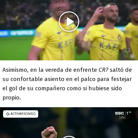
Asimismo, en la vereda de enfrente
CR7
saltó de
su confortable asiento en el palco para festejar
el gol de su compañero como si hubiese sido
propio.