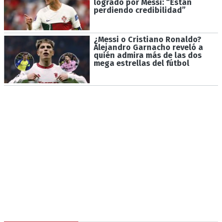
logrado por Messi: “Están
perdiendo credibilidad”
¿Messi o Cristiano Ronaldo?
Alejandro Garnacho reveló a
quién admira más de las dos
mega estrellas del fútbol