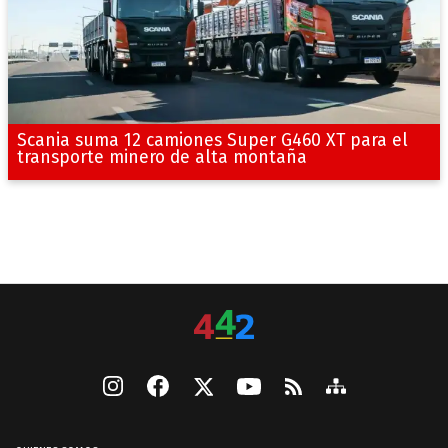
Scania suma 12 camiones Super G460 XT para el
transporte minero de alta montaña