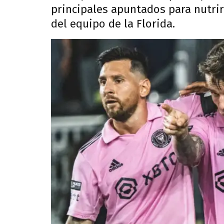
principales apuntados para nutrir
del equipo de la Florida.