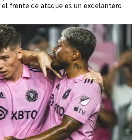
 el frente de ataque es un exdelantero