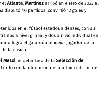
r el
Atlanta
,
Martínez
arribó en enero de 2023 al
disputó 40 partidos, convirtió 12 goles y
btenidos en el fútbol estadounidenses, con su
títulos a nivel grupal y dos a nivel individual en
ando logró el galardón al mejor jugador de la
 de la misma.
el Messi
, el delantero de la
Selección de
título con la obtención de la última edición de