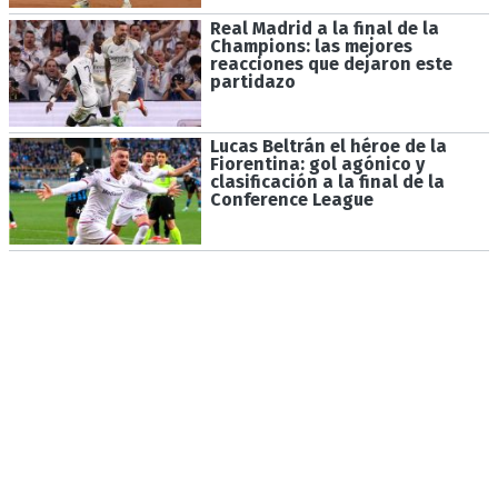
Real Madrid a la final de la
Champions: las mejores
reacciones que dejaron este
partidazo
Lucas Beltrán el héroe de la
Fiorentina: gol agónico y
clasificación a la final de la
Conference League