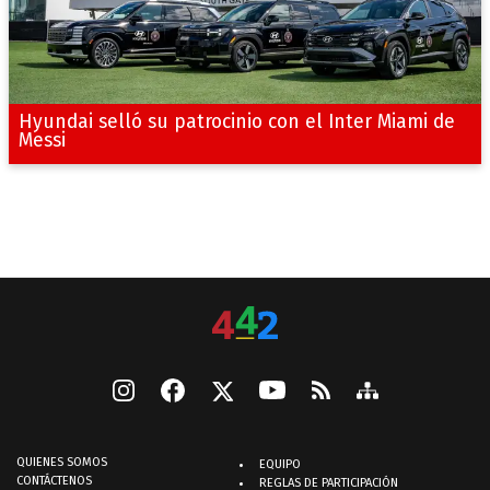
Hyundai selló su patrocinio con el Inter Miami de
Messi
QUIENES SOMOS
EQUIPO
CONTÁCTENOS
REGLAS DE PARTICIPACIÓN