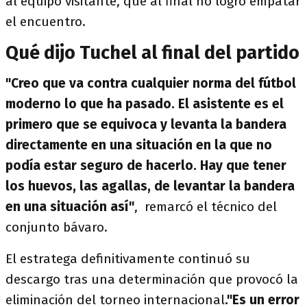
al equipo visitante, que al final no logró empatar
el encuentro.
Qué dijo Tuchel al final del partido
"Creo que va contra cualquier norma del fútbol
moderno lo que ha pasado. El asistente es el
primero que se equivoca y levanta la bandera
directamente en una situación en la que no
podía estar seguro de hacerlo. Hay que tener
los huevos, las agallas, de levantar la bandera
en una situación así"
, remarcó el técnico del
conjunto bávaro.
El estratega definitivamente continuó su
descargo tras una determinación que provocó la
eliminación del torneo internacional
."Es un error