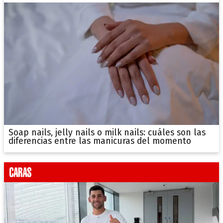
Soap nails, jelly nails o milk nails: cuáles son las
diferencias entre las manicuras del momento