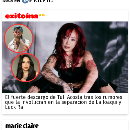
MÁS EN
El fuerte descargo de Tuli Acosta tras los rumores
que la involucran en la separación de La Joaqui y
Luck Ra