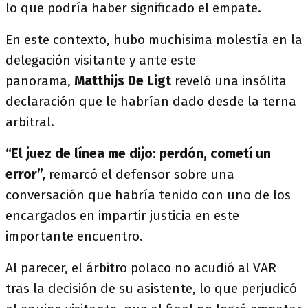
lo que podría haber significado el empate.
En este contexto, hubo muchisima molestía en la
delegación visitante y ante este
panorama,
Matthijs De Ligt
reveló una insólita
declaración que le habrían dado desde la terna
arbitral.
“El juez de línea me dijo: perdón, cometí un
error”,
remarcó el defensor sobre una
conversación que habría tenido con uno de los
encargados en impartir justicia en este
importante encuentro.
Al parecer, el árbitro polaco no acudió al VAR
tras la decisión de su asistente, lo que perjudicó