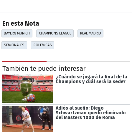
En esta Nota
BAYERN MUNICH
CHAMPIONS LEAGUE
REAL MADRID
SEMIFINALES
POLÉMICAS
También te puede interesar
¿Cuándo se jugará la final de la
Champions y cuál será la sede?
Adiós al sueño: Diego
Schwartzman quedó eliminado
del Masters 1000 de Roma