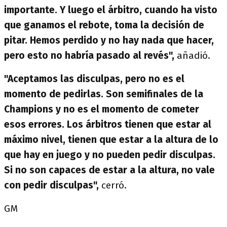
importante. Y luego el árbitro, cuando ha visto
que ganamos el rebote, toma la decisión de
pitar. Hemos perdido y no hay nada que hacer,
pero esto no habría pasado al revés",
añadió.
"Aceptamos las disculpas, pero no es el
momento de pedirlas. Son semifinales de la
Champions y no es el momento de cometer
esos errores. Los árbitros tienen que estar al
máximo nivel, tienen que estar a la altura de lo
que hay en juego y no pueden pedir disculpas.
Si no son capaces de estar a la altura, no vale
con pedir disculpas",
cerró.
GM