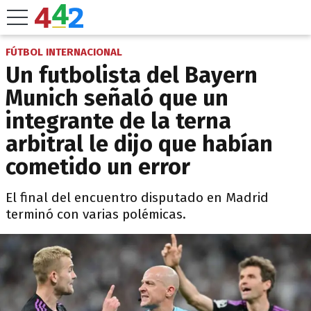
FÚTBOL INTERNACIONAL
Un futbolista del Bayern
Munich señaló que un
integrante de la terna
arbitral le dijo que habían
cometido un error
El final del encuentro disputado en Madrid
terminó con varias polémicas.