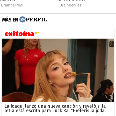
MÁS EN
La Joaqui lanzó una nueva canción y reveló si la
letra está escrita para Luck Ra: "Preferís la joda"