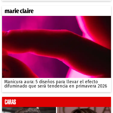
Manicura aura: 5 diseños para llevar el efecto
difuminado que será tendencia en primavera 2026