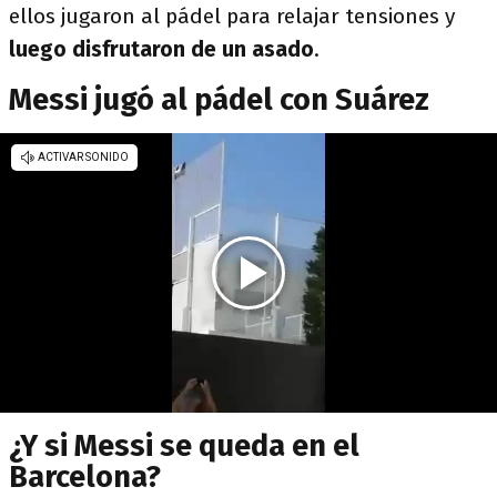
ellos jugaron al pádel para relajar tensiones y
luego disfrutaron de un asado
.
Messi jugó al pádel con Suárez
¿Y si Messi se queda en el
Barcelona?