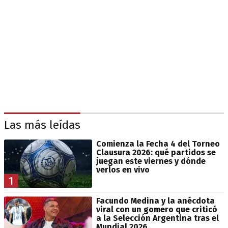
Las más leídas
Comienza la Fecha 4 del Torneo
Clausura 2026: qué partidos se
juegan este viernes y dónde
verlos en vivo
1
Facundo Medina y la anécdota
viral con un gomero que criticó
a la Selección Argentina tras el
Mundial 2026