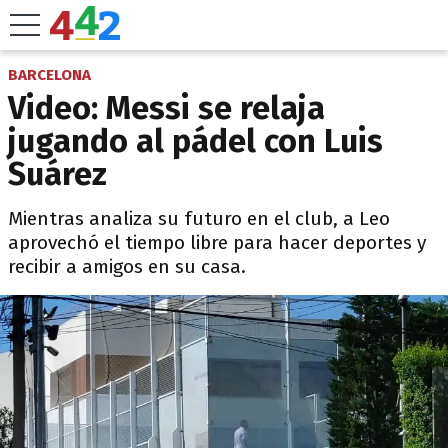
BARCELONA
Video: Messi se relaja
jugando al pádel con Luis
Suárez
Mientras analiza su futuro en el club, a Leo
aprovechó el tiempo libre para hacer deportes y
recibir a amigos en su casa.