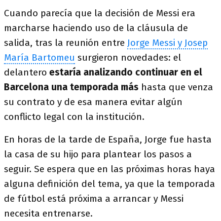
Cuando parecía que la decisión de Messi era
marcharse haciendo uso de la cláusula de
salida, tras la reunión entre
Jorge Messi y Josep
María Bartomeu
surgieron novedades: el
delantero
estaría analizando continuar en el
Barcelona una temporada más
hasta que venza
su contrato y de esa manera evitar algún
conflicto legal con la institución.
En horas de la tarde de España, Jorge fue hasta
la casa de su hijo para plantear los pasos a
seguir. Se espera que en las próximas horas haya
alguna definición del tema, ya que la temporada
de fútbol está próxima a arrancar y Messi
necesita entrenarse.