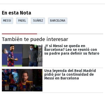
En esta Nota
MESSI
PADEL
SUÁREZ
BARCELONA
También te puede interesar
¿Y si Messi se queda en
Barcelona? Leo se reunió con
su padre para definir su futuro
Una leyenda del Real Madrid
pidió por la continuidad de
Messi en Barcelona