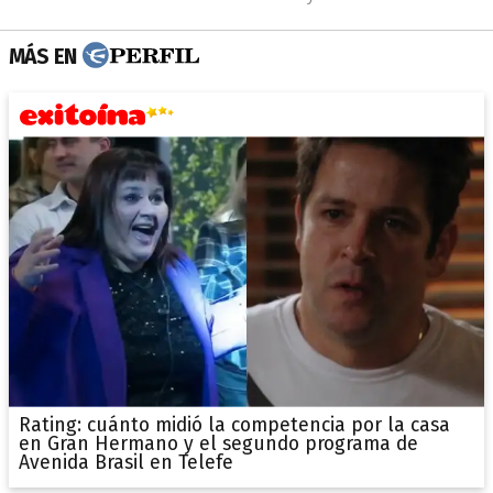
MÁS EN
Rating: cuánto midió la competencia por la casa
en Gran Hermano y el segundo programa de
Avenida Brasil en Telefe