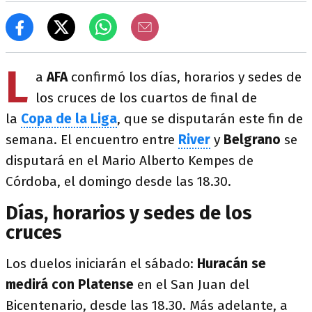
L
a
AFA
confirmó los días, horarios y sedes de
los cruces de los cuartos de final de
la
Copa de la Liga
, que se disputarán este fin de
semana. El encuentro entre
River
y
Belgrano
se
disputará en el Mario Alberto Kempes de
Córdoba, el domingo desde las 18.30.
Días, horarios y sedes de los
cruces
Los duelos iniciarán el sábado:
Huracán se
medirá con Platense
en el San Juan del
Bicentenario, desde las 18.30. Más adelante, a