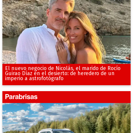
El nuevo negocio de Nicolás, el marido de Rocío
Guirao Díaz en el desierto: de heredero de un
imperio a astrofotógrafo