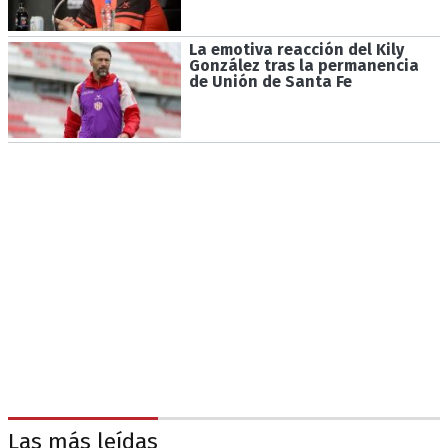
La emotiva reacción del Kily
González tras la permanencia
de Unión de Santa Fe
Las más leídas