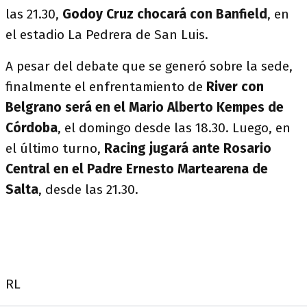
las 21.30,
Godoy Cruz chocará con Banfield
, en
el estadio La Pedrera de San Luis.
A pesar del debate que se generó sobre la sede,
finalmente el enfrentamiento de
River con
Belgrano será en el Mario Alberto Kempes de
Córdoba
, el domingo desde las 18.30. Luego, en
el último turno,
Racing jugará ante Rosario
Central en el Padre Ernesto Martearena de
Salta
, desde las 21.30.
RL