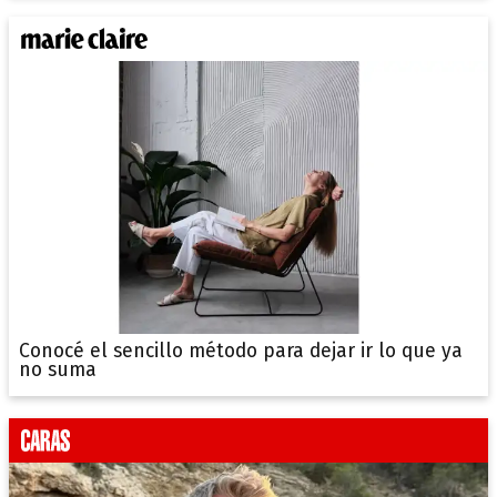
Conocé el sencillo método para dejar ir lo que ya
no suma