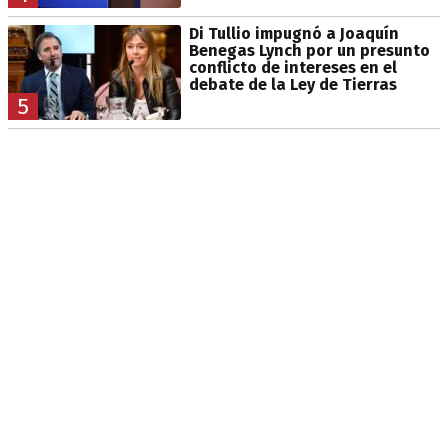
Di Tullio impugnó a Joaquín
Benegas Lynch por un presunto
conflicto de intereses en el
debate de la Ley de Tierras
5