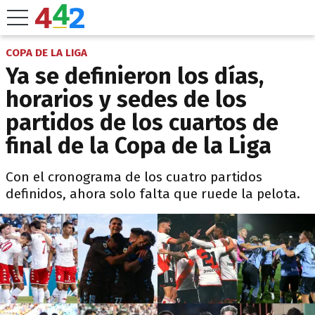
COPA DE LA LIGA
Ya se definieron los días,
horarios y sedes de los
partidos de los cuartos de
final de la Copa de la Liga
Con el cronograma de los cuatro partidos
definidos, ahora solo falta que ruede la pelota.