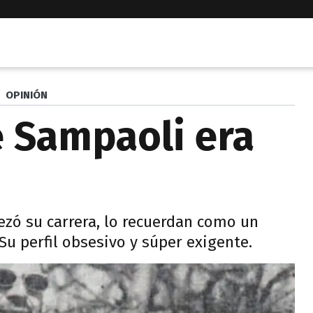
OPINIÓN
 Sampaoli era
ezó su carrera, lo recuerdan como un
Su perfil obsesivo y súper exigente.