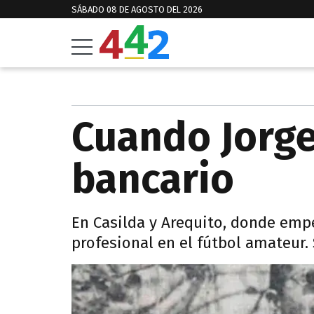
SÁBADO 08 DE AGOSTO DEL 2026
Cuando Jorge
bancario
En Casilda y Arequito, donde emp
profesional en el fútbol amateur. 