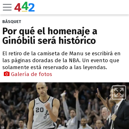
BÁSQUET
Por qué el homenaje a
Ginóbili será histórico
El retiro de la camiseta de Manu se escribirá en
las páginas doradas de la NBA. Un evento que
solamente está reservado a las leyendas.
Galería de fotos