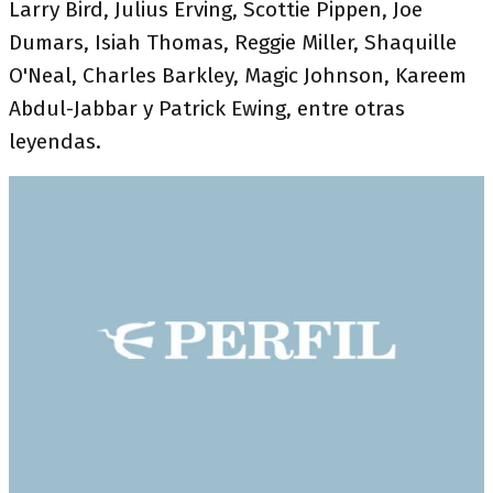
Larry Bird, Julius Erving, Scottie Pippen, Joe
Dumars, Isiah Thomas, Reggie Miller, Shaquille
O'Neal, Charles Barkley, Magic Johnson, Kareem
Abdul-Jabbar y Patrick Ewing, entre otras
leyendas.