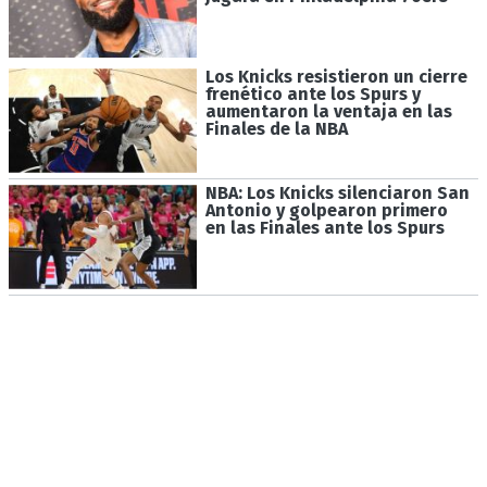
Los Knicks resistieron un cierre
frenético ante los Spurs y
aumentaron la ventaja en las
Finales de la NBA
NBA: Los Knicks silenciaron San
Antonio y golpearon primero
en las Finales ante los Spurs