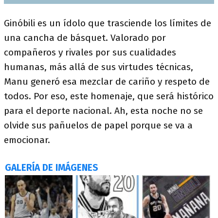
Ginóbili es un ídolo que trasciende los límites de
una cancha de básquet. Valorado por
compañeros y rivales por sus cualidades
humanas, más allá de sus virtudes técnicas,
Manu generó esa mezclar de cariño y respeto de
todos. Por eso, este homenaje, que será histórico
para el deporte nacional. Ah, esta noche no se
olvide sus pañuelos de papel porque se va a
emocionar.
GALERÍA DE IMÁGENES