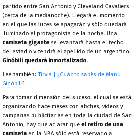
partido entre San Antonio y Cleveland Cavaliers
(cerca de la medianoche). Llegará el momento
en el que las luces se apagarán y sólo quedará
iluminado el protagonista de la noche. Una
camiseta gigante
se levantará hasta el techo
del estadio y tendrá el apellido de un argentino.
Ginóbili quedará inmortalizado
.
Lee también:
Tirvia | ¿Cuánto sabés de Manu
Ginóbili?
Para tomar dimensión del suceso, el cual se está
organizando hace meses con afiches, videos y
campañas publicitarias en toda la ciudad de San
Antonio, hay que aclarar que
el retiro de una
camiseta
en la NBA sólo está reservado a