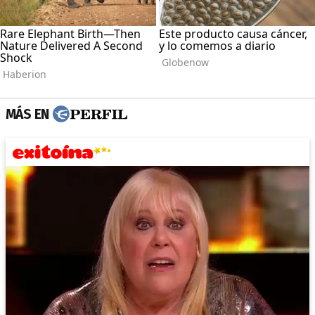
MÁS EN