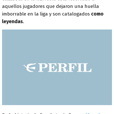
aquellos jugadores que dejaron una huella
imborrable en la liga y son catalogados
como
leyendas
.