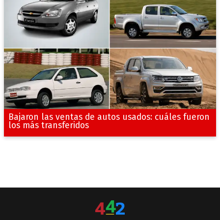
Bajaron las ventas de autos usados: cuáles fueron
los más transferidos