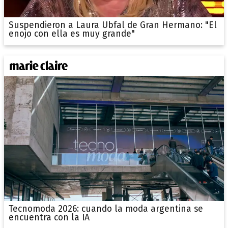
Suspendieron a Laura Ubfal de Gran Hermano: "El
enojo con ella es muy grande"
Tecnomoda 2026: cuando la moda argentina se
encuentra con la IA