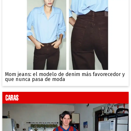
Mom jeans: el modelo de denim más favorecedor y
que nunca pasa de moda