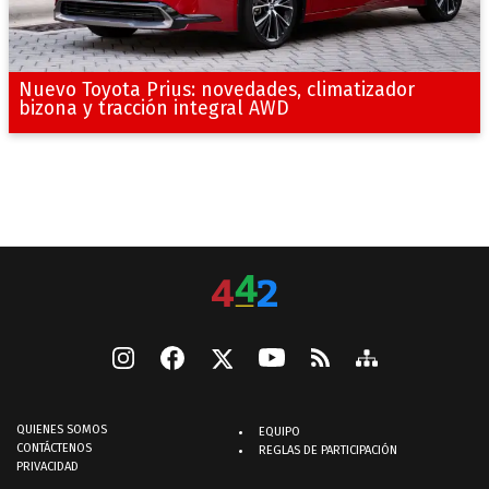
Nuevo Toyota Prius: novedades, climatizador
bizona y tracción integral AWD
QUIENES SOMOS
EQUIPO
CONTÁCTENOS
REGLAS DE PARTICIPACIÓN
PRIVACIDAD