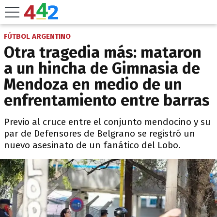
FÚTBOL ARGENTINO
Otra tragedia más: mataron
a un hincha de Gimnasia de
Mendoza en medio de un
enfrentamiento entre barras
Previo al cruce entre el conjunto mendocino y su
par de Defensores de Belgrano se registró un
nuevo asesinato de un fanático del Lobo.