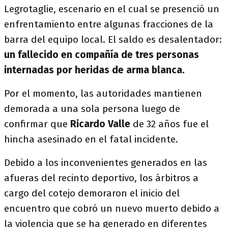
Legrotaglie, escenario en el cual se presenció un
enfrentamiento entre algunas fracciones de la
barra del equipo local. El saldo es desalentador:
un fallecido en compañía de tres personas
internadas por heridas de arma blanca.
Por el momento, las autoridades mantienen
demorada a una sola persona luego de
confirmar que
Ricardo Valle
de 32 años fue el
hincha asesinado en el fatal incidente.
Debido a los inconvenientes generados en las
afueras del recinto deportivo, los árbitros a
cargo del cotejo demoraron el inicio del
encuentro que cobró un nuevo muerto debido a
la violencia que se ha generado en diferentes