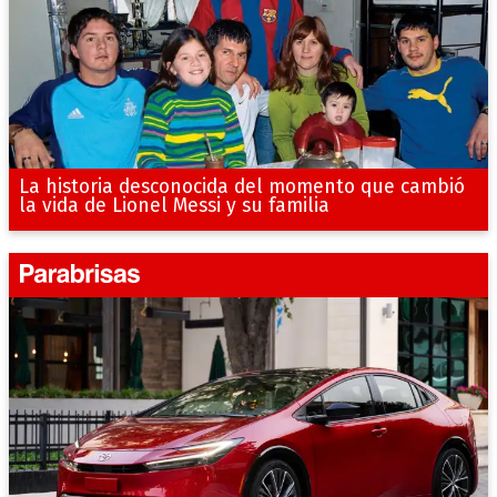
La historia desconocida del momento que cambió
la vida de Lionel Messi y su familia