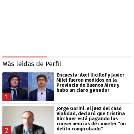
Más leídas de Perfil
Encuesta: Axel Kicillof y Javier
Milei fueron medidos en la
Provincia de Buenos Aires y
hubo un claro ganador
1
Jorge Gorini, el juez del caso
Vialidad, declaró que Cristina
Kirchner está pagando las
consecuencias de cometer "un
delito comprobado"
2