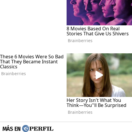
MÁS EN