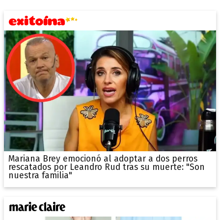
Mariana Brey emocionó al adoptar a dos perros
rescatados por Leandro Rud tras su muerte: "Son
nuestra familia"