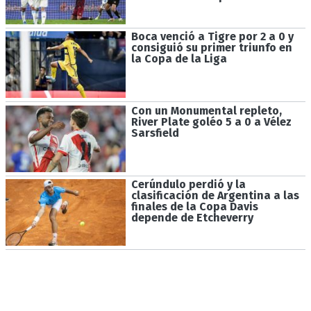
Boca venció a Tigre por 2 a 0 y
consiguió su primer triunfo en
la Copa de la Liga
Con un Monumental repleto,
River Plate goléo 5 a 0 a Vélez
Sarsfield
Cerúndulo perdió y la
clasificación de Argentina a las
finales de la Copa Davis
depende de Etcheverry