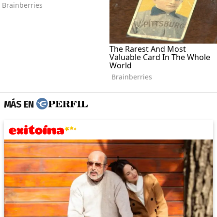
MÁS EN