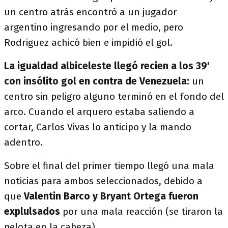
un centro atrás encontró a un jugador
argentino ingresando por el medio, pero
Rodriguez achicó bien e impidió el gol.
La igualdad albiceleste llegó recien a los 39'
con insólito gol en contra de Venezuela:
un
centro sin peligro alguno terminó en el fondo del
arco. Cuando el arquero estaba saliendo a
cortar, Carlos Vivas lo anticipo y la mando
adentro.
Sobre el final del primer tiempo llegó una mala
noticias para ambos seleccionados, debido a
que
Valentin Barco y Bryant Ortega fueron
explulsados
por una mala reacción (se tiraron la
pelota en la cabeza).