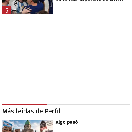
5
Más leídas de Perfil
Algo pasó