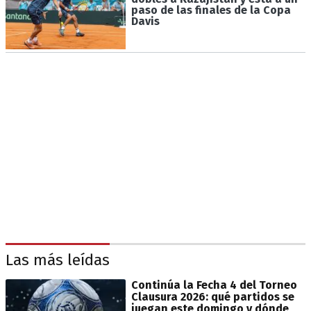
paso de las finales de la Copa
Davis
Las más leídas
Continúa la Fecha 4 del Torneo
Clausura 2026: qué partidos se
juegan este domingo y dónde