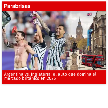
Argentina vs. Inglaterra: el auto que domina el
mercado británico en 2026