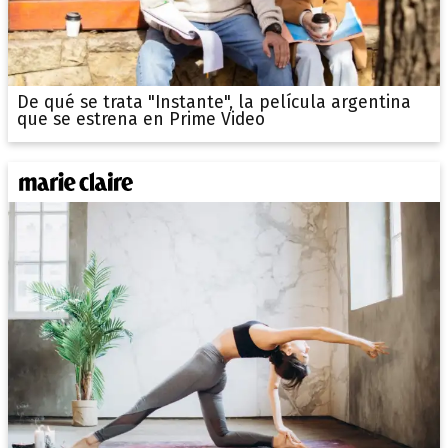
De qué se trata "Instante", la película argentina
que se estrena en Prime Video