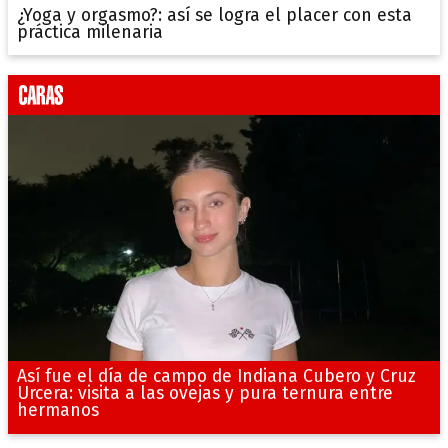
¿Yoga y orgasmo?: así se logra el placer con esta
práctica milenaria
Así fue el día de campo de Indiana Cubero y Cruz
Urcera: visita a las ovejas y pura ternura entre
hermanos