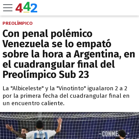
PREOLÍMPICO
Con penal polémico
Venezuela se lo empató
sobre la hora a Argentina, en
el cuadrangular final del
Preolímpico Sub 23
La "Albiceleste" y la "Vinotinto" igualaron 2 a 2
por la primera fecha del cuadrangular final en
un encuentro caliente.