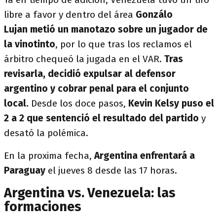
libre a favor y dentro del área
Gonzálo
Lujan metió un manotazo sobre un jugador de
la vinotinto
, por lo que tras los reclamos el
árbitro chequeó la jugada en el VAR.
Tras
revisarla, decidió expulsar al defensor
argentino y cobrar penal para el conjunto
local.
Desde los doce pasos,
Kevin Kelsy puso el
2 a 2 que sentenció el resultado del partido
y
desató la polémica.
En la proxima fecha,
Argentina enfrentará a
Paraguay
el jueves 8 desde las 17 horas.
Argentina vs. Venezuela: las
formaciones