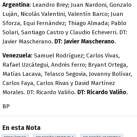
Argentina
: Leandro Brey; Juan Nardoni, Gonzalo
Luján, Nicolás Valentini, Valentín Barco; Juan
Sforza, Equi Fernández; Thiago Almada; Pablo
Solari, Santiago Castro y Claudio Echeverri. DT:
Javier Mascherano.
DT: Javier Mascherano.
Venezuela:
Samuel Rodríguez; Carlos Vivas,
Rafael Uzcátegui, Andrés Ferro; Bryant Ortega,
Matías Lacava, Telasco Segovia, Jovanny Bolívar,
Carlos Faya, Carlos Rivas y David Martínez
Morales. DT: Ricardo Valiño.
DT: Ricardo Valiño.
BP
En esta Nota