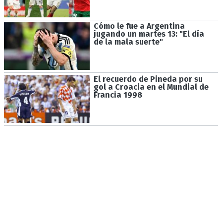
Cómo le fue a Argentina
jugando un martes 13: "El día
de la mala suerte"
El recuerdo de Pineda por su
gol a Croacia en el Mundial de
Francia 1998