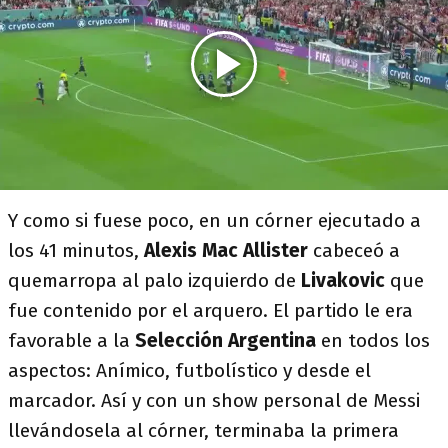
Y como si fuese poco, en un córner ejecutado a
los 41 minutos,
Alexis Mac Allister
cabeceó a
quemarropa al palo izquierdo de
Livakovic
que
fue contenido por el arquero. El partido le era
favorable a la
Selección
Argentina
en todos los
aspectos: Anímico, futbolístico y desde el
marcador. Así y con un show personal de Messi
llevándosela al córner, terminaba la primera