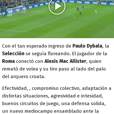
Con el tan esperado ingreso de
Paulo Dybala
, la
Selección
se seguía floreando. El jugador de la
Roma
conectó con
Alexis Mac Allister
, quien
remató de volea y su tiro paso al lado del palo
del arquero croata.
Efectividad, , compromiso colectivo, adaptación a
distintas situaciones, agresividad e intesidad,
buenos circuitos de juego, una defensa solida,
un nuevo mediocampo ensamblado ante la