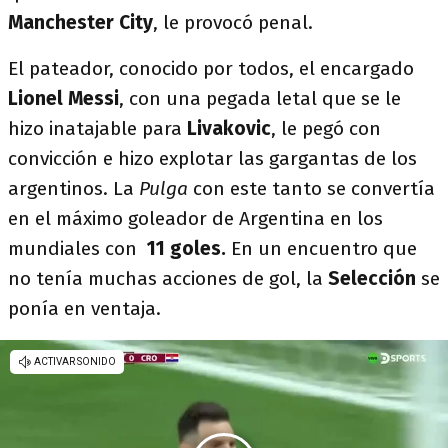
Manchester
City
, le provocó penal.
El pateador, conocido por todos, el encargado
Lionel Messi
, con una pegada letal que se le
hizo inatajable para
Livakovic
, le pegó con
convicción e hizo explotar las gargantas de los
argentinos. La
Pulga
con este tanto se convertía
en el máximo goleador de Argentina en los
mundiales con
11 goles.
En un encuentro que
no tenía muchas acciones de gol, la
Selección
se
ponía en ventaja.