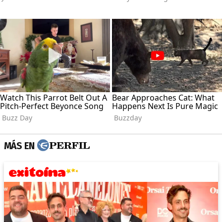
MÁS EN