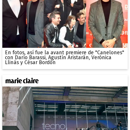
En fotos, así fue la avant premiere de "Canelones"
con Darío Barassi, Agustín Aristarán, Verónica
Llinás y César Bordón