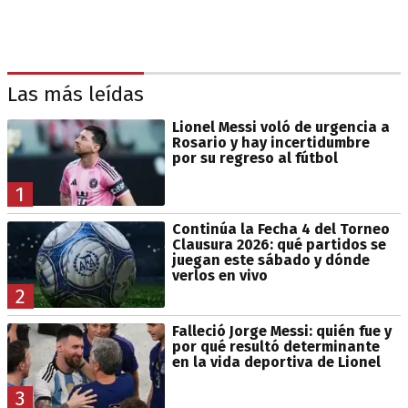
Las más leídas
Lionel Messi voló de urgencia a
Rosario y hay incertidumbre
por su regreso al fútbol
1
Continúa la Fecha 4 del Torneo
Clausura 2026: qué partidos se
juegan este sábado y dónde
verlos en vivo
2
Falleció Jorge Messi: quién fue y
por qué resultó determinante
en la vida deportiva de Lionel
3