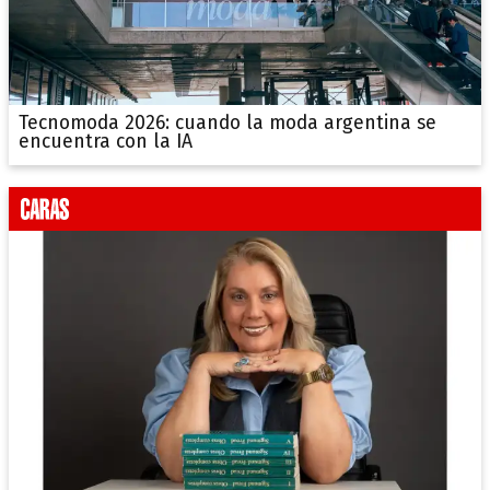
Tecnomoda 2026: cuando la moda argentina se
encuentra con la IA