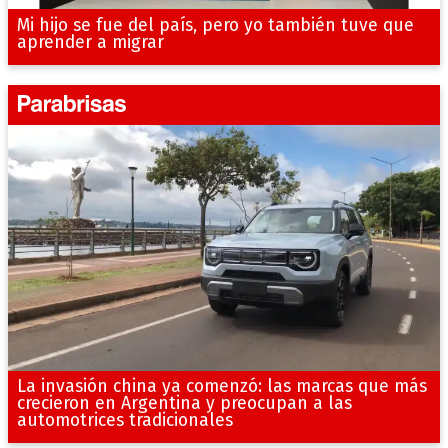
Mi hijo se fue del país, pero yo también tuve que
aprender a migrar
La invasión china ya comenzó: las marcas que más
crecieron en Argentina y preocupan a las
automotrices tradicionales