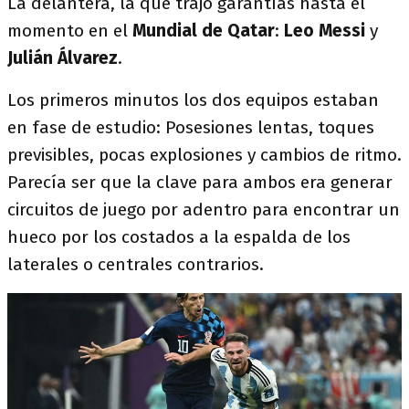
La delantera, la que trajo garantías hasta el
momento en el
Mundial de Qatar
:
Leo Messi
y
Julián Álvarez
.
Los primeros minutos los dos equipos estaban
en fase de estudio: Posesiones lentas, toques
previsibles, pocas explosiones y cambios de ritmo.
Parecía ser que la clave para ambos era generar
circuitos de juego por adentro para encontrar un
hueco por los costados a la espalda de los
laterales o centrales contrarios.