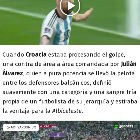
Cuando
Croacia
estaba procesando el golpe,
una contra de área a área comandada por
Julián
Álvarez
, quien a pura potencia se llevó la pelota
entre los defensores balcánicos, definió
suavemente con una categoría y una sangre fría
propia de un futbolista de su jerarquía y estiraba
la ventaja para la
Albiceleste
.