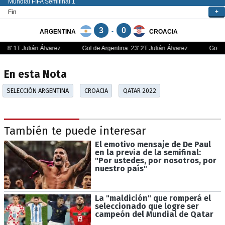
En esta Nota
SELECCIÓN ARGENTINA
CROACIA
QATAR 2022
También te puede interesar
El emotivo mensaje de De Paul
en la previa de la semifinal:
"Por ustedes, por nosotros, por
nuestro país"
La "maldición" que romperá el
seleccionado que logre ser
campeón del Mundial de Qatar