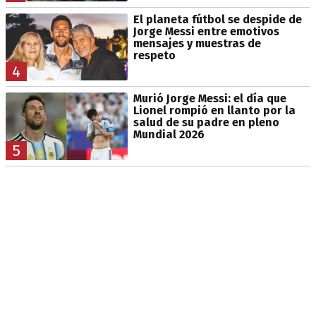
El planeta fútbol se despide de
Jorge Messi entre emotivos
mensajes y muestras de
respeto
4
Murió Jorge Messi: el día que
Lionel rompió en llanto por la
salud de su padre en pleno
Mundial 2026
5