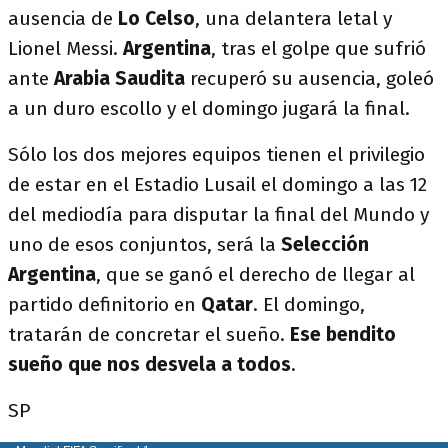
ausencia de
Lo Celso
, una delantera letal y
Lionel Messi.
Argentina
, tras el golpe que sufrió
ante
Arabia Saudita
recuperó su ausencia, goleó
a un duro escollo y el domingo jugará la final.
Sólo los dos mejores equipos tienen el privilegio
de estar en el Estadio Lusail el domingo a las 12
del mediodía para disputar la final del Mundo y
uno de esos conjuntos, será la
Selección
Argentina
, que se ganó el derecho de llegar al
partido definitorio en
Qatar
. El domingo,
tratarán de concretar el sueño.
Ese bendito
sueño que nos desvela a todos
.
SP