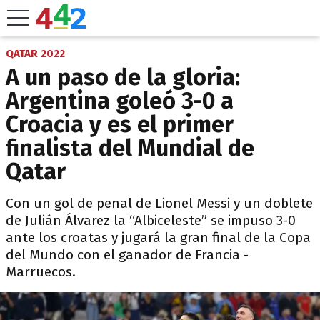
QATAR 2022
A un paso de la gloria:
Argentina goleó 3-0 a
Croacia y es el primer
finalista del Mundial de
Qatar
Con un gol de penal de Lionel Messi y un doblete
de Julián Álvarez la “Albiceleste” se impuso 3-0
ante los croatas y jugará la gran final de la Copa
del Mundo con el ganador de Francia -
Marruecos.