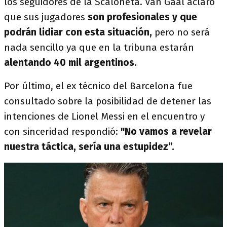
los seguidores de la Scaloneta. Van Gaal aclaró
que sus jugadores
son profesionales y que
podrán lidiar con esta situación,
pero no será
nada sencillo ya que en la tribuna estarán
alentando 40 mil argentinos.
Por último, el ex técnico del Barcelona fue
consultado sobre la posibilidad de detener las
intenciones de Lionel Messi en el encuentro y
con sinceridad respondió:
"No vamos a revelar
nuestra táctica, sería una estupidez”.