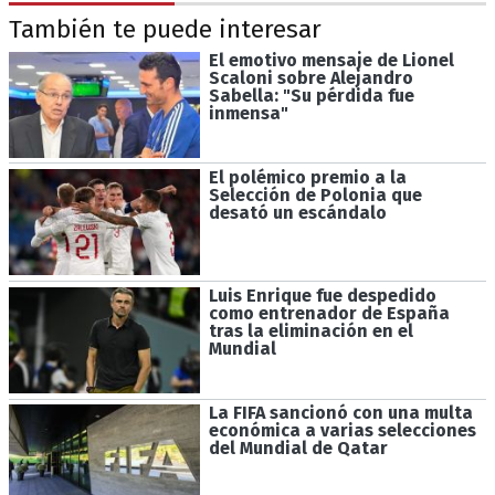
También te puede interesar
El emotivo mensaje de Lionel
Scaloni sobre Alejandro
Sabella: "Su pérdida fue
inmensa"
El polémico premio a la
Selección de Polonia que
desató un escándalo
Luis Enrique fue despedido
como entrenador de España
tras la eliminación en el
Mundial
La FIFA sancionó con una multa
económica a varias selecciones
del Mundial de Qatar