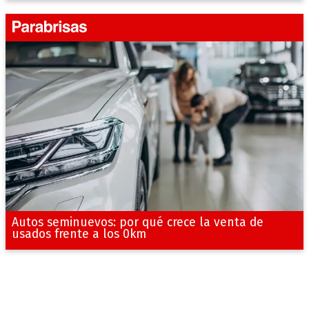
Autos seminuevos: por qué crece la venta de
usados frente a los 0km