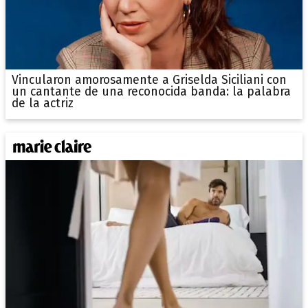
Vincularon amorosamente a Griselda Siciliani con
un cantante de una reconocida banda: la palabra
de la actriz