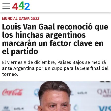
MUNDIAL QATAR 2022
Louis Van Gaal reconoció que
los hinchas argentinos
marcarán un factor clave en
el partido
El viernes 9 de diciembre, Países Bajos se medirá
ante Argentina por un cupo para la Semifinal del
torneo.