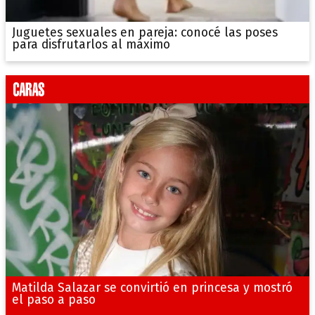
Juguetes sexuales en pareja: conocé las poses
para disfrutarlos al máximo
Matilda Salazar se convirtió en princesa y mostró
el paso a paso