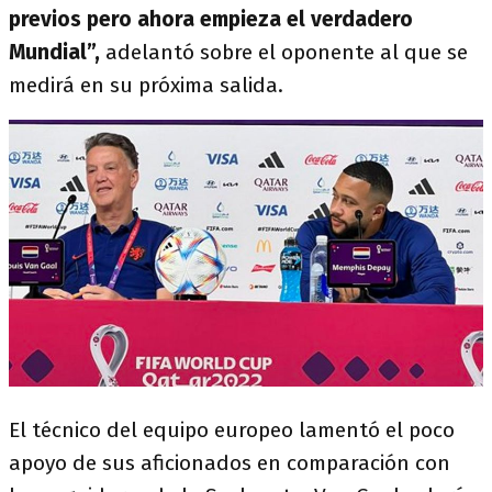
previos pero ahora empieza el verdadero
Mundial”,
adelantó sobre el oponente al que se
medirá en su próxima salida.
El técnico del equipo europeo lamentó el poco
apoyo de sus aficionados en comparación con