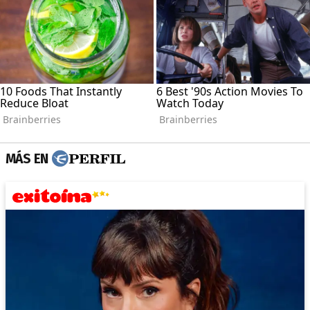
MÁS EN