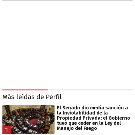
Más leídas de Perfil
El Senado dio media sanción a
la Inviolabilidad de la
Propiedad Privada: el Gobierno
tuvo que ceder en la Ley del
Manejo del Fuego
1