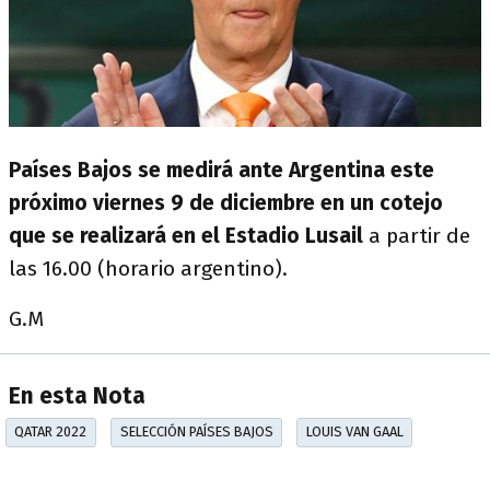
Países Bajos se medirá ante Argentina este
próximo viernes 9 de diciembre en un cotejo
que se realizará en el Estadio Lusail
a partir de
las 16.00 (horario argentino).
G.M
En esta Nota
QATAR 2022
SELECCIÓN PAÍSES BAJOS
LOUIS VAN GAAL