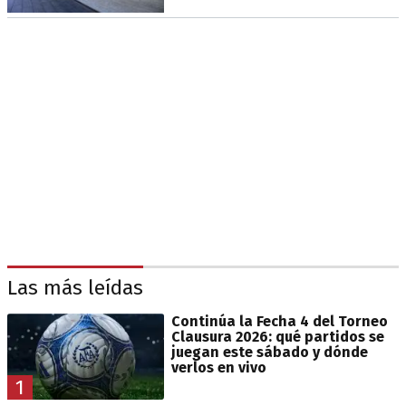
Las más leídas
Continúa la Fecha 4 del Torneo
Clausura 2026: qué partidos se
juegan este sábado y dónde
verlos en vivo
1