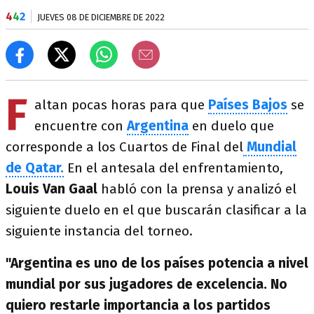
4
4
2
JUEVES 08 DE DICIEMBRE DE 2022
F
altan pocas horas para que
Países Bajos
se
encuentre con
Argentina
en duelo que
corresponde a los Cuartos de Final del
Mundial
de Qatar.
En el antesala del enfrentamiento,
Louis Van Gaal
habló con la prensa y analizó el
siguiente duelo en el que buscarán clasificar a la
siguiente instancia del torneo.
"Argentina es uno de los países potencia a nivel
mundial por sus jugadores de excelencia. No
quiero restarle importancia a los partidos