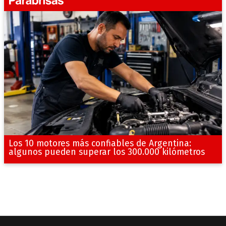
Los 10 motores más confiables de Argentina:
algunos pueden superar los 300.000 kilómetros