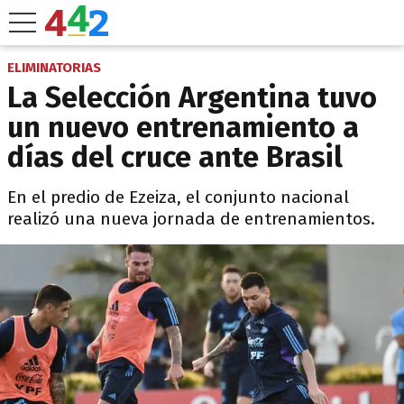
ELIMINATORIAS
La Selección Argentina tuvo
un nuevo entrenamiento a
días del cruce ante Brasil
En el predio de Ezeiza, el conjunto nacional
realizó una nueva jornada de entrenamientos.