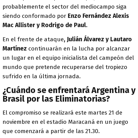
probablemente el sector del mediocampo siga
siendo conformado por
Enzo Fernández Alexis
Mac Allister y Rodrigo de Paul.
En el frente de ataque
, Julián Álvarez y Lautaro
Martínez
continuarán en la lucha por alcanzar
un lugar en el equipo inicialista del campeón del
mundo que pretende recuperarse del tropiezo
sufrido en la última jornada.
¿Cuándo se enfrentará Argentina y
Brasil por las Eliminatorias?
El compromiso se realizará este martes 21 de
noviembre en el estadio Maracaná en un juego
que comenzará a partir de las 21.30.