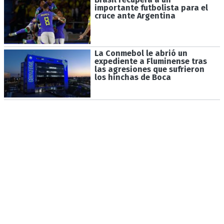
importante futbolista para el
cruce ante Argentina
La Conmebol le abrió un
expediente a Fluminense tras
las agresiones que sufrieron
los hinchas de Boca