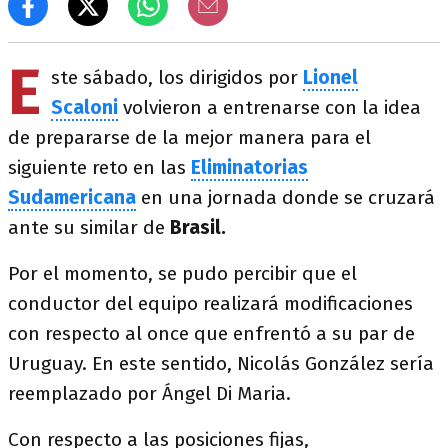
E
ste sábado, los dirigidos por
Lionel
Scaloni
volvieron a entrenarse con la idea
de prepararse de la mejor manera para el
siguiente reto en las
Eliminatorias
Sudamericana
en una jornada donde se cruzará
ante su similar de
Brasil.
Por el momento, se pudo percibir que el
conductor del equipo realizará modificaciones
con respecto al once que enfrentó a su par de
Uruguay. En este sentido, Nicolás González sería
reemplazado por Ángel Di Maria.
Con respecto a las posiciones fijas,