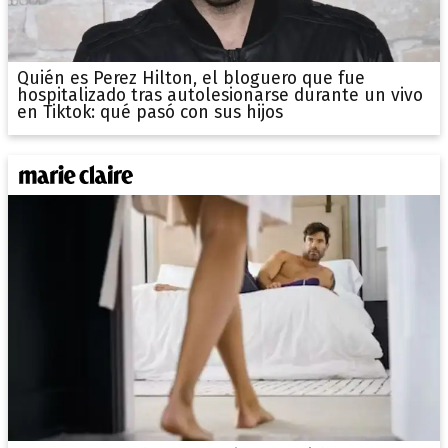
Quién es Perez Hilton, el bloguero que fue
hospitalizado tras autolesionarse durante un vivo
en Tiktok: qué pasó con sus hijos