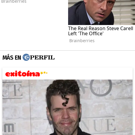
MÁS EN