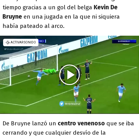
tiempo gracias a un gol del belga
Kevin De
Bruyne
en una jugada en la que ni siquiera
había pateado al arco.
De Bruyne lanzó un
centro venenoso
que se iba
cerrando y que cualquier desvío de la