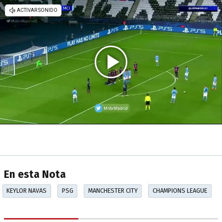
En esta Nota
KEYLOR NAVAS
PSG
MANCHESTER CITY
CHAMPIONS LEAGUE