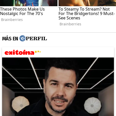
MÁS EN