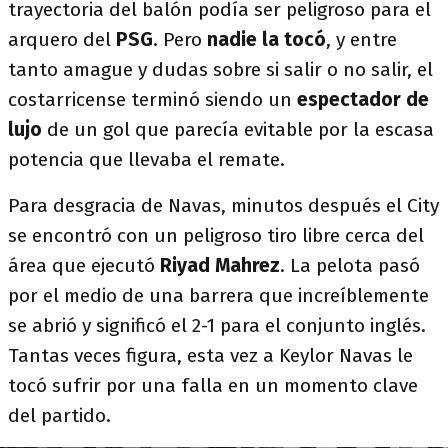
trayectoria del balón podía ser peligroso para el
arquero del
PSG
. Pero
nadie la tocó
, y entre
tanto amague y dudas sobre si salir o no salir, el
costarricense terminó siendo un
espectador de
lujo
de un gol que parecía evitable por la escasa
potencia que llevaba el remate.
Para desgracia de Navas, minutos después el City
se encontró con un peligroso tiro libre cerca del
área que ejecutó
Riyad Mahrez
. La pelota pasó
por el medio de una barrera que increíblemente
se abrió y significó el 2-1 para el conjunto inglés.
Tantas veces figura, esta vez a Keylor Navas le
tocó sufrir por una falla en un momento clave
del partido.