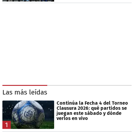
Las más leídas
Continúa la Fecha 4 del Torneo
Clausura 2026: qué partidos se
juegan este sábado y dónde
verlos en vivo
1