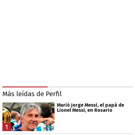
Más leídas de Perfil
Murió Jorge Messi, el papá de
Lionel Messi, en Rosario
1