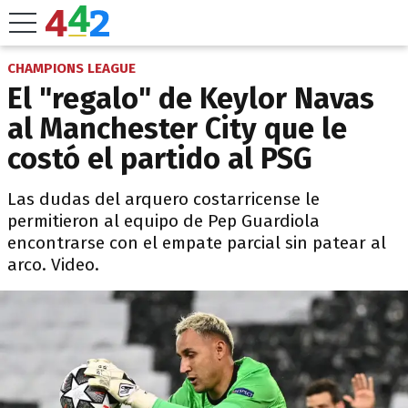
CHAMPIONS LEAGUE
El "regalo" de Keylor Navas
al Manchester City que le
costó el partido al PSG
Las dudas del arquero costarricense le
permitieron al equipo de Pep Guardiola
encontrarse con el empate parcial sin patear al
arco. Video.