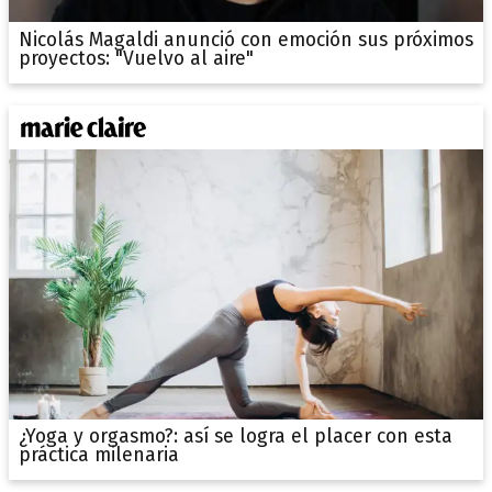
Nicolás Magaldi anunció con emoción sus próximos
proyectos: "Vuelvo al aire"
¿Yoga y orgasmo?: así se logra el placer con esta
práctica milenaria