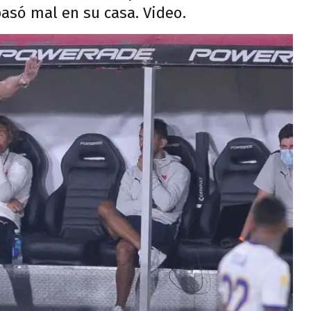
 pasó mal en su casa. Video.