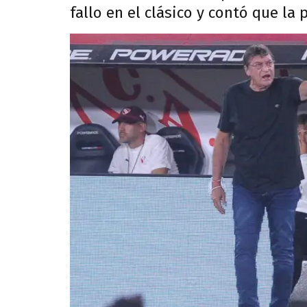
fallo en el clásico y contó que la