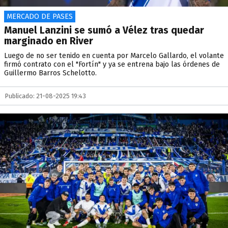
MERCADO DE PASES
Manuel Lanzini se sumó a Vélez tras quedar
marginado en River
Luego de no ser tenido en cuenta por Marcelo Gallardo, el volante
firmó contrato con el "Fortín" y ya se entrena bajo las órdenes de
Guillermo Barros Schelotto.
Publicado: 21-08-2025 19:43