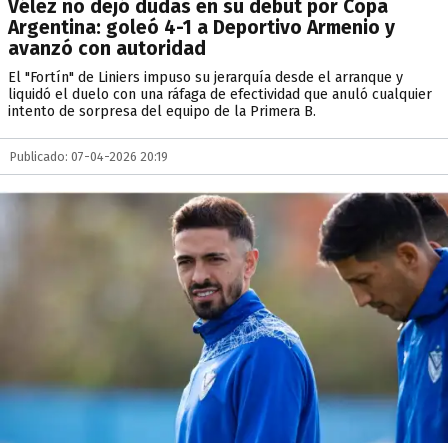
Vélez no dejó dudas en su debut por Copa
Argentina: goleó 4-1 a Deportivo Armenio y
avanzó con autoridad
El "Fortín" de Liniers impuso su jerarquía desde el arranque y
liquidó el duelo con una ráfaga de efectividad que anuló cualquier
intento de sorpresa del equipo de la Primera B.
Publicado: 07-04-2026 20:19