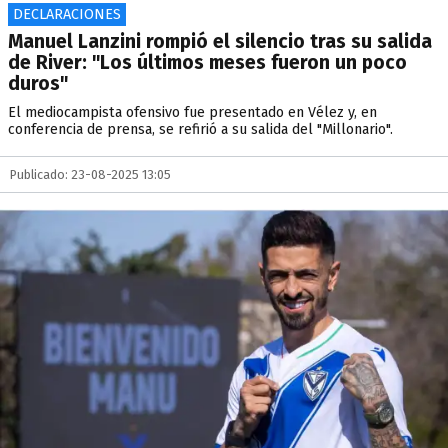
DECLARACIONES
Manuel Lanzini rompió el silencio tras su salida
de River: "Los últimos meses fueron un poco
duros"
El mediocampista ofensivo fue presentado en Vélez y, en
conferencia de prensa, se refirió a su salida del "Millonario".
Publicado: 23-08-2025 13:05