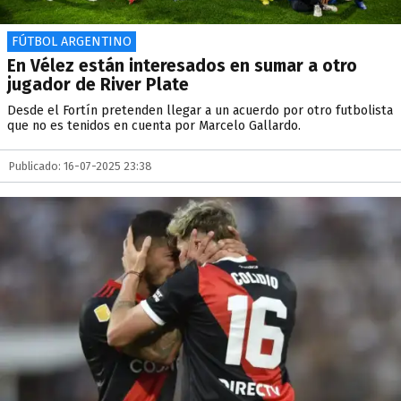
FÚTBOL ARGENTINO
En Vélez están interesados en sumar a otro
jugador de River Plate
Desde el Fortín pretenden llegar a un acuerdo por otro futbolista
que no es tenidos en cuenta por Marcelo Gallardo.
Publicado: 16-07-2025 23:38