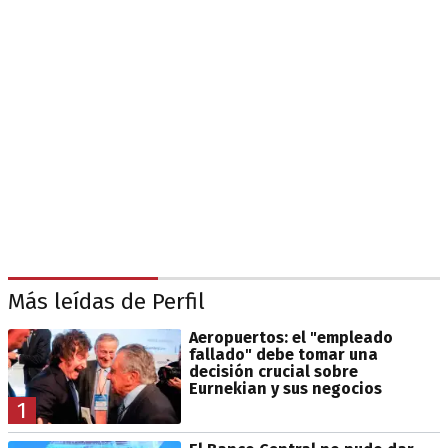
Más leídas de Perfil
Aeropuertos: el "empleado
fallado" debe tomar una
decisión crucial sobre
Eurnekian y sus negocios
1