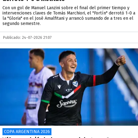
Con un gol de Manuel Lanzini sobre el final del primer tiempo y
intervenciones claves de Tomás Marchiori, el "Fortín" derrotó 1-0 a
la "Gloria" en el José Amalfitani y arrancó sumando de a tres en el
segundo semestre.
Publicado: 24-07-2026 21:07
COPA ARGENTINA 2026