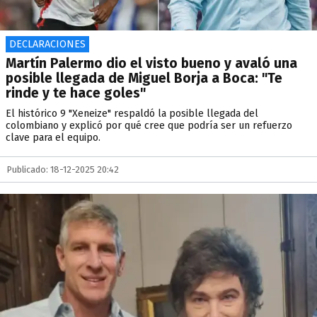
DECLARACIONES
Martín Palermo dio el visto bueno y avaló una
posible llegada de Miguel Borja a Boca: "Te
rinde y te hace goles"
El histórico 9 "Xeneize" respaldó la posible llegada del
colombiano y explicó por qué cree que podría ser un refuerzo
clave para el equipo.
Publicado: 18-12-2025 20:42