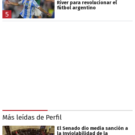
River para revolucionar el
fútbol argentino
5
Más leídas de Perfil
El Senado dio media sanción a
la Inviolabilidad de la