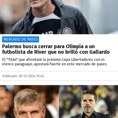
MERCADO DE PASES
Palermo busca cerrar para Olimpia a un
futbolista de River que no brilló con Gallardo
El "Titán" que afrontará la próxima Copa Libertadores con el
elenco paraguayo, apostará fuerte en este mercado de pases.
Publicado: 30-12-2024 10:46