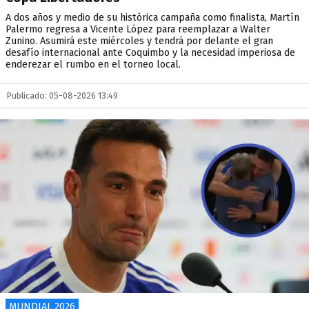
A dos años y medio de su histórica campaña como finalista, Martín
Palermo regresa a Vicente López para reemplazar a Walter
Zunino. Asumirá este miércoles y tendrá por delante el gran
desafío internacional ante Coquimbo y la necesidad imperiosa de
enderezar el rumbo en el torneo local.
Publicado: 05-08-2026 13:49
MUNDIAL 2026