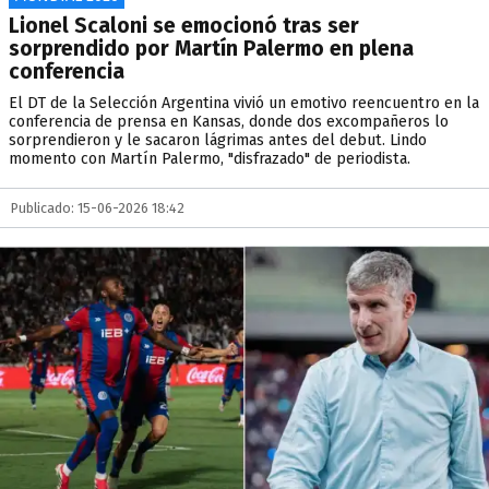
Lionel Scaloni se emocionó tras ser
sorprendido por Martín Palermo en plena
conferencia
El DT de la Selección Argentina vivió un emotivo reencuentro en la
conferencia de prensa en Kansas, donde dos excompañeros lo
sorprendieron y le sacaron lágrimas antes del debut. Lindo
momento con Martín Palermo, "disfrazado" de periodista.
Publicado: 15-06-2026 18:42