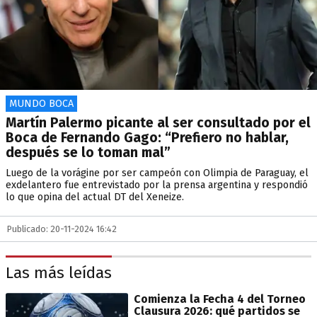
MUNDO BOCA
Martín Palermo picante al ser consultado por el
Boca de Fernando Gago: “Prefiero no hablar,
después se lo toman mal”
Luego de la vorágine por ser campeón con Olimpia de Paraguay, el
exdelantero fue entrevistado por la prensa argentina y respondió
lo que opina del actual DT del Xeneize.
Publicado: 20-11-2024 16:42
Las más leídas
Comienza la Fecha 4 del Torneo
Clausura 2026: qué partidos se