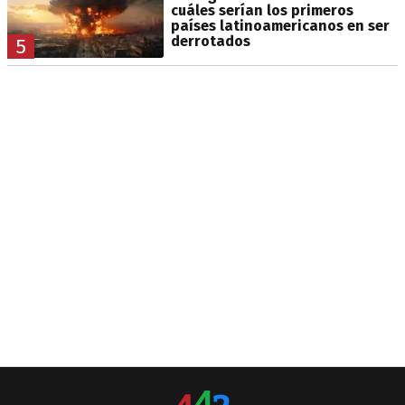
cuáles serían los primeros
países latinoamericanos en ser
derrotados
5