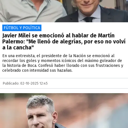
FÚTBOL Y POLÍTICA
Javier Milei se emocionó al hablar de Martín
Palermo: "Me llenó de alegrías, por eso no volví
a la cancha"
En una entrevista, el presidente de la Nación se emocionó al
recordar los goles y momentos icónicos del máximo goleador de
la historia de Boca. Confesó haber llorado con sus frustraciones y
celebrado con intensidad sus hazañas.
Publicado: 02-10-2025 12:45