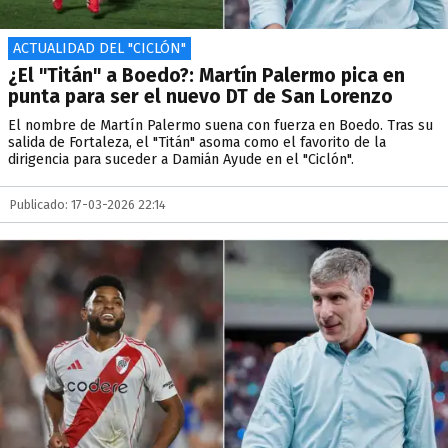
ACTUALIDAD DEL "CICLÓN"
¿El "Titán" a Boedo?: Martín Palermo pica en
punta para ser el nuevo DT de San Lorenzo
El nombre de Martín Palermo suena con fuerza en Boedo. Tras su
salida de Fortaleza, el "Titán" asoma como el favorito de la
dirigencia para suceder a Damián Ayude en el "Ciclón".
Publicado: 17-03-2026 22:14