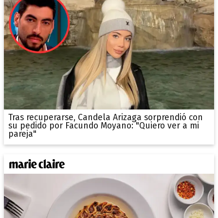
Tras recuperarse, Candela Arizaga sorprendió con
su pedido por Facundo Moyano: "Quiero ver a mi
pareja"