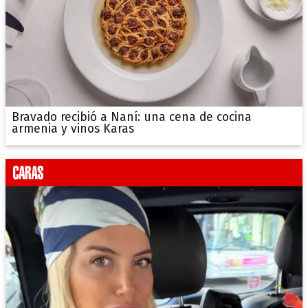
Bravado recibió a Naní: una cena de cocina
armenia y vinos Karas