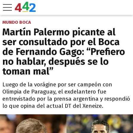
MUNDO BOCA
Martín Palermo picante al
ser consultado por el Boca
de Fernando Gago: “Prefiero
no hablar, después se lo
toman mal”
Luego de la vorágine por ser campeón con
Olimpia de Paraguay, el exdelantero fue
entrevistado por la prensa argentina y respondió
lo que opina del actual DT del Xeneize.