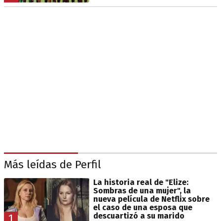
Más leídas de Perfil
La historia real de "Elize:
Sombras de una mujer", la
nueva película de Netflix sobre
el caso de una esposa que
descuartizó a su marido
1