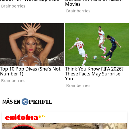
MÁS EN