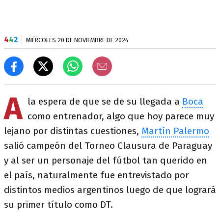
4
4
2
MIÉRCOLES 20 DE NOVIEMBRE DE 2024
A
la espera de que se de su llegada a
Boca
como entrenador, algo que hoy parece muy
lejano por distintas cuestiones,
Martín Palermo
salió campeón del Torneo Clausura de Paraguay
y al ser un personaje del fútbol tan querido en
el país, naturalmente fue entrevistado por
distintos medios argentinos luego de que logrará
su primer título como DT.