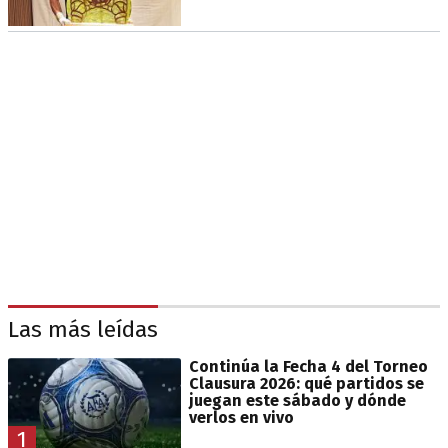
Las más leídas
Continúa la Fecha 4 del Torneo
Clausura 2026: qué partidos se
juegan este sábado y dónde
verlos en vivo
1