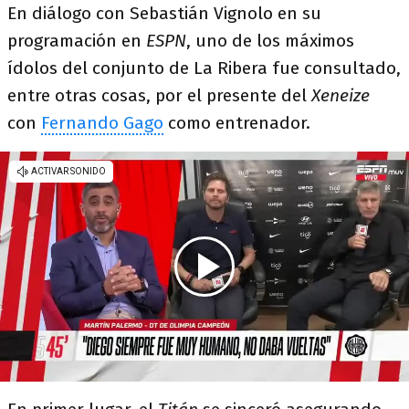
En diálogo con Sebastián Vignolo en su
programación en
ESPN
, uno de los máximos
ídolos del conjunto de La Ribera fue consultado,
entre otras cosas, por el presente del
Xeneize
con
Fernando Gago
como entrenador.