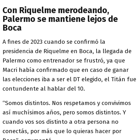
Con Riquelme merodeando,
Palermo se mantiene lejos de
Boca
A fines de 2023 cuando se confirmó la
presidencia de Riquelme en Boca, la llegada de
Palermo como entrenador se frustró, ya que
Macri había confirmado que en caso de ganar
las elecciones iba a ser el DT elegido, el Titán fue
contundente al hablar del 10.
“Somos distintos. Nos respetamos y convivimos
así muchísimos años, pero somos distintos. Y
cuando vos sos distinto a otra persona no
conectás, por más que lo quieras hacer por