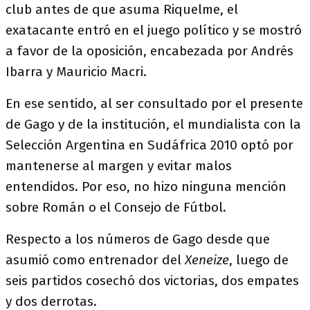
club antes de que asuma Riquelme, el
exatacante entró en el juego político y se mostró
a favor de la oposición, encabezada por Andrés
Ibarra y Mauricio Macri.
En ese sentido, al ser consultado por el presente
de Gago y de la institución, el mundialista con la
Selección Argentina en Sudáfrica 2010 optó por
mantenerse al margen y evitar malos
entendidos. Por eso, no hizo ninguna mención
sobre Román o el Consejo de Fútbol.
Respecto a los números de Gago desde que
asumió como entrenador del
Xeneize
, luego de
seis partidos cosechó dos victorias, dos empates
y dos derrotas.