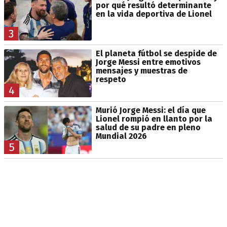
por qué resultó determinante
en la vida deportiva de Lionel
3
El planeta fútbol se despide de
Jorge Messi entre emotivos
mensajes y muestras de
respeto
4
Murió Jorge Messi: el día que
Lionel rompió en llanto por la
salud de su padre en pleno
Mundial 2026
5