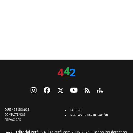
QUIENES SOMOS
EQUIPO
CONTÁCTENOS
REGLAS DE PARTICIPACIÓN
PRIVACIDAD
442 - Editorial Perfil S.A.
| © Perfil.com 2006-2026 - Todos los derechos