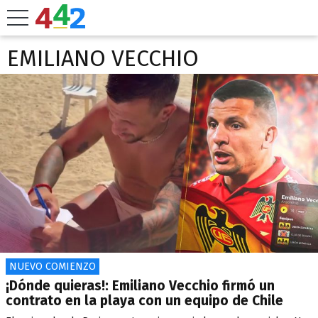
EMILIANO VECCHIO
NUEVO COMIENZO
¡Dónde quieras!: Emiliano Vecchio firmó un
contrato en la playa con un equipo de Chile