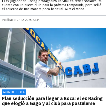
El ex jugador de Racing protagonizo un viral en redes sociales. Ya
cuenta con un nuevo club para la próxima temporada, pero selló
el acuerdo de una manera poco habitual. Mira el video.
Publicado: 27-12-2025 23:34
MUNDO BOCA
Plan seducción para llegar a Boca: el ex Racing
que elogió a Gago y al club para postularse