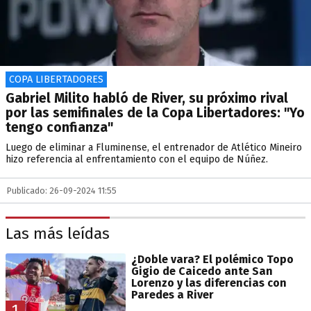
COPA LIBERTADORES
Gabriel Milito habló de River, su próximo rival
por las semifinales de la Copa Libertadores: "Yo
tengo confianza"
Luego de eliminar a Fluminense, el entrenador de Atlético Mineiro
hizo referencia al enfrentamiento con el equipo de Núñez.
Publicado: 26-09-2024 11:55
Las más leídas
¿Doble vara? El polémico Topo
Gigio de Caicedo ante San
Lorenzo y las diferencias con
Paredes a River
1