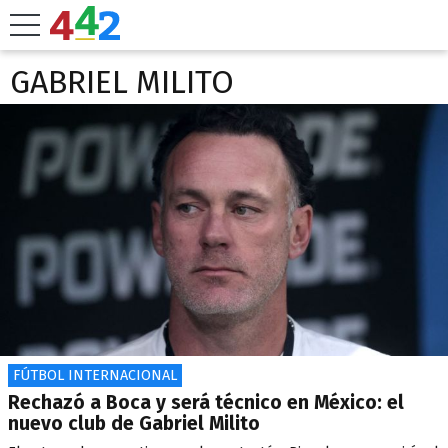
GABRIEL MILITO
FÚTBOL INTERNACIONAL
Rechazó a Boca y será técnico en México: el
nuevo club de Gabriel Milito