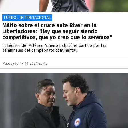
FÚTBOL INTERNACIONAL
Milito sobre el cruce ante River en la
Libertadores: "Hay que seguir siendo
competitivos, que yo creo que lo seremos"
El técnico del Atlético Mineiro palpitó el partido por las
semifinales del campeonato continental.
Publicado: 17-10-2024 23:45