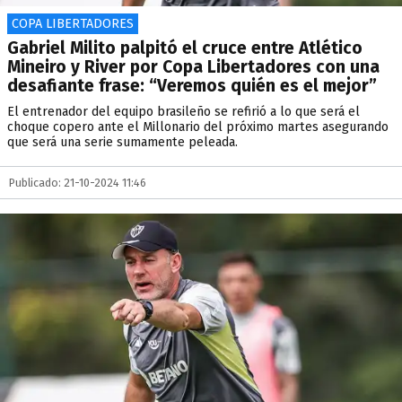
COPA LIBERTADORES
Gabriel Milito palpitó el cruce entre Atlético
Mineiro y River por Copa Libertadores con una
desafiante frase: “Veremos quién es el mejor”
El entrenador del equipo brasileño se refirió a lo que será el
choque copero ante el Millonario del próximo martes asegurando
que será una serie sumamente peleada.
Publicado: 21-10-2024 11:46