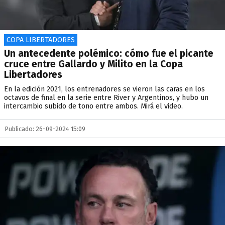
COPA LIBERTADORES
Un antecedente polémico: cómo fue el picante
cruce entre Gallardo y Milito en la Copa
Libertadores
En la edición 2021, los entrenadores se vieron las caras en los
octavos de final en la serie entre River y Argentinos, y hubo un
intercambio subido de tono entre ambos. Mirá el video.
Publicado: 26-09-2024 15:09