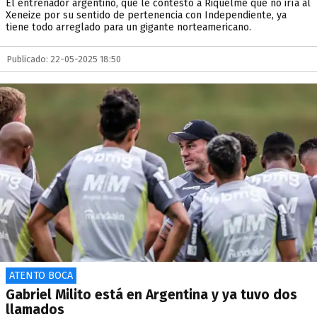
El entrenador argentino, que le contestó a Riquelme que no iría al
Xeneize por su sentido de pertenencia con Independiente, ya
tiene todo arreglado para un gigante norteamericano.
Publicado: 22-05-2025 18:50
ATENTO BOCA
Gabriel Milito está en Argentina y ya tuvo dos
llamados