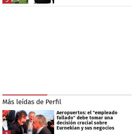
Más leídas de Perfil
Aeropuertos: el "empleado
fallado" debe tomar una
decisión crucial sobre
Eurnekian y sus negocios