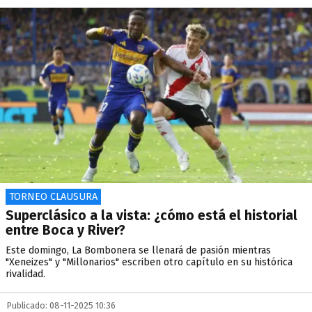
TORNEO CLAUSURA
Superclásico a la vista: ¿cómo está el historial
entre Boca y River?
Este domingo, La Bombonera se llenará de pasión mientras
"Xeneizes" y "Millonarios" escriben otro capítulo en su histórica
rivalidad.
Publicado: 08-11-2025 10:36