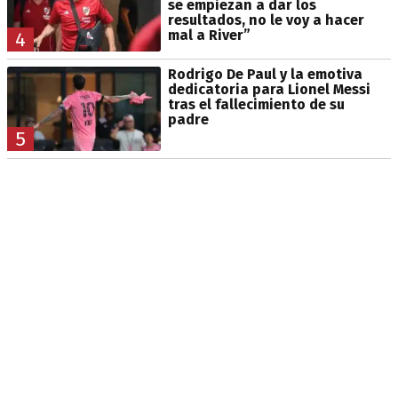
se empiezan a dar los
resultados, no le voy a hacer
mal a River”
4
Rodrigo De Paul y la emotiva
dedicatoria para Lionel Messi
tras el fallecimiento de su
padre
5