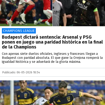
CHAMPIONS LEAGUE
Budapest dictará sentencia: Arsenal y PSG
ponen en juego una paridad histórica en la final
de la Champions
Con apenas siete duelos oficiales, ingleses y franceses llegan a
Budapest con paridad absoluta. El que gane la Orejona romperá la
igualdad histórica y se adueñará de la gloria máxima.
Publicado: 06-05-2026 18:54