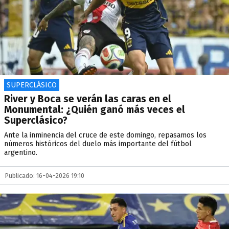
SUPERCLÁSICO
River y Boca se verán las caras en el
Monumental: ¿Quién ganó más veces el
Superclásico?
Ante la inminencia del cruce de este domingo, repasamos los
números históricos del duelo más importante del fútbol
argentino.
Publicado: 16-04-2026 19:10