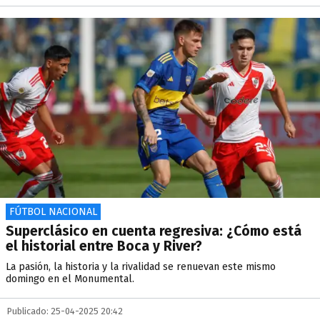
FÚTBOL NACIONAL
Superclásico en cuenta regresiva: ¿Cómo está
el historial entre Boca y River?
La pasión, la historia y la rivalidad se renuevan este mismo
domingo en el Monumental.
Publicado: 25-04-2025 20:42