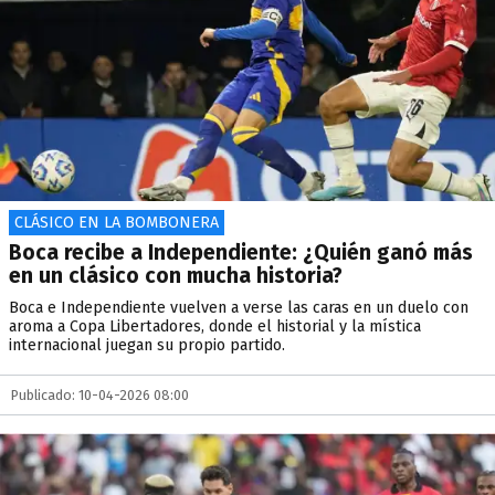
CLÁSICO EN LA BOMBONERA
Boca recibe a Independiente: ¿Quién ganó más
en un clásico con mucha historia?
Boca e Independiente vuelven a verse las caras en un duelo con
aroma a Copa Libertadores, donde el historial y la mística
internacional juegan su propio partido.
Publicado: 10-04-2026 08:00