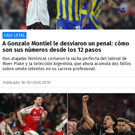
CASI LETAL
A Gonzalo Montiel le desviaron un penal: cómo
son sus números desde los 12 pasos
Dos atajadas históricas cortaron la racha perfecta del lateral de
River Plate y la Selección Argentina, que ahora acumula dos fallos
sobre veinte intentos en su carrera profesional.
Publicado: 16-05-2026 20:51