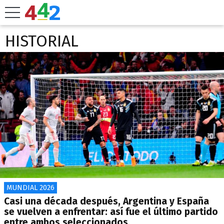
HISTORIAL
MUNDIAL 2026
Casi una década después, Argentina y España
se vuelven a enfrentar: así fue el último partido
entre ambos seleccionados