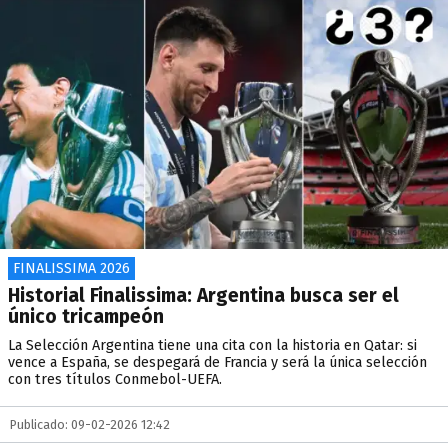
FINALISSIMA 2026
Historial Finalissima: Argentina busca ser el
único tricampeón
La Selección Argentina tiene una cita con la historia en Qatar: si
vence a España, se despegará de Francia y será la única selección
con tres títulos Conmebol-UEFA.
Publicado: 09-02-2026 12:42