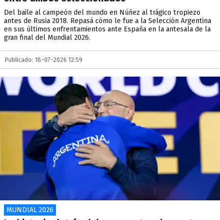
Del baile al campeón del mundo en Núñez al trágico tropiezo
antes de Rusia 2018. Repasá cómo le fue a la Selección Argentina
en sus últimos enfrentamientos ante España en la antesala de la
gran final del Mundial 2026.
Publicado: 18-07-2026 12:59
MUNDIAL 2026