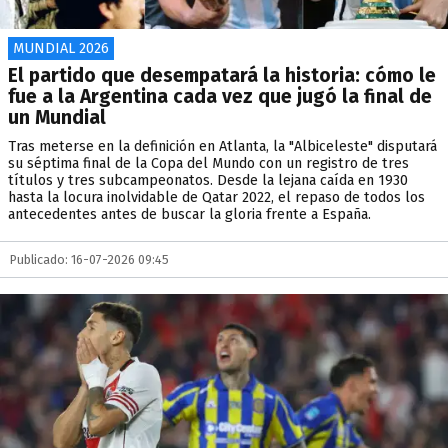
MUNDIAL 2026
El partido que desempatará la historia: cómo le
fue a la Argentina cada vez que jugó la final de
un Mundial
Tras meterse en la definición en Atlanta, la "Albiceleste" disputará
su séptima final de la Copa del Mundo con un registro de tres
títulos y tres subcampeonatos. Desde la lejana caída en 1930
hasta la locura inolvidable de Qatar 2022, el repaso de todos los
antecedentes antes de buscar la gloria frente a España.
Publicado: 16-07-2026 09:45