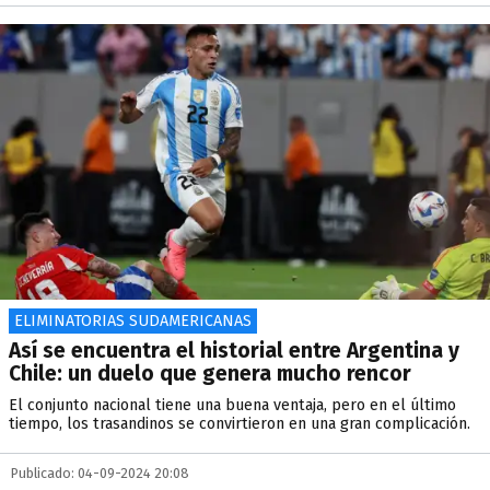
ELIMINATORIAS SUDAMERICANAS
Así se encuentra el historial entre Argentina y
Chile: un duelo que genera mucho rencor
El conjunto nacional tiene una buena ventaja, pero en el último
tiempo, los trasandinos se convirtieron en una gran complicación.
Publicado: 04-09-2024 20:08