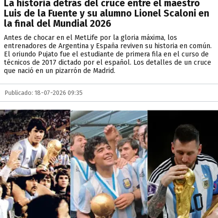
La historia detrás del cruce entre el maestro
Luis de la Fuente y su alumno Lionel Scaloni en
la final del Mundial 2026
Antes de chocar en el MetLife por la gloria máxima, los
entrenadores de Argentina y España reviven su historia en común.
El oriundo Pujato fue el estudiante de primera fila en el curso de
técnicos de 2017 dictado por el español. Los detalles de un cruce
que nació en un pizarrón de Madrid.
Publicado: 18-07-2026 09:35