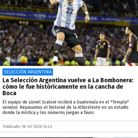
SELECCIÓN ARGENTINA
La Selección Argentina vuelve a La Bombonera:
cómo le fue históricamente en la cancha de
Boca
El equipo de Lionel Scaloni recibirá a Guatemala en el "Templo"
xeneize. Repasamos el historial de la Albiceleste en un estadio
donde la mística y los números juegan a favor.
Publicado: 18-03-2026 14:43