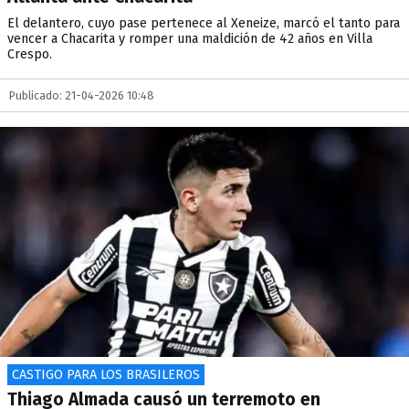
El delantero, cuyo pase pertenece al Xeneize, marcó el tanto para
vencer a Chacarita y romper una maldición de 42 años en Villa
Crespo.
Publicado: 21-04-2026 10:48
CASTIGO PARA LOS BRASILEROS
Thiago Almada causó un terremoto en