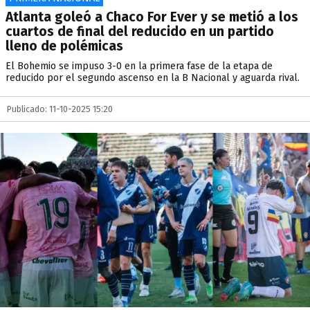
Atlanta goleó a Chaco For Ever y se metió a los
cuartos de final del reducido en un partido
lleno de polémicas
El Bohemio se impuso 3-0 en la primera fase de la etapa de
reducido por el segundo ascenso en la B Nacional y aguarda rival.
Publicado: 11-10-2025 15:20