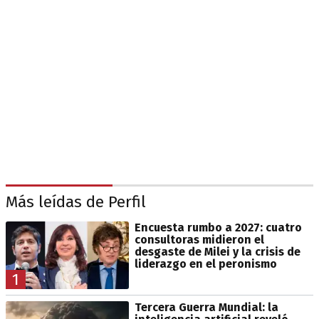
Más leídas de Perfil
Encuesta rumbo a 2027: cuatro
consultoras midieron el
desgaste de Milei y la crisis de
liderazgo en el peronismo
1
Tercera Guerra Mundial: la