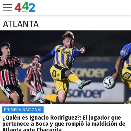
ATLANTA
PRIMERA NACIONAL
¿Quién es Ignacio Rodríguez?: El jugador que
pertenece a Boca y que rompió la maldición de
Atlanta ante Chacarita