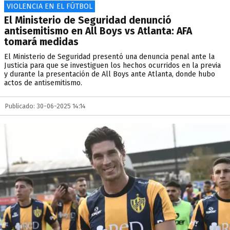
VIOLENCIA EN EL FÚTBOL
El Ministerio de Seguridad denunció
antisemitismo en All Boys vs Atlanta: AFA
tomará medidas
El Ministerio de Seguridad presentó una denuncia penal ante la
Justicia para que se investiguen los hechos ocurridos en la previa
y durante la presentación de All Boys ante Atlanta, donde hubo
actos de antisemitismo.
Publicado: 30-06-2025 14:14