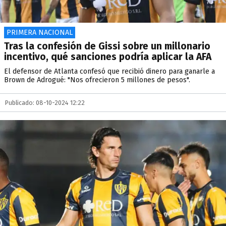
PRIMERA NACIONAL
Tras la confesión de Gissi sobre un millonario
incentivo, qué sanciones podría aplicar la AFA
El defensor de Atlanta confesó que recibió dinero para ganarle a
Brown de Adrogué: "Nos ofrecieron 5 millones de pesos".
Publicado: 08-10-2024 12:22