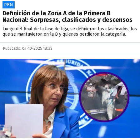
PBN
Definición de la Zona A de la Primera B
Nacional: Sorpresas, clasificados y descensos
Luego del final de la fase de liga, se definieron los clasificados, los
que se mantuvieron en la B y quienes perdieron la categoría.
Publicado: 04-10-2025 18:32