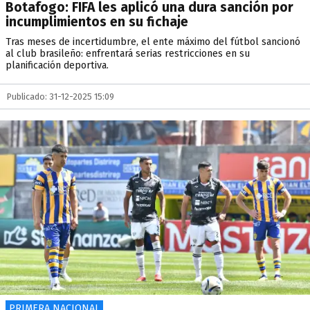
Botafogo: FIFA les aplicó una dura sanción por
incumplimientos en su fichaje
Tras meses de incertidumbre, el ente máximo del fútbol sancionó
al club brasileño: enfrentará serias restricciones en su
planificación deportiva.
Publicado: 31-12-2025 15:09
PRIMERA NACIONAL