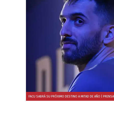
FACU SABRÁ SU PRÓXIMO DESTINO A MITAD DE AÑO
| PRENSA