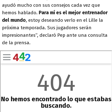
ayudó mucho con sus consejos cada vez que
hemos hablado.
Para mí es el mejor entrenador
del mundo
, estoy deseando verlo en el Lille la
próxima temporada. Sus jugadores serán
impresionantes”, declaró Pep ante una consulta
de la prensa.