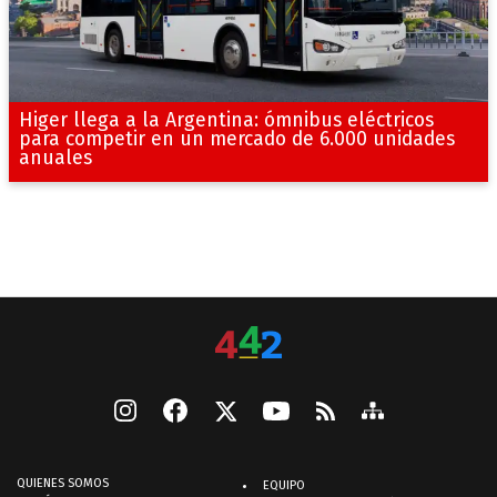
Higer llega a la Argentina: ómnibus eléctricos
para competir en un mercado de 6.000 unidades
anuales
QUIENES SOMOS
EQUIPO