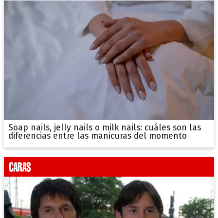
Soap nails, jelly nails o milk nails: cuáles son las
diferencias entre las manicuras del momento