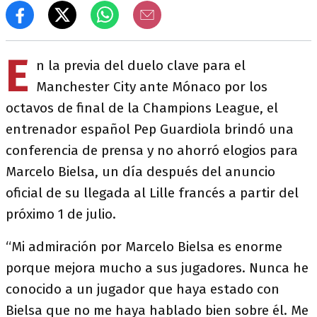
E
n la previa del duelo clave para el
Manchester City ante Mónaco por los
octavos de final de la Champions League, el
entrenador español Pep Guardiola brindó una
conferencia de prensa y no ahorró elogios para
Marcelo Bielsa, un día después del anuncio
oficial de su llegada al Lille francés a partir del
próximo 1 de julio.
“Mi admiración por Marcelo Bielsa es enorme
porque mejora mucho a sus jugadores. Nunca he
conocido a un jugador que haya estado con
Bielsa que no me haya hablado bien sobre él. Me