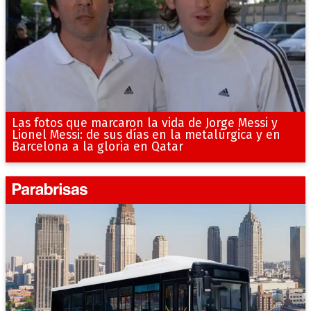
Las fotos que marcaron la vida de Jorge Messi y
Lionel Messi: de sus días en la metalúrgica y en
Barcelona a la gloria en Qatar