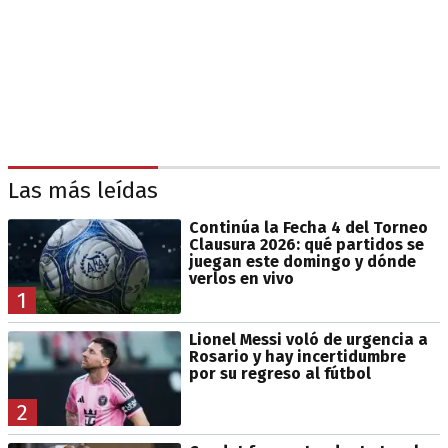
Las más leídas
Continúa la Fecha 4 del Torneo
Clausura 2026: qué partidos se
juegan este domingo y dónde
verlos en vivo
1
Lionel Messi voló de urgencia a
Rosario y hay incertidumbre
por su regreso al fútbol
2