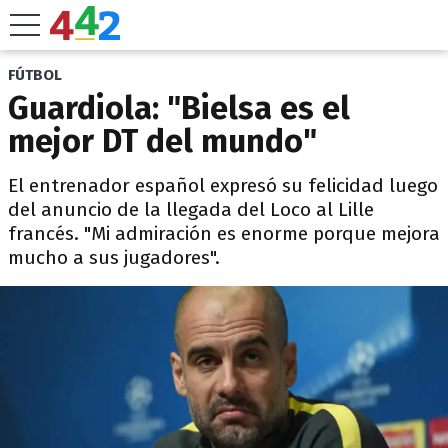
FÚTBOL
Guardiola: "Bielsa es el
mejor DT del mundo"
El entrenador español expresó su felicidad luego
del anuncio de la llegada del Loco al Lille
francés. "Mi admiración es enorme porque mejora
mucho a sus jugadores".