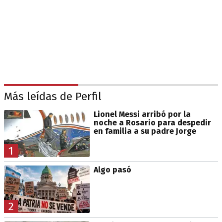
Más leídas de Perfil
Lionel Messi arribó por la
noche a Rosario para despedir
en familia a su padre Jorge
1
Algo pasó
2