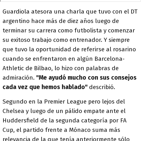
Guardiola atesora una charla que tuvo con el DT
argentino hace más de diez años luego de
terminar su carrera como futbolista y comenzar
su exitoso trabajo como entrenador. Y siempre
que tuvo la oportunidad de referirse al rosarino
cuando se enfrentaron en algún Barcelona-
Athletic de Bilbao, lo hizo con palabras de
admiración.
"Me ayudó mucho con sus consejos
cada vez que hemos hablado"
describió.
Segundo en la Premier League pero lejos del
Chelsea y luego de un pálido empate ante el
Huddersfield de la segunda categoría por FA
Cup, el partido frente a Mónaco suma más
relevancia de la que tenía anteriormente sólo