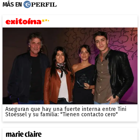
MÁS EN
Aseguran que hay una fuerte interna entre Tini
Stoessel y su familia: "Tienen contacto cero"