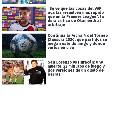
"Se ve que las cosas del VAR
acá las resuelven más rápido
que en la Premier League": la
dura crítica de Otamendi al
arbitraje
Continúa la Fecha 4 del Torneo
Clausura 2026: qué partidos se
juegan este domingo y dónde
verlos en vivo
San Lorenzo vs Huracán: una
muerte, 22 minutos de juego y
dos versiones de un duelo de
barras