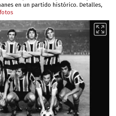
anes en un partido histórico. Detalles,
 fotos