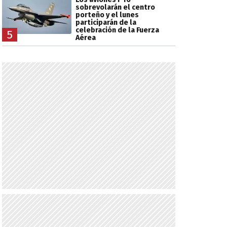
sobrevolarán el centro
porteño y el lunes
participarán de la
celebración de la Fuerza
5
Aérea