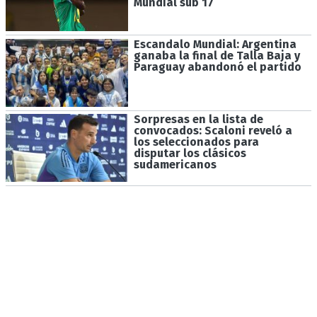
Mundial sub 17
Escandalo Mundial: Argentina
ganaba la final de Talla Baja y
Paraguay abandonó el partido
Sorpresas en la lista de
convocados: Scaloni reveló a
los seleccionados para
disputar los clásicos
sudamericanos