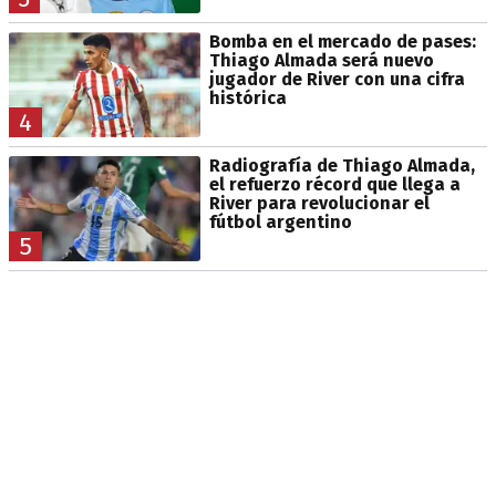
Bomba en el mercado de pases:
Thiago Almada será nuevo
jugador de River con una cifra
histórica
4
Radiografía de Thiago Almada,
el refuerzo récord que llega a
River para revolucionar el
fútbol argentino
5