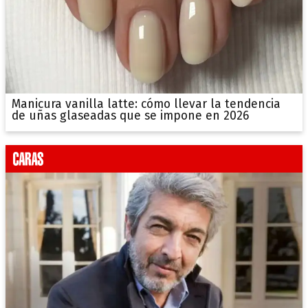
Manicura vanilla latte: cómo llevar la tendencia
de uñas glaseadas que se impone en 2026