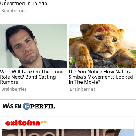
MÁS EN