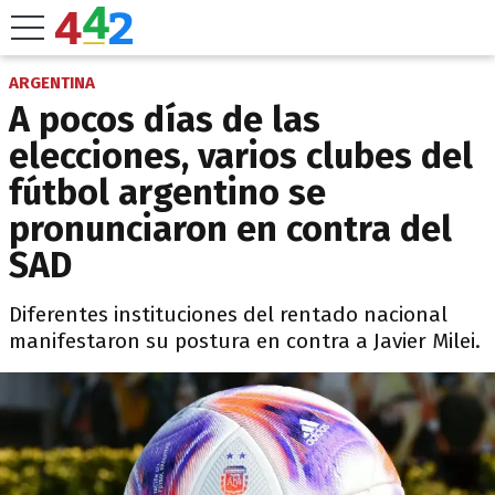
ARGENTINA
A pocos días de las
elecciones, varios clubes del
fútbol argentino se
pronunciaron en contra del
SAD
Diferentes instituciones del rentado nacional
manifestaron su postura en contra a Javier Milei.