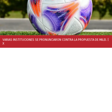
VARIAS INSTITUCIONES SE PRONUNCIARON CONTRA LA PROPUESTA DE MILEI.
|
X