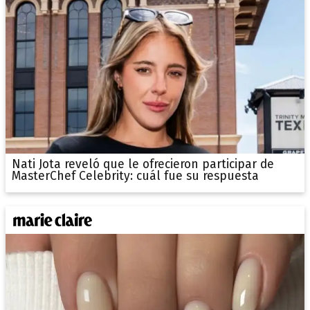
Nati Jota reveló que le ofrecieron participar de
MasterChef Celebrity: cuál fue su respuesta