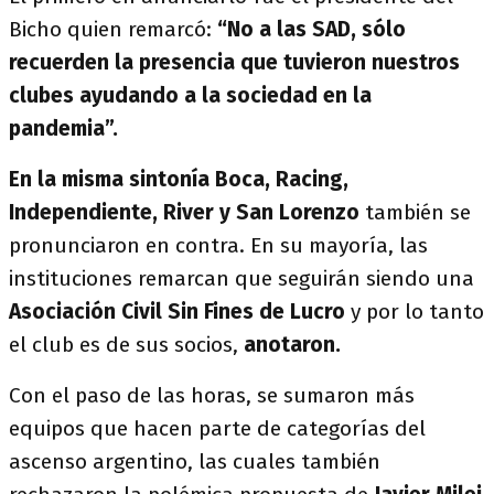
Bicho quien remarcó:
“No a las SAD, sólo
recuerden la presencia que tuvieron nuestros
clubes ayudando a la sociedad en la
pandemia”.
En la misma sintonía Boca, Racing,
Independiente, River y San Lorenzo
también se
pronunciaron en contra. En su mayoría, las
instituciones remarcan que seguirán siendo una
Asociación Civil Sin Fines de Lucro
y por lo tanto
el club es de sus socios,
anotaron.
Con el paso de las horas, se sumaron más
equipos que hacen parte de categorías del
ascenso argentino, las cuales también