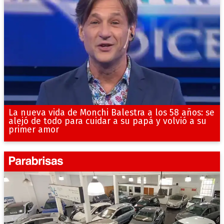
La nueva vida de Monchi Balestra a los 58 años: se
alejó de todo para cuidar a su papá y volvió a su
primer amor