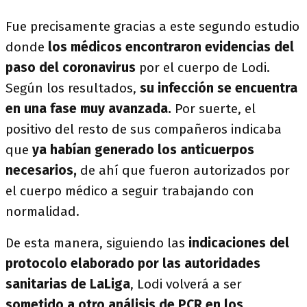
Fue precisamente gracias a este segundo estudio
donde
los médicos encontraron evidencias del
paso del coronavirus
por el cuerpo de Lodi.
Según los resultados,
su infección se encuentra
en una fase muy avanzada.
Por suerte, el
positivo del resto de sus compañeros indicaba
que
ya habían generado los anticuerpos
necesarios,
de ahí que fueron autorizados por
el cuerpo médico a seguir trabajando con
normalidad.
De esta manera, siguiendo las
indicaciones del
protocolo elaborado por las autoridades
sanitarias de LaLiga
, Lodi volverá a ser
sometido a otro análisis de PCR en los