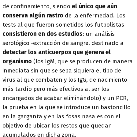
de confinamiento, siendo
el único que aún
conserva algún rastro
de la enfermedad. Los
tests al que fueron sometidos los futbolistas
consistieron en dos estudios
: un análisis
serológico -extracción de sangre. destinado a
detectar los anticuerpos que genera el
organismo
(los IgM, que se producen de manera
inmediata sin que se sepa siquiera el tipo de
virus al que combaten y los IgG, de nacimiento
más tardío pero más efectivos al ser los
encargados de acabar eliminándolo) y un PCR,
la prueba en la que se introduce un bastoncillo
en la garganta y en las fosas nasales con el
objetivo de ubicar los restos que quedan
acumulados en dicha zona.