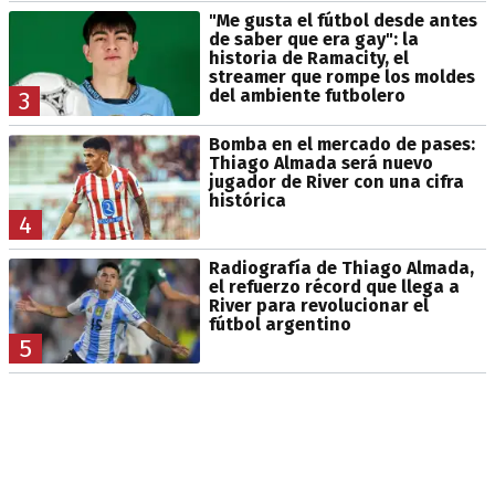
"Me gusta el fútbol desde antes
de saber que era gay": la
historia de Ramacity, el
streamer que rompe los moldes
del ambiente futbolero
3
Bomba en el mercado de pases:
Thiago Almada será nuevo
jugador de River con una cifra
histórica
4
Radiografía de Thiago Almada,
el refuerzo récord que llega a
River para revolucionar el
fútbol argentino
5