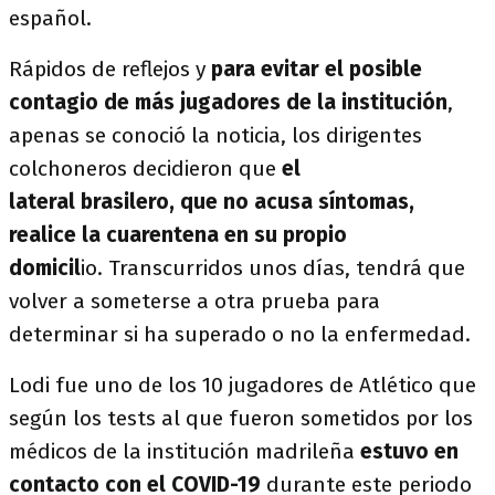
español.
Rápidos de reflejos y
para evitar el posible
contagio de más jugadores de la institución
,
apenas se conoció la noticia, los dirigentes
colchoneros decidieron que
el
lateral brasilero, que no acusa síntomas,
realice la cuarentena en su propio
domicil
io. Transcurridos unos días, tendrá que
volver a someterse a otra prueba para
determinar si ha superado o no la enfermedad.
Lodi fue uno de los 10 jugadores de Atlético que
según los tests al que fueron sometidos por los
médicos de la institución madrileña
estuvo en
contacto con el COVID-19
durante este periodo