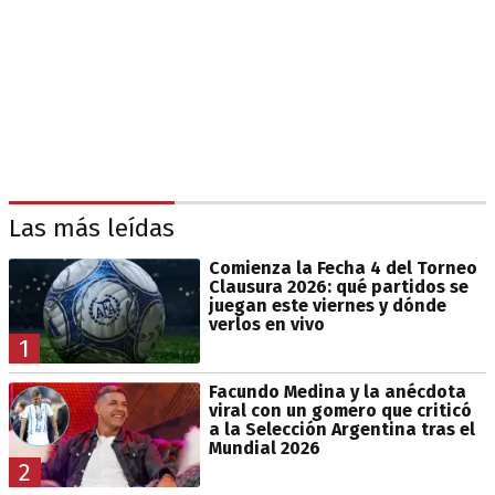
Las más leídas
Comienza la Fecha 4 del Torneo
Clausura 2026: qué partidos se
juegan este viernes y dónde
verlos en vivo
1
Facundo Medina y la anécdota
viral con un gomero que criticó
a la Selección Argentina tras el
Mundial 2026
2