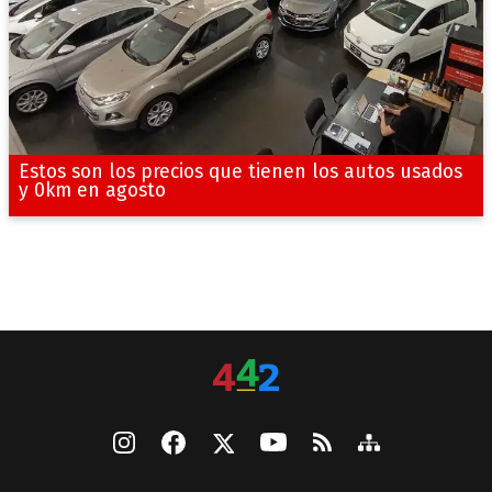
Estos son los precios que tienen los autos usados
y 0km en agosto