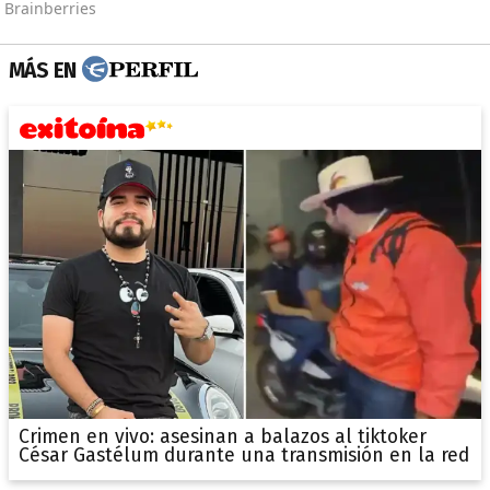
MÁS EN
Crimen en vivo: asesinan a balazos al tiktoker
César Gastélum durante una transmisión en la red