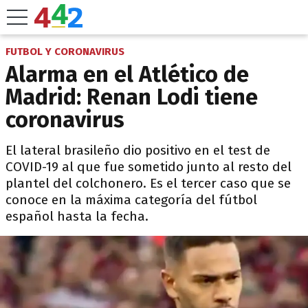
FUTBOL Y CORONAVIRUS
Alarma en el Atlético de
Madrid: Renan Lodi tiene
coronavirus
El lateral brasileño dio positivo en el test de
COVID-19 al que fue sometido junto al resto del
plantel del colchonero. Es el tercer caso que se
conoce en la máxima categoría del fútbol
español hasta la fecha.