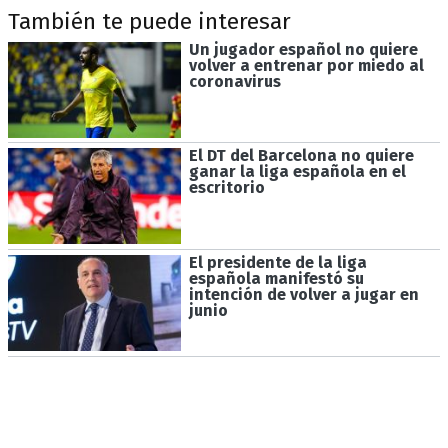
También te puede interesar
Un jugador español no quiere
volver a entrenar por miedo al
coronavirus
El DT del Barcelona no quiere
ganar la liga española en el
escritorio
El presidente de la liga
española manifestó su
intención de volver a jugar en
junio