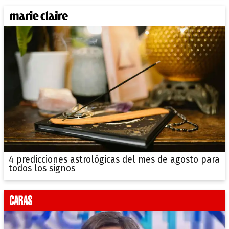
4 predicciones astrológicas del mes de agosto para
todos los signos