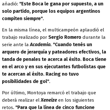
añadió:
"Este Boca le gana por supuesto, a un
solo partido, porque los equipos argentinos
compiten siempre"
.
En la misma línea, el multicampeón aplaudió el
trabajo realizado por
Sergio Romero
durante la
serie ante la
Academia.
"Cuando tenés un
arquero de jerarquía y pateadores efectivos, la
tanda de penales te acerca al éxito. Boca tiene
en el arco y en sus ejecutantes futbolistas que
te acercan al éxito. Racing no tuvo
posibilidades de gol"
.
Por último, Montoya remarcó el trabajo que
deberá realizar el
Xeneize
en los siguientes
retos.
"Para que la línea de cinco funcione