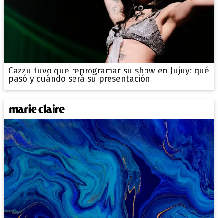
Cazzu tuvo que reprogramar su show en Jujuy: qué
pasó y cuándo será su presentación