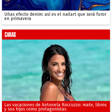
Uñas efecto denim: así es el nailart que será furor
en primavera
Las vacaciones de Antonela Roccuzzo: mate, libros
y sus hijos como protagonistas