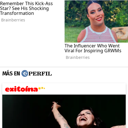
MÁS EN