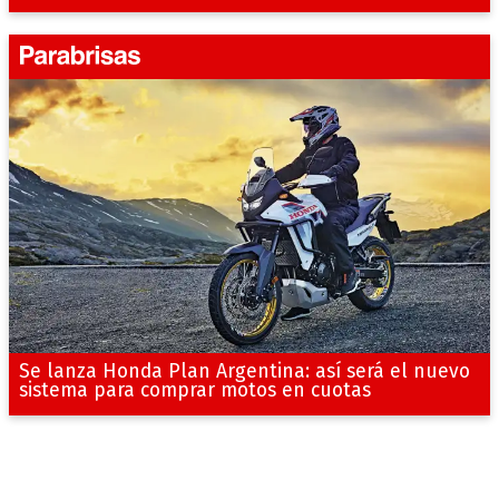
Se lanza Honda Plan Argentina: así será el nuevo
sistema para comprar motos en cuotas