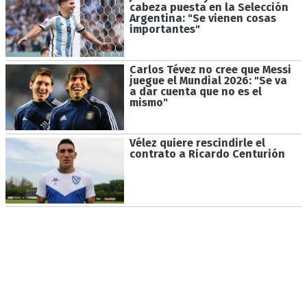
cabeza puesta en la Selección
Argentina: "Se vienen cosas
importantes"
Carlos Tévez no cree que Messi
juegue el Mundial 2026: "Se va
a dar cuenta que no es el
mismo"
Vélez quiere rescindirle el
contrato a Ricardo Centurión