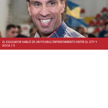
EL EXJUGADOR HABLÓ DE UN POSIBLE ENFRENTAMIENTO ENTRE EL CITY Y
BOCA.
| X