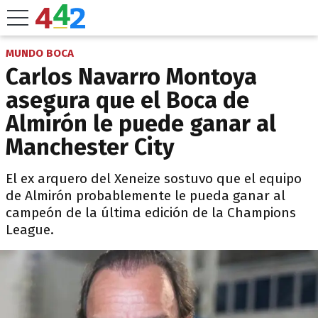
MUNDO BOCA
Carlos Navarro Montoya
asegura que el Boca de
Almirón le puede ganar al
Manchester City
El ex arquero del Xeneize sostuvo que el equipo
de Almirón probablemente le pueda ganar al
campeón de la última edición de la Champions
League.