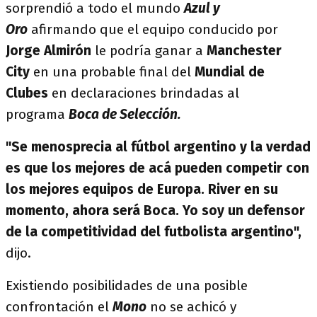
sorprendió a todo el mundo
Azul y
Oro
afirmando que el equipo conducido por
Jorge Almirón
le podría ganar a
Manchester
City
en una probable final del
Mundial de
Clubes
en declaraciones brindadas al
programa
Boca de Selección.
"Se menosprecia al fútbol argentino y la verdad
es que los mejores de acá pueden competir con
los mejores equipos de Europa. River en su
momento, ahora será Boca. Yo soy un defensor
de la competitividad del futbolista argentino",
dijo.
Existiendo posibilidades de una posible
confrontación el
Mono
no se achicó y