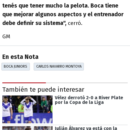
tenés que tener mucho la pelota. Boca tiene
que mejorar algunos aspectos y el entrenador
debe definir su sistema",
cerró.
GM
En esta Nota
BOCA JUNIORS
CARLOS NAVARRO MONTOYA
También te puede interesar
Vélez derrotó 2-0 a River Plate
por la Copa de la Liga
Julián Álvarez ya está con la