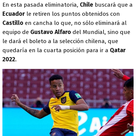
En esta pasada eliminatoria,
Chile
buscará que a
Ecuador
le retiren los puntos obtenidos con
Castillo
en cancha lo que, no sólo eliminará al
equipo de
Gustavo Alfaro
del Mundial, sino que
le dará el boleto a la selección chilena, que
quedaría en la cuarta posición para ir a
Qatar
2022
.