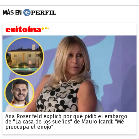
MÁS EN
Ana Rosenfeld explicó por qué pidió el embargo
de "La casa de los sueños" de Mauro Icardi: "Me
preocupa el enojo"