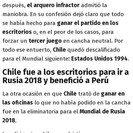
después,
el arquero infractor
admitió la
maniobra. En su confesión dejó claro que todo
se había hecho para
ganar el partido en los
escritorios
o, en el peor de los casos, para
forzar un
tercer juego
en cancha neutral. Por
todo ese entuerto,
Chile
quedó descalificado
para el Mundial siguiente
: Estados Unidos 1994
.
Chile fue a los escritorios para ir a
Rusia 2018 y benefició a Perú
La otra ocasión en que
Chile
trató de
ganar en
las oficinas
lo que no había podido en la cancha
fue en la eliminatoria para el
Mundial de Rusia
2018
.