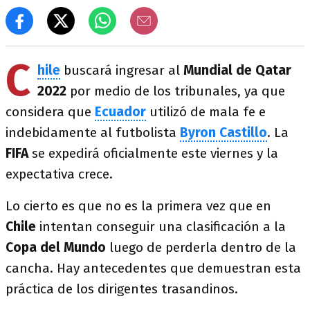
C
hile
buscará ingresar al
Mundial de Qatar
2022
por medio de los tribunales, ya que
considera que
Ecuador
utilizó de mala fe e
indebidamente al futbolista
Byron Castillo
. La
FIFA
se expedirá oficialmente este viernes y la
expectativa crece.
Lo cierto es que no es la primera vez que en
Chile
intentan conseguir una clasificación a la
Copa del Mundo
luego de perderla dentro de la
cancha. Hay antecedentes que demuestran esta
práctica de los dirigentes trasandinos.