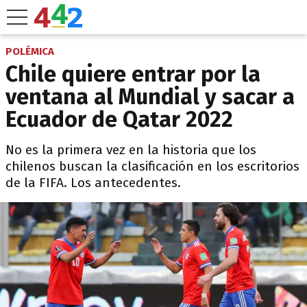
POLÉMICA
Chile quiere entrar por la
ventana al Mundial y sacar a
Ecuador de Qatar 2022
No es la primera vez en la historia que los
chilenos buscan la clasificación en los escritorios
de la FIFA. Los antecedentes.