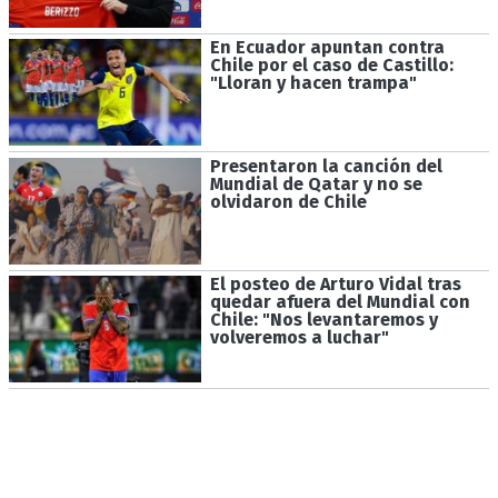
En Ecuador apuntan contra
Chile por el caso de Castillo:
"Lloran y hacen trampa"
Presentaron la canción del
Mundial de Qatar y no se
olvidaron de Chile
El posteo de Arturo Vidal tras
quedar afuera del Mundial con
Chile: "Nos levantaremos y
volveremos a luchar"