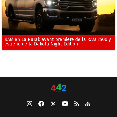
RAM en La Rural: avant premiere de la RAM 2500 y
estreno de la Dakota Night Edition