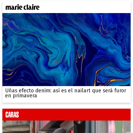
Uñas efecto denim: así es el nailart que será furor
en primavera