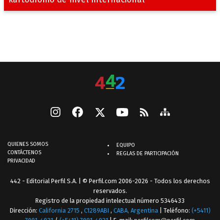
QUIENES SOMOS
EQUIPO
CONTÁCTENOS
REGLAS DE PARTICIPACIÓN
PRIVACIDAD
442 - Editorial Perfil S.A.
| © Perfil.com 2006-2026 - Todos los derechos
reservados.
Registro de la propiedad intelectual número 5346433
Dirección:
California 2715
,
C1289ABI
,
CABA, Argentina
| Teléfono:
(+5411)