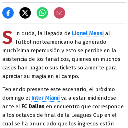
S
in duda, la llegada de
Lionel Messi
al
fútbol norteamericano ha generado
muchísima repercusión y esto se percibe en la
asistencia de los fanáticos, quienes en muchos
casos han pagado sus tickets solamente para
apreciar su magia en el campo.
Teniendo presente este escenario, el próximo
domingo el
Inter Miami
va a estar midiéndose
ante el
FC Dallas
en encuentro que corresponde
a los octavos de final de la Leagues Cup en el
cual se ha anunciado que los ingresos están