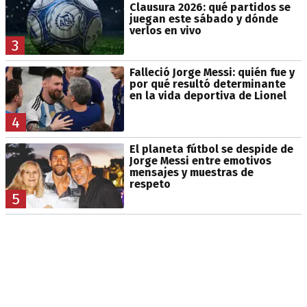
Clausura 2026: qué partidos se
juegan este sábado y dónde
verlos en vivo
3
Falleció Jorge Messi: quién fue y
por qué resultó determinante
en la vida deportiva de Lionel
4
El planeta fútbol se despide de
Jorge Messi entre emotivos
mensajes y muestras de
respeto
5