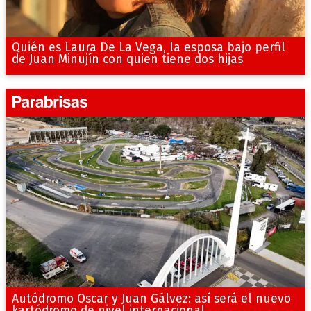
Quién es Laura De La Vega, la esposa bajo perfil
de Juan Minujín con quien tiene dos hijas
Autódromo Oscar y Juan Gálvez: así será el nuevo
kartódromo de nivel internacional