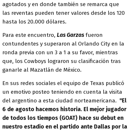
agotados y en donde también se remarca que
las reventas pueden tener valores desde los 120
hasta los 20.000 dólares.
Para este encuentro,
Las Garzas
fueron
contundentes y superaron al Orlando City en la
ronda previa con un 3 a 1 a su favor, mientras
que, los Cowboys lograron su clasificación tras
ganarle al Mazatlán de México.
En sus redes sociales el equipo de Texas publicó
un emotivo posteo teniendo en cuenta la visita
del argentino a esta ciudad norteamericana.
"El
6 de agosto hacemos historia. El mejor jugador
de todos los tiempos (GOAT) hace su debut en
nuestro estadio en el partido ante Dallas por la