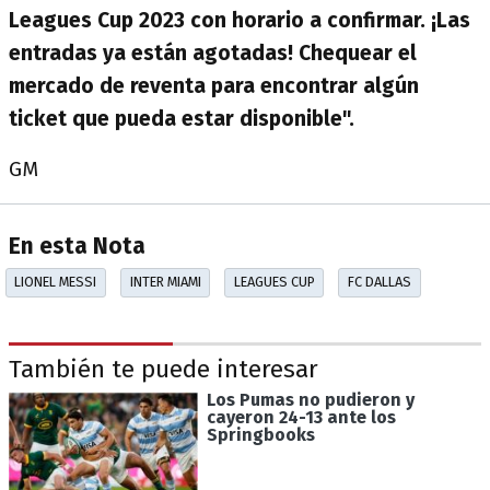
Leagues Cup 2023 con horario a confirmar. ¡Las
entradas ya están agotadas! Chequear el
mercado de reventa para encontrar algún
ticket que pueda estar disponible".
GM
En esta Nota
LIONEL MESSI
INTER MIAMI
LEAGUES CUP
FC DALLAS
También te puede interesar
Los Pumas no pudieron y
cayeron 24-13 ante los
Springbooks