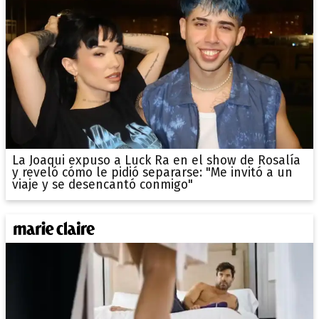
La Joaqui expuso a Luck Ra en el show de Rosalía
y reveló cómo le pidió separarse: "Me invitó a un
viaje y se desencantó conmigo"