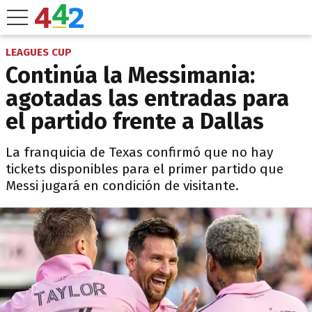
LEAGUES CUP
Continúa la Messimania:
agotadas las entradas para
el partido frente a Dallas
La franquicia de Texas confirmó que no hay
tickets disponibles para el primer partido que
Messi jugará en condición de visitante.