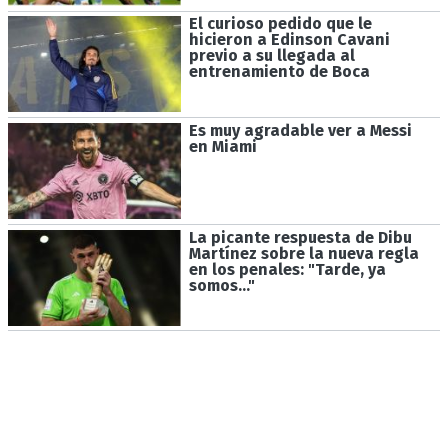
El curioso pedido que le
hicieron a Edinson Cavani
previo a su llegada al
entrenamiento de Boca
Es muy agradable ver a Messi
en Miami
La picante respuesta de Dibu
Martínez sobre la nueva regla
en los penales: "Tarde, ya
somos..."