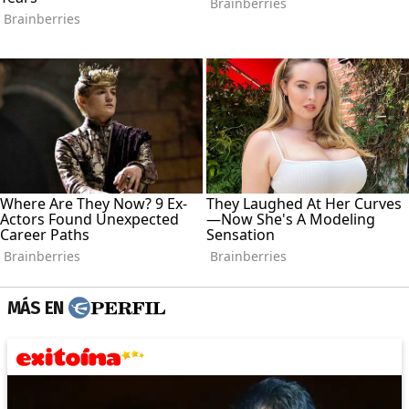
MÁS EN