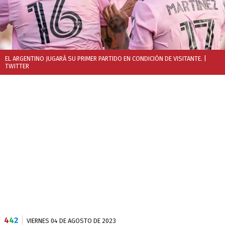
EL ARGENTINO JUGARÁ SU PRIMER PARTIDO EN CONDICIÓN DE VISITANTE.
|
TWITTER
4
4
2
VIERNES 04 DE AGOSTO DE 2023