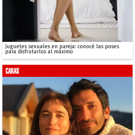
Juguetes sexuales en pareja: conocé las poses
para disfrutarlos al máximo