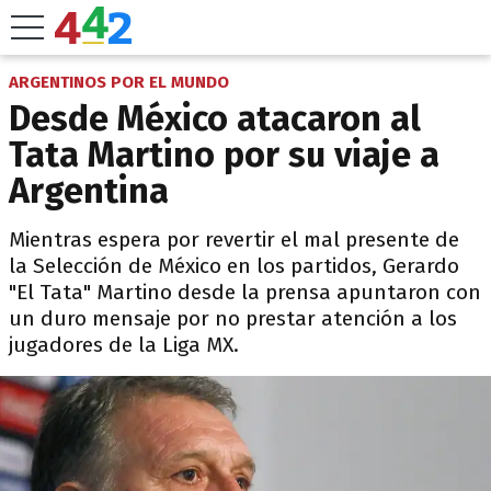
ARGENTINOS POR EL MUNDO
Desde México atacaron al
Tata Martino por su viaje a
Argentina
Mientras espera por revertir el mal presente de
la Selección de México en los partidos, Gerardo
"El Tata" Martino desde la prensa apuntaron con
un duro mensaje por no prestar atención a los
jugadores de la Liga MX.