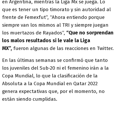
en Argentina, mientras la Liga Mx se juega. Lo
que es tener un tipo timorato y sin autoridad al
frente de Femexfut”, “Ahora entiendo porque
siempre van los mismos al TRI y siempre juegan
los muertazos de Rayados”,
“Que no sorprendan
los malos resultados si le vale la Liga
MX”,
fueron algunas de las reacciones en Twitter.
En las últimas semanas se confirmó que tanto
los juveniles del Sub-20 ni el femenino irán a la
Copa Mundial, lo que la clasificación de la
Absoluta a la Copa Mundial en Qatar 2022
genera expectativas que, por el momento, no
están siendo cumplidas.