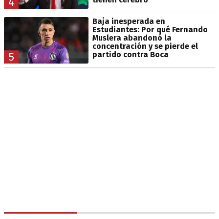
4
Baja inesperada en
Estudiantes: Por qué Fernando
Muslera abandonó la
concentración y se pierde el
partido contra Boca
5