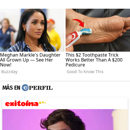
MÁS EN