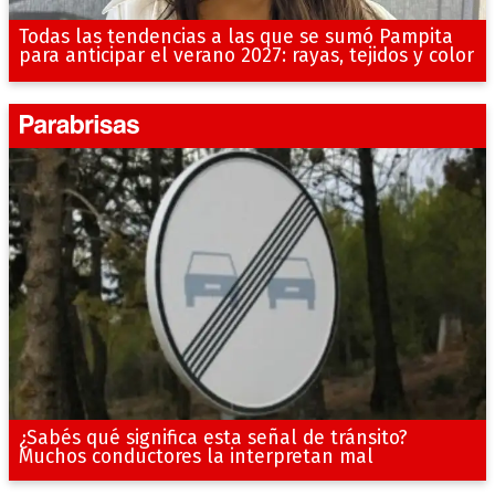
Todas las tendencias a las que se sumó Pampita
para anticipar el verano 2027: rayas, tejidos y color
¿Sabés qué significa esta señal de tránsito?
Muchos conductores la interpretan mal