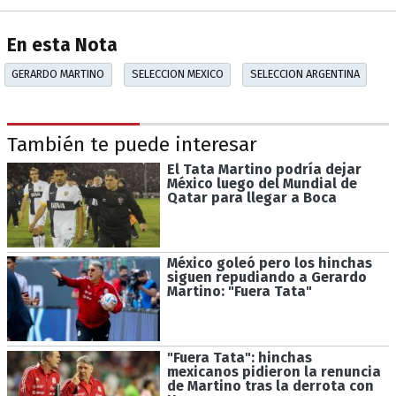
En esta Nota
GERARDO MARTINO
SELECCION MEXICO
SELECCION ARGENTINA
También te puede interesar
El Tata Martino podría dejar
México luego del Mundial de
Qatar para llegar a Boca
México goleó pero los hinchas
siguen repudiando a Gerardo
Martino: "Fuera Tata"
"Fuera Tata": hinchas
mexicanos pidieron la renuncia
de Martino tras la derrota con