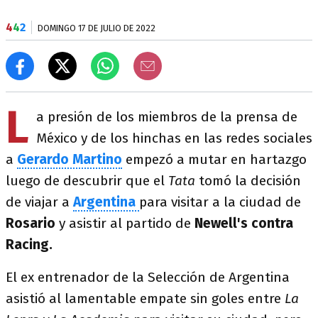
4
4
2
DOMINGO 17 DE JULIO DE 2022
L
a presión de los miembros de la prensa de
México y de los hinchas en las redes sociales
a
Gerardo Martino
empezó a mutar en hartazgo
luego de descubrir que el
Tata
tomó la decisión
de viajar a
Argentina
para visitar a la ciudad de
Rosario
y asistir al partido de
Newell's contra
Racing.
El ex entrenador de la Selección de Argentina
asistió al lamentable empate sin goles entre
La