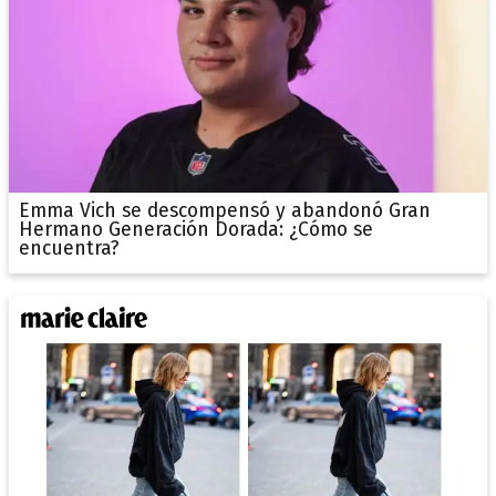
Emma Vich se descompensó y abandonó Gran
Hermano Generación Dorada: ¿Cómo se
encuentra?