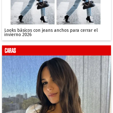
Looks básicos con jeans anchos para cerrar el
invierno 2026